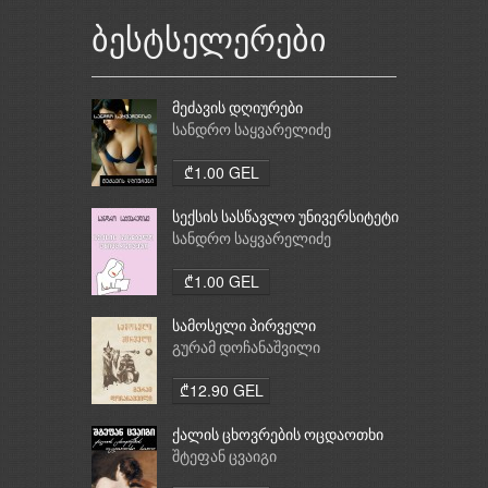
ბესტსელერები
მეძავის დღიურები
სანდრო საყვარელიძე
₾1.00 GEL
სექსის სასწავლო უნივერსიტეტი
სანდრო საყვარელიძე
₾1.00 GEL
სამოსელი პირველი
გურამ დოჩანაშვილი
₾12.90 GEL
ქალის ცხოვრების ოცდაოთხი
საათი
შტეფან ცვაიგი