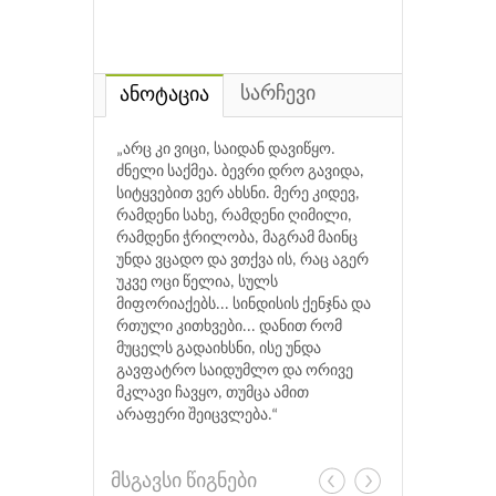
სარჩევი
ანოტაცია
„არც კი ვიცი, საიდან დავიწყო.
ძნელი საქმეა. ბევრი დრო გავიდა,
სიტყვებით ვერ ახსნი. მერე კიდევ,
რამდენი სახე, რამდენი ღიმილი,
რამდენი ჭრილობა, მაგრამ მაინც
უნდა ვცადო და ვთქვა ის, რაც აგერ
უკვე ოცი წელია, სულს
მიფორიაქებს... სინდისის ქენჯნა და
რთული კითხვები... დანით რომ
მუცელს გადაიხსნი, ისე უნდა
გავფატრო საიდუმლო და ორივე
მკლავი ჩავყო, თუმცა ამით
არაფერი შეიცვლება.“
მსგავსი წიგნები