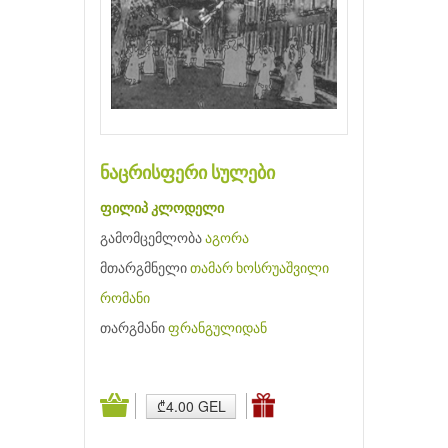
ნაცრისფერი სულები
ფილიპ კლოდელი
გამომცემლობა
აგორა
მთარგმნელი
თამარ ხოსრუაშვილი
რომანი
თარგმანი
ფრანგულიდან
₾4.00 GEL