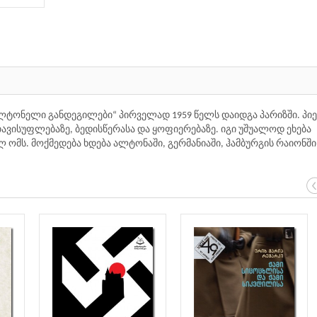
ლტონელი განდეგილები“ პირველად 1959 წელს დაიდგა პარიზში. პიე
ისუფლებაზე, ბედისწერასა და ყოფიერებაზე. იგი უშუალოდ ეხება
 ომს. მოქმედება ხდება ალტონაში, გერმანიაში, ჰამბურგის რაიონში