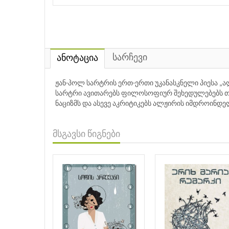
სარჩევი
ანოტაცია
ჟან-პოლ სარტრის ერთ-ერთი უკანასკნელი პიესა „ა
სარტრი ავითარებს ფილოსოფიურ შეხედულებებს თავ
ნაციზმს და ასევე აკრიტიკებს ალჟირის იმდროინდელ
მსგავსი წიგნები