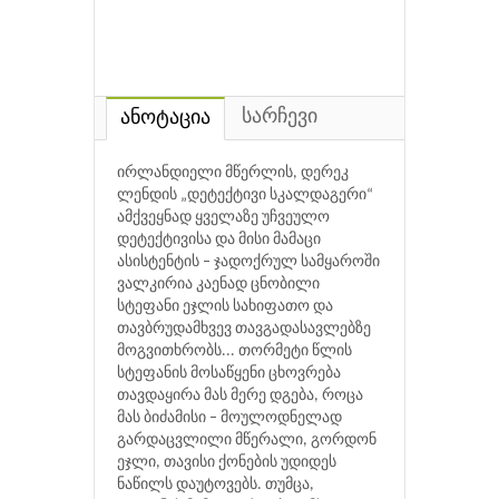
სარჩევი
ანოტაცია
ირლანდიელი მწერლის, დერეკ
ლენდის „დეტექტივი სკალდაგერი“
ამქვეყნად ყველაზე უჩვეულო
დეტექტივისა და მისი მამაცი
ასისტენტის – ჯადოქრულ სამყაროში
ვალკირია კაენად ცნობილი
სტეფანი ეჯლის სახიფათო და
თავბრუდამხვევ თავგადასავლებზე
მოგვითხრობს... თორმეტი წლის
სტეფანის მოსაწყენი ცხოვრება
თავდაყირა მას მერე დგება, როცა
მას ბიძამისი – მოულოდნელად
გარდაცვლილი მწერალი, გორდონ
ეჯლი, თავისი ქონების უდიდეს
ნაწილს დაუტოვებს. თუმცა,