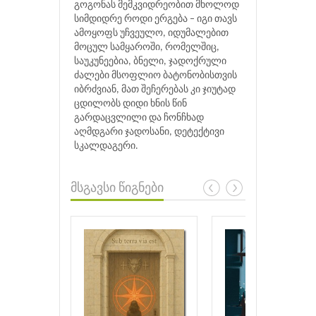
გოგონას მემკვიდრეობით მხოლოდ
სიმდიდრე როდი ერგება – იგი თავს
ამოყოფს უჩვეულო, იდუმალებით
მოცულ სამყაროში, რომელშიც,
საუკუნეებია, ბნელი, ჯადოქრული
ძალები მსოფლიო ბატონობისთვის
იბრძვიან, მათ შეჩერებას კი ჯიუტად
ცდილობს დიდი ხნის წინ
გარდაცვლილი და ჩონჩხად
აღმდგარი ჯადოსანი, დეტექტივი
სკალდაგერი.
მსგავსი წიგნები