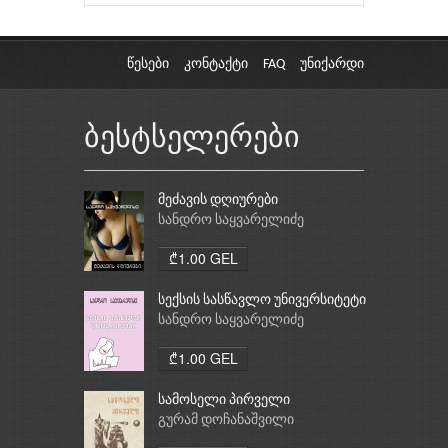
წესები
კონტაქტი
FAQ
უნიქარდი
ბესტსელერები
მეძავის დღიურები
სანდრო საყვარელიძე
₾1.00 GEL
სექსის სასწავლო უნივერსიტეტი
სანდრო საყვარელიძე
₾1.00 GEL
სამოსელი პირველი
გურამ დოჩანაშვილი