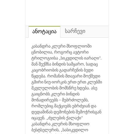
სარჩევი
ანოტაცია
კასანდრა კლერი მსოფლიოში
ცნობილია, როგორც ავტორი
ტრილოგიისა „სიკვდილის იარაღი“.
მან შექმნა ბინდის სამყარო, სადაც
კაცობრიობის გადარჩენის ბედი
წყდება. რომანის მთავარი მოქმედი
გმირი ნიუ-იორკის ერთ-ერთ კლუბში
მკვლელობის მომსწრე ხდება. ასე
გაიცნობს კლერი ბინდის
მონადირეებს – მებრძოლებს,
რომლებიც მაქციებს ებრძვიან და
დედამიწას დემონების შემოჭრისგან
იცავენ. „ძვლების ქალაქი“
კასანდრა კლერის მსოფლიო
ბესტსელერის, „სასიკვდილო