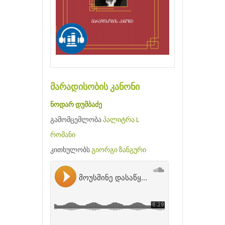
მარადისობის კანონი
ნოდარ დუმბაძე
გამომცემლობა
პალიტრა L
რომანი
კითხულობს
გიორგი ზანგური