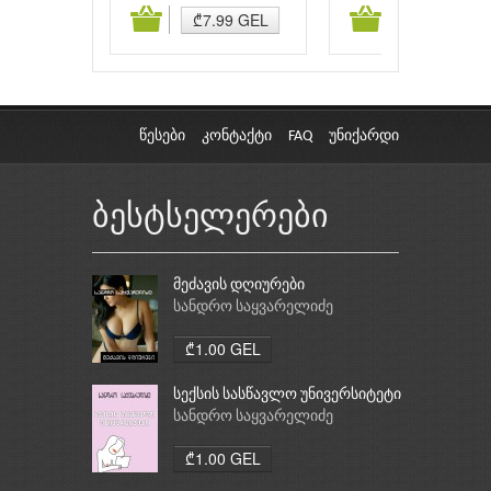
ამატება
კალათაში დამატება
კალათაში დამატებ
₾7.99 GEL
₾7.00 GEL
წესები
კონტაქტი
FAQ
უნიქარდი
ბესტსელერები
მეძავის დღიურები
სანდრო საყვარელიძე
₾1.00 GEL
სექსის სასწავლო უნივერსიტეტი
სანდრო საყვარელიძე
₾1.00 GEL