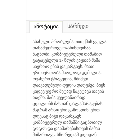
სარჩევი
ანოტაცია
ასახული პრობლემა თითქმის ყველა
თანამედროვე ოჯახისთვისაა
ნაცნობი. კომპიუტერული თამაშით
გატაცებული 17 წლის ვაჟთან მამა
საერთო ენას დაკარგავს. მათი
ურთიერთობა მხოლოდ დუმილია.
ოჯახური ტრაგედია, მძიმედ
დაავადებული დედის დაღუპვა, ბიჭს
კიდევ უფრო მეტად ჩაკეტავს თავის
თავში. მამა ყველანაირად
ცდილობს მასთან დალაპარაკებას,
მაგრამ არაფერი გამოსდის. ერთ
დღესაც ბიჭი დაკარგავს
კომპიუტერულ თამაშში გაცნობილ
გოგოს და დახმარებისთვის მამას
მიმართავს. სწორედ ამ დღიდან