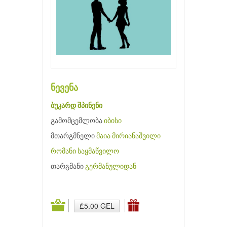
ნევენა
ბუკარდ შპინენი
გამომცემლობა
იბისი
მთარგმნელი
მაია მირიანაშვილი
რომანი
საყმაწვილო
თარგმანი
გერმანულიდან
₾5.00 GEL