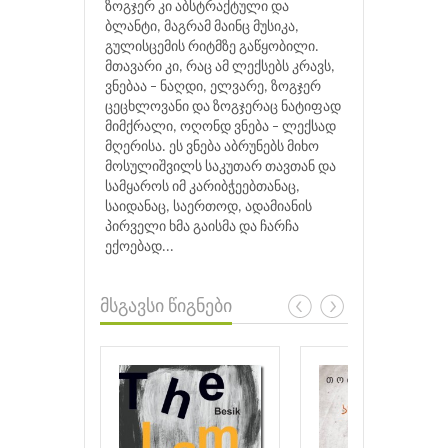
ზოგჯერ კი აბსტრაქტული და
ბლანტი, მაგრამ მაინც მუსიკა,
გულისცემის რიტმზე გაწყობილი.
მთავარი კი, რაც ამ ლექსებს კრავს,
ვნებაა – ნაღდი, ელვარე, ზოგჯერ
ცეცხლოვანი და ზოგჯერაც ნატიფად
მიმქრალი, ოღონდ ვნება – ლექსად
მღერისა. ეს ვნება აბრუნებს მიხო
მოსულიშვილს საკუთარ თავთან და
სამყაროს იმ კარიბჭეებთანაც,
საიდანაც, საერთოდ, ადამიანის
პირველი ხმა გაისმა და ჩარჩა
ექოებად...
მსგავსი წიგნები