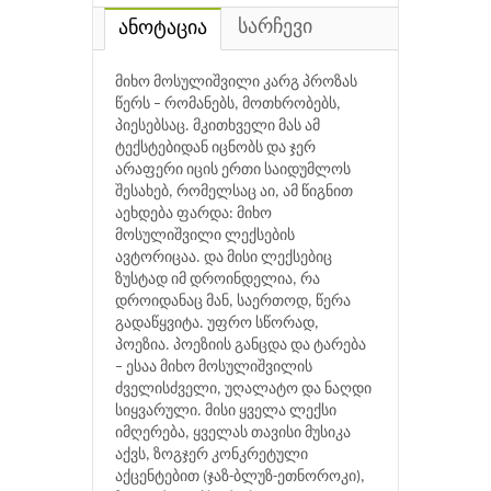
სარჩევი
ანოტაცია
მიხო მოსულიშვილი კარგ პროზას
წერს – რომანებს, მოთხრობებს,
პიესებსაც. მკითხველი მას ამ
ტექსტებიდან იცნობს და ჯერ
არაფერი იცის ერთი საიდუმლოს
შესახებ, რომელსაც აი, ამ წიგნით
აეხდება ფარდა: მიხო
მოსულიშვილი ლექსების
ავტორიცაა. და მისი ლექსებიც
ზუსტად იმ დროინდელია, რა
დროიდანაც მან, საერთოდ, წერა
გადაწყვიტა. უფრო სწორად,
პოეზია. პოეზიის განცდა და ტარება
– ესაა მიხო მოსულიშვილის
ძველისძველი, უღალატო და ნაღდი
სიყვარული. მისი ყველა ლექსი
იმღერება, ყველას თავისი მუსიკა
აქვს, ზოგჯერ კონკრეტული
აქცენტებით (ჯაზ-ბლუზ-ეთნოროკი),