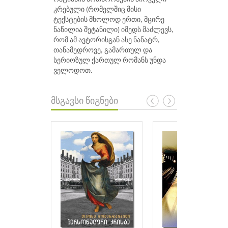
კრებული (რომელშიც მისი
ტექსტების მხოლოდ ერთი, მცირე
ნაწილია შეტანილი) იმედს მაძლევს,
რომ ამ ავტორისგან ასე ნანატრ,
თანამედროვე, გამართულ და
სერიოზულ ქართულ რომანს უნდა
ველოდოთ.
მსგავსი წიგნები