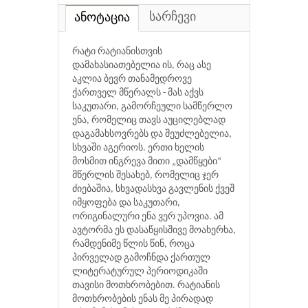
სარჩევი
ანოტაცია
რატი რატიანისთვის
დამახასიათებელია ის, რაც ასე
აკლია ბევრ თანამედროვე
ქართველ მწერალს - მას აქვს
საკუთარი, გამორჩეული სამწერლო
ენა, რომელიც თავს აუცილებლად
დაგამახსოვრებს და შეუძლებელია,
სხვაში აგერიოს. ერთი ხელის
მოსმით ინგრევა მითი „დამწყები“
მწერლის შესახებ, რომელიც ჯერ
ძიებაშია, სხვადასხვა გავლენის ქვეშ
იმყოფება და საკუთარი,
ორიგინალური ენა ვერ უპოვია. ამ
ავტორმა ეს დასაწყისშივე მოახერხა,
რამდენიმე წლის წინ, როცა
პირველად გამოჩნდა ქართულ
ლიტერატურულ პერიოდიკაში
თავისი მოთხრობებით. რატიანის
მოთხრობების ენას მე პირადად