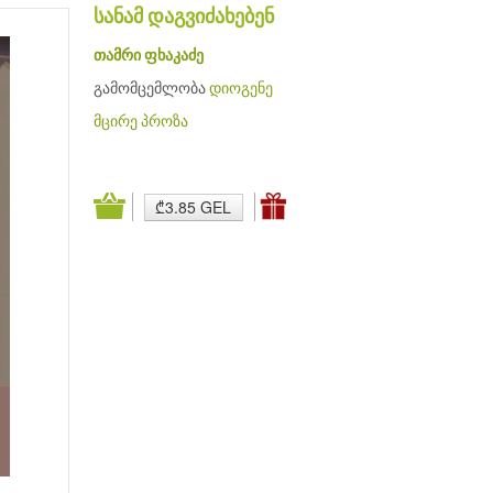
სანამ დაგვიძახებენ
თამრი ფხაკაძე
გამომცემლობა
დიოგენე
მცირე პროზა
₾3.85 GEL