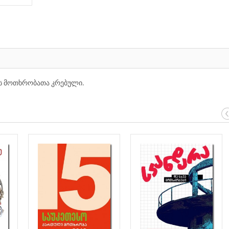
ს მოთხრობათა კრებული.