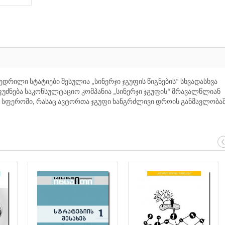
ხვედრილი სტატიები შესულია „სინერჯი ჯგუფის წიგნების“ სხვადასხვა
ეფუძნება საკონსულტაციო კომპანია „სინერჯი ჯგუფის“ მრავალწლიან
მ სფეროში, რასაც ავტორთა ჯგუფი ხანგრძლივი დროის განმავლობა