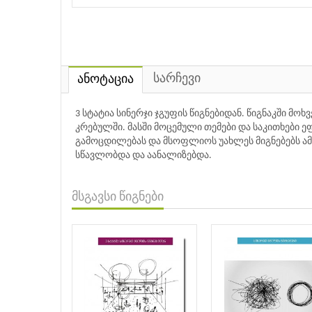
სარჩევი
ანოტაცია
3 სტატია სინერჯი ჯგუფის წიგნებიდან. წიგნაკში მო
კრებულში. მასში მოცემული თემები და საკითხები 
გამოცდილებას და მსოფლიოს უახლეს მიგნებებს ა
სწავლობდა და აანალიზებდა.
მსგავსი წიგნები