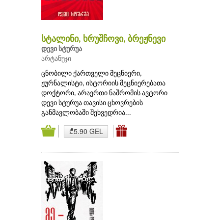
სტალინი, ხრუშჩოვი, ბრეჟნევი
დევი სტურუა
არტანუჯი
ცნობილი ქართველი მეცნიერი,
ჟურნალისტი, ისტორიის მეცნიერებათა
დოქტორი, არაერთი ნაშრომის ავტორი
დევი სტურუა თავისი ცხოვრების
განმავლობაში შეხვედრია...
₾5.90 GEL