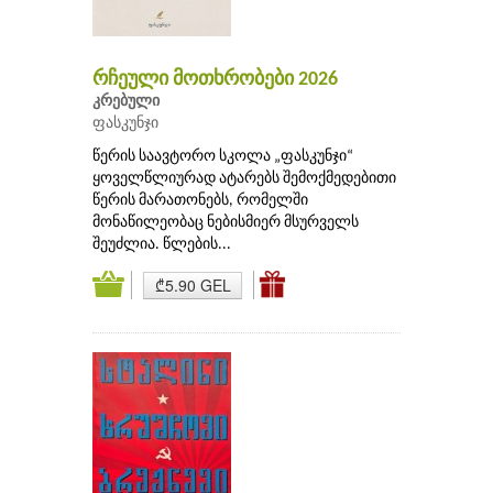
რჩეული მოთხრობები 2026
კრებული
ფასკუნჯი
წერის საავტორო სკოლა „ფასკუნჯი“
ყოველწლიურად ატარებს შემოქმედებითი
წერის მარათონებს, რომელში
მონაწილეობაც ნებისმიერ მსურველს
შეუძლია. წლების...
₾5.90 GEL