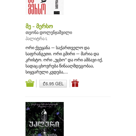
მე – მერსო
თეონა დოლენჯაშვილი
პალიტრა L
ორი ქვეყანა — საქართველო და
საფრანგეთი. ორი გმირი — მარია და
კრისტო. ორი „უცხო“ და ორი ამბავი იქ,
სადაც ცხოვრება წინააღმდეგობაა,
სიყვარული კვდება,...
₾6.95 GEL