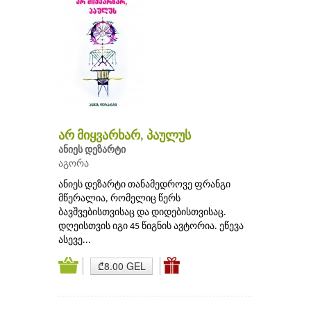
არ მიყვარხარ, პაულუს
ანიეს დეზარტი
აგორა
ანიეს დეზარტი თანამედროვე ფრანგი
მწერალია, რომელიც წერს
ბავშვებისთვისაც და დიდებისთვისაც.
დღეისთვის იგი 45 წიგნის ავტორია. ეწევა
ასევე...
₾8.00 GEL