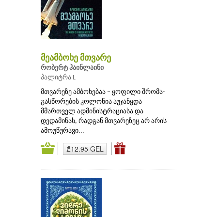
მეამბოხე მთვარე
რობერტ ჰაინლაინი
პალიტრა L
მთვარეზე ამბოხებაა – ყოფილი შრომა-
გასწორების კოლონია აუჯანყდა
მმართველ ადმინისტრაციასა და
დედამიწას, რადგან მთვარეზეც არ არის
ამოუწურავი...
₾12.95 GEL