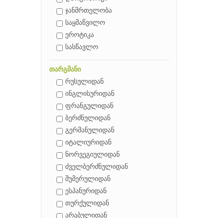
ჯანმრთელობა
საყმაწვილო
ეროტიკა
სასწავლო
თარგმანი
რუსულიდან
ინგლისურიდან
ფრანგულიდან
ბერძნულიდან
გერმანულიდან
იტალიურიდან
ნორვეგიულიდან
ძველბერძნულიდან
შუმერულიდან
ესპანურიდან
თურქულიდან
არაბულიდან