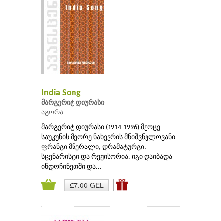
India Song
მარგერიტ დიურასი
აგორა
მარგერიტ დიურასი (1914-1996) მეოცე
საუკუნის მეორე ნახევრის მნიშვნელოვანი
ფრანგი მწერალი, დრამატურგი,
სცენარისტი და რეჟისორია. იგი დაიბადა
ინდოჩინეთში და...
₾7.00 GEL