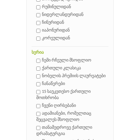
რუმინულიდან
ნიდერლანდურიდან
ჩინურიდან
იაპონურიდან
კორეულიდან
სერია
ჩემი რჩეული მსოფლიო
ქართული კლასიკა
ნობელის პრემიის ლაურეატები
ჩანაწერები
15 საუკეთესო ქართული
მოთხრობა
ჩვენი ღირსებანი
ადამიანები, რომელთაც
შეცვალეს მსოფლიო
თანამედროვე ქართული
დრამატურგია