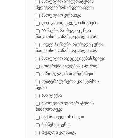
მსოფლიო ლიტერატურის
შედევრები მოზარდებისთვის
მსოფლიო კლასიკა
დიდ კინოდ ქცეული წიგნები
50 წიგნი, რომელიც უნდა
წაიკითხო, სანამ ცოცხალი ხარ
კიდევ 49 წიგნი, რომელიც უნდა
წაიკითხო, სანამ ცოცხალი ხარ
მსოფლიო დეტექტივების სეიფი
ცხოვრება ქალების კალმით
ქართულად ნათარგმანები
ლიტერატურული კონკურსი –
წერო
100 ლექსი
მსოფლიო ლიტერატურის
ბიბლიოთეკა
საქართველოს იმედი
ბიზნესის გენია
რუსული კლასიკა