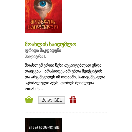
მოახლის საიდუმლო
ფრიდა მაკფადენი
პალიტრა L
მოახლემ ერთი წესი აუცილებლად უნდა
დაიცვას – არასოდეს არ უნდა შეიჭყიტოს
და არც შევიდეს იმ ოთახში, სადაც შესვლა
აკრძალული აქვს, თორემ შეიძლება
ოთახის...
₾8.95 GEL