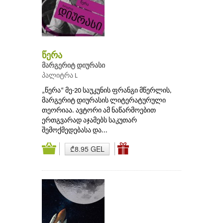
წერა
მარგერიტ დიურასი
პალიტრა L
„წერა“ მე-20 საუკუნის ფრანგი მწერლის,
მარგერიტ დიურასის ლიტერატურული
თეორიაა. ავტორი ამ ნაწარმოებით
ერთგვარად აჯამებს საკუთარ
შემოქმედებასა და...
₾8.95 GEL