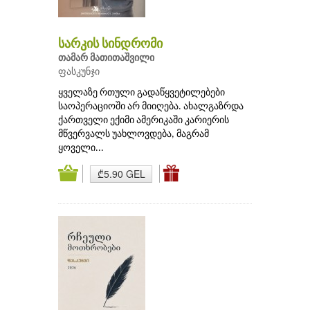
სარკის სინდრომი
თამარ მათითაშვილი
ფასკუნჯი
ყველაზე რთული გადაწყვეტილებები
საოპერაციოში არ მიიღება. ახალგაზრდა
ქართველი ექიმი ამერიკაში კარიერის
მწვერვალს უახლოვდება, მაგრამ
ყოველი...
₾5.90 GEL