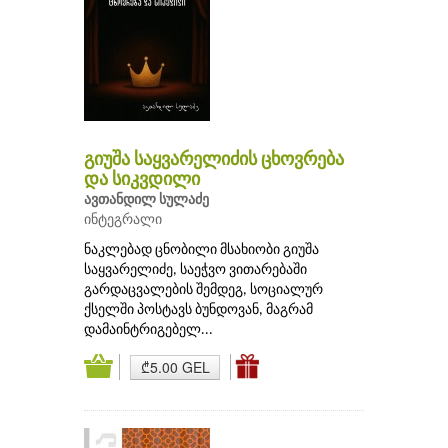
გიუშა საყვარელიძის ცხოვრება
და სიკვდილი
ავთანდილ სულაძე
ინტეგრალი
ნაკლებად ცნობილი მსახიობი გიუშა
საყვარელიძე, საეჭვო ვითარებაში
გარდაცვალების შემდეგ, სოციალურ
ქსელში პოსტავს ბუნდოვან, მაგრამ
დამაინტრიგებელ...
₾5.00 GEL