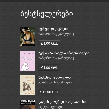
ბესტსელერები
მეძავის დღიურები
სანდრო საყვარელიძე
₾1.00 GEL
სექსის სასწავლო უნივერსიტეტი
სანდრო საყვარელიძე
₾1.00 GEL
სამოსელი პირველი
გურამ დოჩანაშვილი
₾12.90 GEL
ქალის ცხოვრების ოცდაოთხი
საათი
შტეფან ცვაიგი