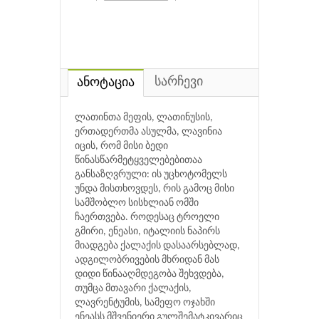
სარჩევი
ანოტაცია
ლათინთა მეფის, ლათინუსის,
ერთადერთმა ასულმა, ლავინია
იცის, რომ მისი ბედი
წინასწარმეტყველებებითაა
განსაზღვრული: ის უცხოტომელს
უნდა მისთხოვდეს, რის გამოც მისი
სამშობლო სისხლიან ომში
ჩაერთვება. როდესაც ტროელი
გმირი, ენეასი, იტალიის ნაპირს
მიადგება ქალაქის დასაარსებლად,
ადგილობრივების მხრიდან მას
დიდი წინააღმდეგობა შეხვდება,
თუმცა მთავარი ქალაქის,
ლავრენტუმის, სამეფო ოჯახში
ენეასს მშვენიერი გულშემატკივარიც