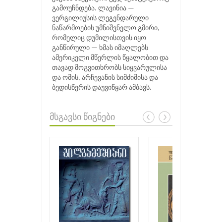
გამოუჩნდება. ლავინია —
ვერგილიუსის ლეგენდარული
ნაწარმოების უმნიშვნელო გმირი,
რომელიც დუმილისთვის იყო
განწირული — ხმას იმაღლებს
ამერიკელი მწერლის წყალობით და
თავად მოგვითხრობს სიყვარულისა
და ომის, არჩევანის სიმძიმისა და
ბედისწერის დაუვიწყარ ამბავს.
მსგავსი წიგნები