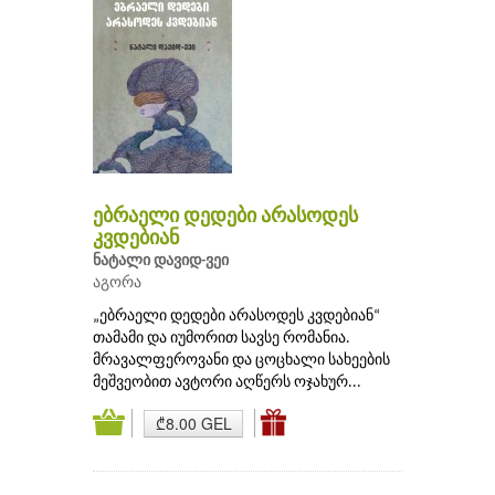
ებრაელი დედები არასოდეს
კვდებიან
ნატალი დავიდ-ვეი
აგორა
„ებრაელი დედები არასოდეს კვდებიან“
თამამი და იუმორით სავსე რომანია.
მრავალფეროვანი და ცოცხალი სახეების
მეშვეობით ავტორი აღწერს ოჯახურ...
₾8.00 GEL