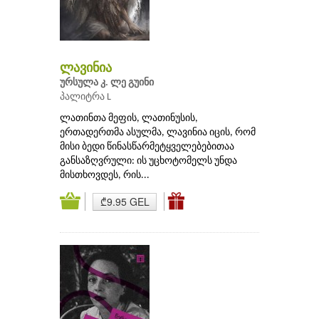
ლავინია
ურსულა კ. ლე გუინი
პალიტრა L
ლათინთა მეფის, ლათინუსის,
ერთადერთმა ასულმა, ლავინია იცის, რომ
მისი ბედი წინასწარმეტყველებებითაა
განსაზღვრული: ის უცხოტომელს უნდა
მისთხოვდეს, რის...
₾9.95 GEL