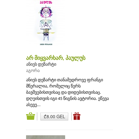
არ მიყვარხარ, პაულუს
ანიეს დეზარტი
აგორა
ანიეს დეზარტი თანამედროვე ფრანგი
მწერალია, რომელიც წერს
ბავშვებისთვისაც და დიდებისთვისაც.
დღეისთვის იგი 45 წიგნის ავტორია. ეწევა
ასევე...
₾8.00 GEL