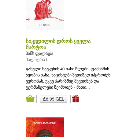
სიკვდილის დროს ყველა
მარტოა
ჰანს ფალადა
პალიტრა L
გასული საუკუნის 40-იანი წლები, ფაშიზმის
ზეობის ხანა. ნაცისტები ზედიზედ იპყრობენ
ევროპას, უკვე პარიზშიც შევიდნენ და
გერმანელები ზეიმობენ – მათი...
₾8.95 GEL