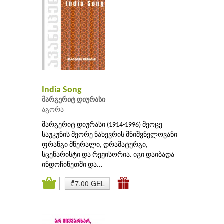
India Song
მარგერიტ დიურასი
აგორა
მარგერიტ დიურასი (1914-1996) მეოცე
საუკუნის მეორე ნახევრის მნიშვნელოვანი
ფრანგი მწერალი, დრამატურგი,
სცენარისტი და რეჟისორია. იგი დაიბადა
ინდოჩინეთში და...
₾7.00 GEL