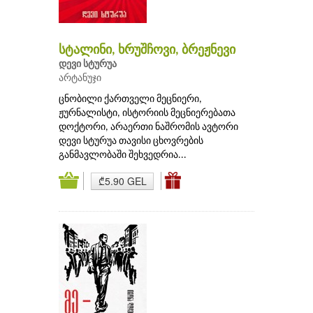
სტალინი, ხრუშჩოვი, ბრეჟნევი
დევი სტურუა
არტანუჯი
ცნობილი ქართველი მეცნიერი,
ჟურნალისტი, ისტორიის მეცნიერებათა
დოქტორი, არაერთი ნაშრომის ავტორი
დევი სტურუა თავისი ცხოვრების
განმავლობაში შეხვედრია...
₾5.90 GEL