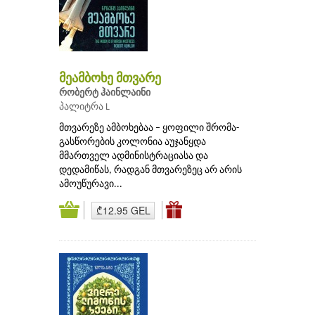
მეამბოხე მთვარე
რობერტ ჰაინლაინი
პალიტრა L
მთვარეზე ამბოხებაა – ყოფილი შრომა-
გასწორების კოლონია აუჯანყდა
მმართველ ადმინისტრაციასა და
დედამიწას, რადგან მთვარეზეც არ არის
ამოუწურავი...
₾12.95 GEL