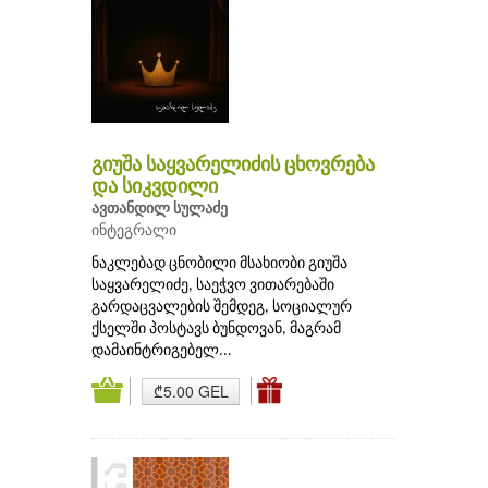
გიუშა საყვარელიძის ცხოვრება
და სიკვდილი
ავთანდილ სულაძე
ინტეგრალი
ნაკლებად ცნობილი მსახიობი გიუშა
საყვარელიძე, საეჭვო ვითარებაში
გარდაცვალების შემდეგ, სოციალურ
ქსელში პოსტავს ბუნდოვან, მაგრამ
დამაინტრიგებელ...
₾5.00 GEL