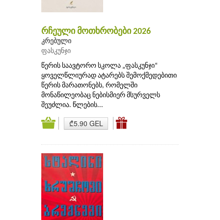
რჩეული მოთხრობები 2026
კრებული
ფასკუნჯი
წერის საავტორო სკოლა „ფასკუნჯი“
ყოველწლიურად ატარებს შემოქმედებითი
წერის მარათონებს, რომელში
მონაწილეობაც ნებისმიერ მსურველს
შეუძლია. წლების...
₾5.90 GEL