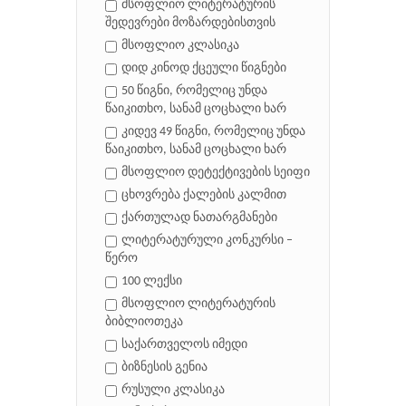
მსოფლიო ლიტერატურის
შედევრები მოზარდებისთვის
მსოფლიო კლასიკა
დიდ კინოდ ქცეული წიგნები
50 წიგნი, რომელიც უნდა
წაიკითხო, სანამ ცოცხალი ხარ
კიდევ 49 წიგნი, რომელიც უნდა
წაიკითხო, სანამ ცოცხალი ხარ
მსოფლიო დეტექტივების სეიფი
ცხოვრება ქალების კალმით
ქართულად ნათარგმანები
ლიტერატურული კონკურსი –
წერო
100 ლექსი
მსოფლიო ლიტერატურის
ბიბლიოთეკა
საქართველოს იმედი
ბიზნესის გენია
რუსული კლასიკა