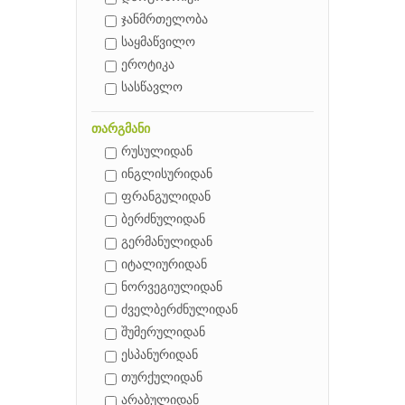
ჯანმრთელობა
საყმაწვილო
ეროტიკა
სასწავლო
თარგმანი
რუსულიდან
ინგლისურიდან
ფრანგულიდან
ბერძნულიდან
გერმანულიდან
იტალიურიდან
ნორვეგიულიდან
ძველბერძნულიდან
შუმერულიდან
ესპანურიდან
თურქულიდან
არაბულიდან