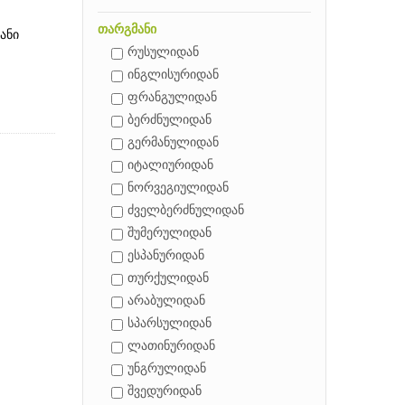
თარგმანი
ანი
რუსულიდან
ინგლისურიდან
ფრანგულიდან
ბერძნულიდან
გერმანულიდან
იტალიურიდან
ნორვეგიულიდან
ძველბერძნულიდან
შუმერულიდან
ესპანურიდან
თურქულიდან
არაბულიდან
სპარსულიდან
ლათინურიდან
უნგრულიდან
შვედურიდან