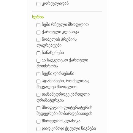
კორეულიდან
სერია
ჩემი რჩეული მსოფლიო
ქართული კლასიკა
ნობელის პრემიის
ლაურეატები
ჩანაწერები
15 საუკეთესო ქართული
მოთხრობა
ჩვენი ღირსებანი
ადამიანები, რომელთაც
შეცვალეს მსოფლიო
თანამედროვე ქართული
დრამატურგია
მსოფლიო ლიტერატურის
შედევრები მოზარდებისთვის
მსოფლიო კლასიკა
დიდ კინოდ ქცეული წიგნები