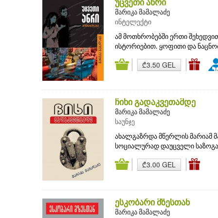
უცვეთი ანრი
მარიკა მამალაძე
ინტელექტი
ამ მოთხრობებში ერთი შეხედვით
ისტორიებით. ყოფითი და ნაცნობი
₾3.50 GEL
ჩიხი გადაკვეთამდე
მარიკა მამალაძე
საუნჯე
ახალგაზრდა მწერლის მარიამ მ
სოციალურად დაუცველი საზოგად
₾3.00 GEL
ესკობარი მზესთან
მარიკა მამალაძე