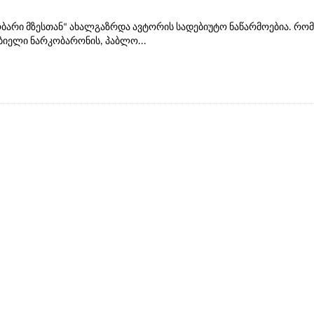
ობარი მზესთან“ ახალგაზრდა ავტორის სადებიუტო ნაწარმოებია. რომ
იელი ნარკობარონის, პაბლო...