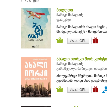
1 - 5 / 5 - დან
ბილეთი
მარიკა მამალაძე
ფასკუნჯი
მარიკა მამალაძის ახალი წიგნი
მნიშვნელობა აქვს – მთავარი თა
₾5.00 GEL
ახალი იორკი შორ კონტი
მარიკა მამალაძე
გამომცემლობა წიგნები ბათუმში
ახალგაზრდა მწერლის, მარიკა 
გვიამბობს. დიდი ხნის ემიგრანტ
₾6.40 GEL