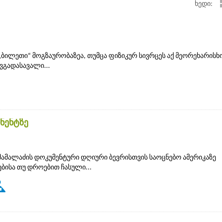
ხედი:
 „ბილეთი“ მოგზაურობაზეა, თუმცა ფიზიკურ სივრცეს აქ მეორეხარისხ
ვგადასავალი...
ნენტზე
მამალაძის დოკუმენტური დღიური ბევრისთვის საოცნებო ამერიკაზე
ებისა თუ დროებით ჩასული...