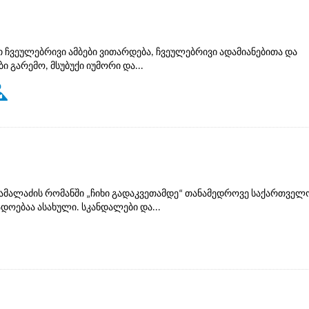
 ჩვეულებრივი ამბები ვითარდება, ჩვეულებრივი ადამიანებითა და
 გარემო, მსუბუქი იუმორი და...
ამალაძის რომანში „ჩიხი გადაკვეთამდე“ თანამედროვე საქართველ
ოებაა ასახული. სკანდალები და...