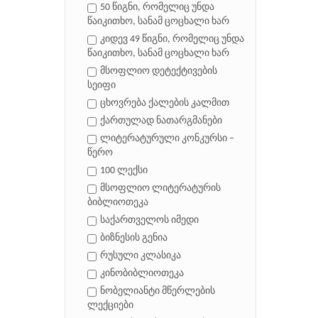
50 წიგნი, რომელიც უნდა
წაიკითხო, სანამ ცოცხალი ხარ
კიდევ 49 წიგნი, რომელიც უნდა
წაიკითხო, სანამ ცოცხალი ხარ
მსოფლიო დეტექტივების
სეიფი
ცხოვრება ქალების კალმით
ქართულად ნათარგმანები
ლიტერატურული კონკურსი –
წერო
100 ლექსი
მსოფლიო ლიტერატურის
ბიბლიოთეკა
საქართველოს იმედი
ბიზნესის გენია
რუსული კლასიკა
კინობიბლიოთეკა
ნობელიანტი მწერლების
ლექციები