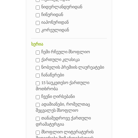
ნიდერლანდურიდან
ჩინურიდან
იაპონურიდან
კორეულიდან
სერია
ჩემი რჩეული მსოფლიო
ქართული კლასიკა
ნობელის პრემიის ლაურეატები
ჩანაწერები
15 საუკეთესო ქართული
მოთხრობა
ჩვენი ღირსებანი
ადამიანები, რომელთაც
შეცვალეს მსოფლიო
თანამედროვე ქართული
დრამატურგია
მსოფლიო ლიტერატურის