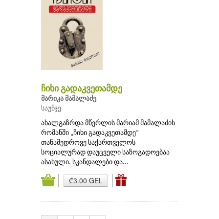
ჩიხი გადაკვეთამდე
მარიკა მამალაძე
საუნჯე
ახალგაზრდა მწერლის მარიამ მამალაძის
რომანში „ჩიხი გადაკვეთამდე“
თანამედროვე საქართველოს
სოციალურად დაუცველი საზოგადოებაა
ასახული. სკანდალები და...
₾3.00 GEL