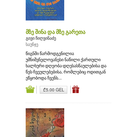
მზე შინა და მზე გარეთა
გივი ჩიღვინაძე
საუნჯე
წიგნში წარმოდგენილია
უმნიშვნელოვანესი ნაწილი ქართული
ხალხური დღეობა-დღესასწაულებისა და
წეს-ჩვეულებებისა, რომლებიც ოდითგან
ეწყობოდა ჩვენს...
₾5.00 GEL