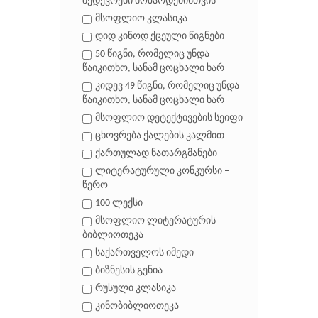
შედევრები მოზარდებისთვის
მსოფლიო კლასიკა
დიდ კინოდ ქცეული წიგნები
50 წიგნი, რომელიც უნდა
წაიკითხო, სანამ ცოცხალი ხარ
კიდევ 49 წიგნი, რომელიც უნდა
წაიკითხო, სანამ ცოცხალი ხარ
მსოფლიო დეტექტივების სეიფი
ცხოვრება ქალების კალმით
ქართულად ნათარგმანები
ლიტერატურული კონკურსი –
წერო
100 ლექსი
მსოფლიო ლიტერატურის
ბიბლიოთეკა
საქართველოს იმედი
ბიზნესის გენია
რუსული კლასიკა
კინობიბლიოთეკა