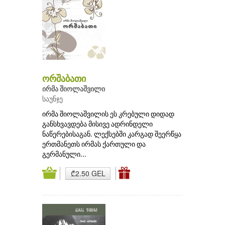
ორშაბათი
ირმა შიოლაშვილი
საუნჯე
ირმა შიოლაშვილის ეს კრებული დიდად
განსხვავდება მისივე ადრინდელი
ნაწერებისაგან. ლექსებში კარგად შეერწყა
ერთმანეთს ირმას ქართული და
გერმანული...
₾2.50 GEL