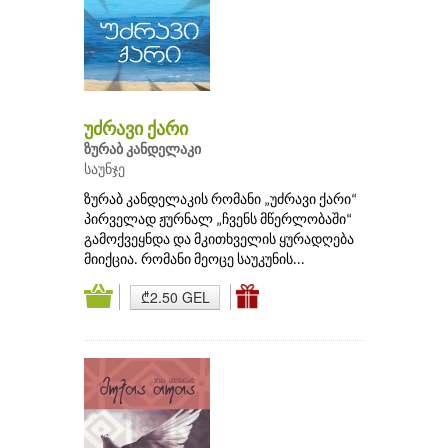
უძრავი ქარი
ზურაბ კანდელაკი
საუნჯე
ზურაბ კანდელაკის რომანი „უძრავი ქარი“
პირველად ჟურნალ „ჩვენს მწერლობაში“
გამოქვეყნდა და მკითხველის ყურადღება
მიიქცია. რომანი მეოცე საუკუნის...
₾2.50 GEL