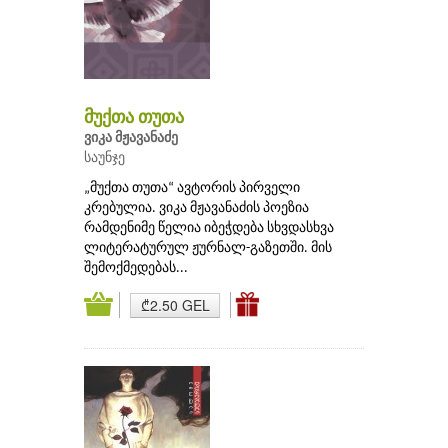
მუქთა თუთა
ვიკა მჟავანაძე
საუნჯე
„მუქთა თუთა“ ავტორის პირველი
კრებულია. ვიკა მჟავანაძის პოეზია
რამდენიმე წელია იბეჭდება სხვდასხვა
ლიტერატურულ ჟურნალ-გაზეთში. მის
შემოქმედებას...
₾2.50 GEL