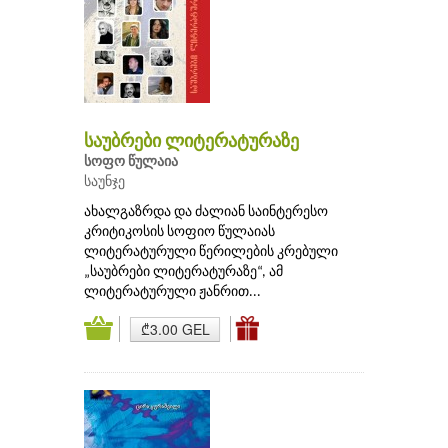
საუბრები ლიტერატურაზე
სოფო წულაია
საუნჯე
ახალგაზრდა და ძალიან საინტერესო
კრიტიკოსის სოფიო წულაიას
ლიტერატურული წერილების კრებული
„საუბრები ლიტერატურაზე“, ამ
ლიტერატურული ჟანრით...
₾3.00 GEL