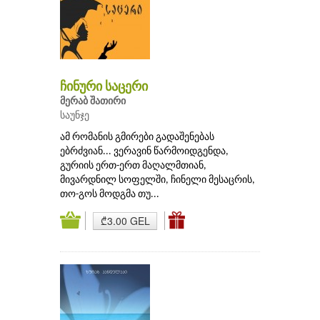
ჩინური საცერი
მერაბ შათირი
საუნჯე
ამ რომანის გმირები გადაშენებას
ებრძვიან... ვერავინ წარმოიდგენდა,
გურიის ერთ-ერთ მაღალმთიან,
მივარდნილ სოფელში, ჩინელი მესაცრის,
თო-გოს მოდგმა თუ...
₾3.00 GEL