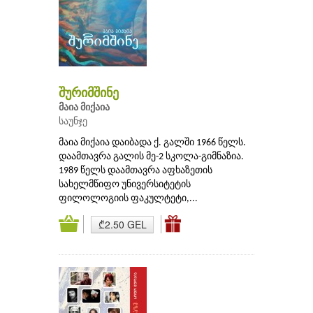
შურიმშინე
მაია მიქაია
საუნჯე
მაია მიქაია დაიბადა ქ. გალში 1966 წელს.
დაამთავრა გალის მე-2 სკოლა-გიმნაზია.
1989 წელს დაამთავრა აფხაზეთის
სახელმწიფო უნივერსიტეტის
ფილოლოგიის ფაკულტეტი,...
₾2.50 GEL