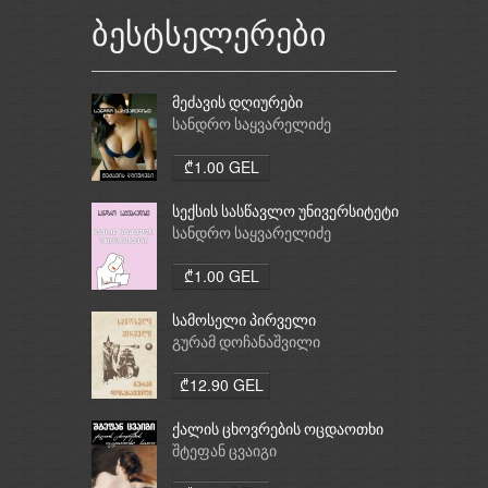
ბესტსელერები
მეძავის დღიურები
სანდრო საყვარელიძე
₾1.00 GEL
სექსის სასწავლო უნივერსიტეტი
სანდრო საყვარელიძე
₾1.00 GEL
სამოსელი პირველი
გურამ დოჩანაშვილი
₾12.90 GEL
ქალის ცხოვრების ოცდაოთხი
საათი
შტეფან ცვაიგი