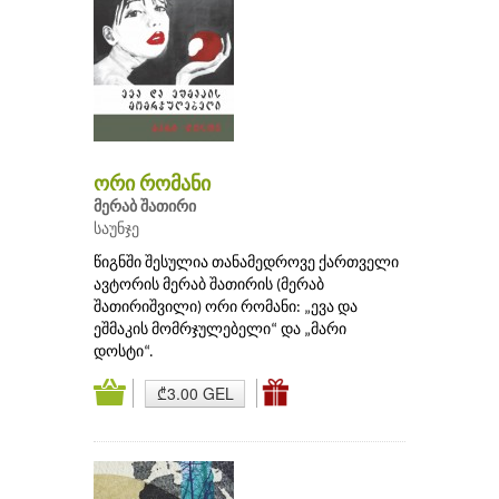
ორი რომანი
მერაბ შათირი
საუნჯე
წიგნში შესულია თანამედროვე ქართველი
ავტორის მერაბ შათირის (მერაბ
შათირიშვილი) ორი რომანი: „ევა და
ეშმაკის მომრჯულებელი“ და „მარი
დოსტი“.
₾3.00 GEL