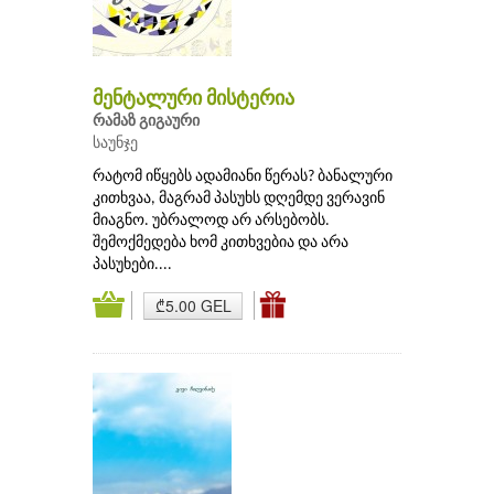
მენტალური მისტერია
რამაზ გიგაური
საუნჯე
რატომ იწყებს ადამიანი წერას? ბანალური
კითხვაა, მაგრამ პასუხს დღემდე ვერავინ
მიაგნო. უბრალოდ არ არსებობს.
შემოქმედება ხომ კითხვებია და არა
პასუხები....
₾5.00 GEL