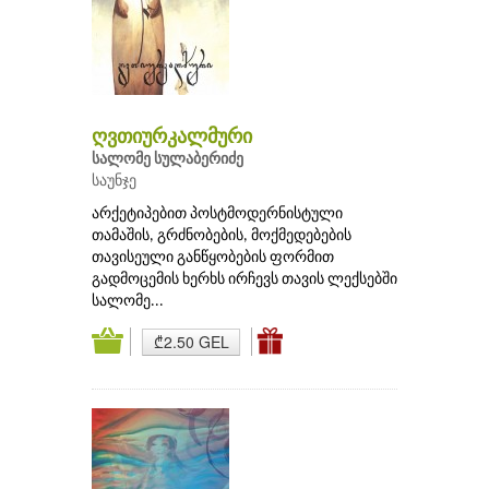
ღვთიურკალმური
სალომე სულაბერიძე
საუნჯე
არქეტიპებით პოსტმოდერნისტული
თამაშის, გრძნობების, მოქმედებების
თავისეული განწყობების ფორმით
გადმოცემის ხერხს ირჩევს თავის ლექსებში
სალომე...
₾2.50 GEL