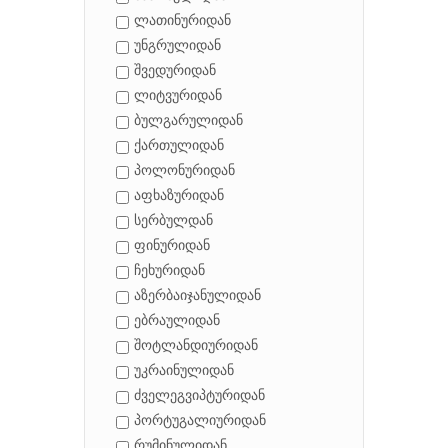
ლათინურიდან
უნგრულიდან
შვედურიდან
ლიტვურიდან
ბულგარულიდან
ქართულიდან
პოლონურიდან
აფხაზურიდან
სერბულდან
ფინურიდან
ჩეხურიდან
აზერბაიჯანულიდან
ებრაულიდან
შოტლანდიურიდან
უკრაინულიდან
ძველეგვიპტურიდან
პორტუგალიურიდან
რუმინულიდან