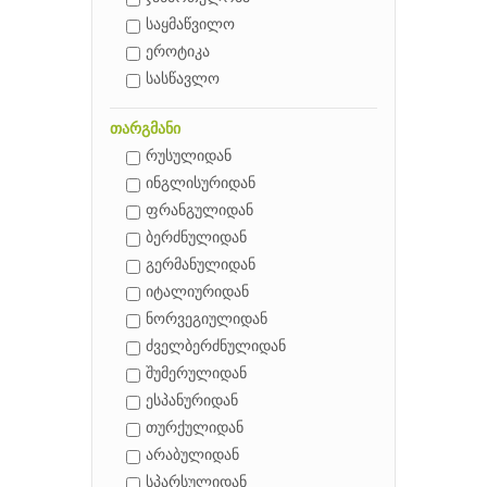
საყმაწვილო
ეროტიკა
სასწავლო
თარგმანი
რუსულიდან
ინგლისურიდან
ფრანგულიდან
ბერძნულიდან
გერმანულიდან
იტალიურიდან
ნორვეგიულიდან
ძველბერძნულიდან
შუმერულიდან
ესპანურიდან
თურქულიდან
არაბულიდან
სპარსულიდან