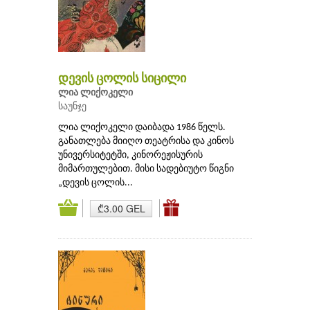
დევის ცოლის სიცილი
ლია ლიქოკელი
საუნჯე
ლია ლიქოკელი დაიბადა 1986 წელს.
განათლება მიიღო თეატრისა და კინოს
უნივერსიტეტში, კინორეჟისურის
მიმართულებით. მისი სადებიუტო წიგნი
„დევის ცოლის...
₾3.00 GEL