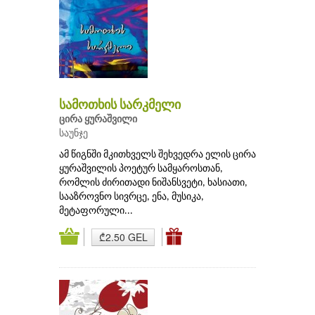
სამოთხის სარკმელი
ცირა ყურაშვილი
საუნჯე
ამ წიგნში მკითხველს შეხვედრა ელის ცირა
ყურაშვილის პოეტურ სამყაროსთან,
რომლის ძირითადი ნიშანსვეტი, ხასიათი,
სააზროვნო სივრცე, ენა, მუსიკა,
მეტაფორული...
₾2.50 GEL