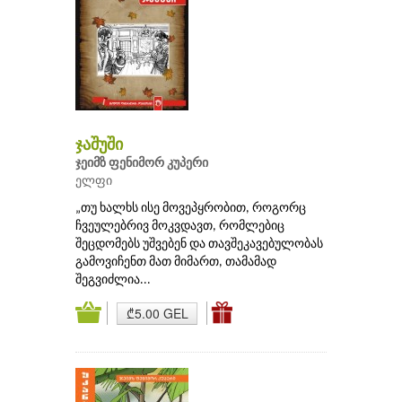
ჯაშუში
ჯეიმზ ფენიმორ კუპერი
ელფი
„თუ ხალხს ისე მოვეპყრობით, როგორც
ჩვეულებრივ მოკვდავთ, რომლებიც
შეცდომებს უშვებენ და თავშეკავებულობას
გამოვიჩენთ მათ მიმართ, თამამად
შეგვიძლია...
₾5.00 GEL