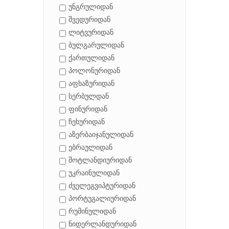
უნგრულიდან
შვედურიდან
ლიტვურიდან
ბულგარულიდან
ქართულიდან
პოლონურიდან
აფხაზურიდან
სერბულდან
ფინურიდან
ჩეხურიდან
აზერბაიჯანულიდან
ებრაულიდან
შოტლანდიურიდან
უკრაინულიდან
ძველეგვიპტურიდან
პორტუგალიურიდან
რუმინულიდან
ნიდერლანდურიდან