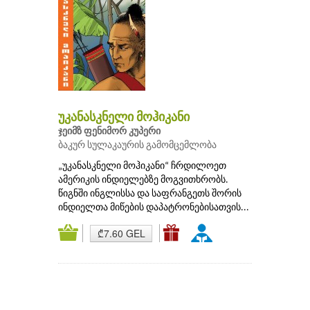
უკანასკნელი მოჰიკანი
ჯეიმზ ფენიმორ კუპერი
ბაკურ სულაკაურის გამომცემლობა
„უკანასკნელი მოჰიკანი“ ჩრდილოეთ
ამერიკის ინდიელებზე მოგვითხრობს.
წიგნში ინგლისსა და საფრანგეთს შორის
ინდიელთა მიწების დაპატრონებისათვის...
₾7.60 GEL