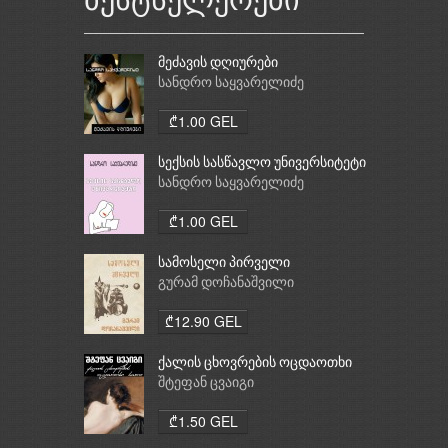
ბესტსელერები
მეძავის დღიურები
სანდრო საყვარელიძე
₾1.00 GEL
სექსის სასწავლო უნივერსიტეტი
სანდრო საყვარელიძე
₾1.00 GEL
სამოსელი პირველი
გურამ დოჩანაშვილი
₾12.90 GEL
ქალის ცხოვრების ოცდაოთხი
საათი
შტეფან ცვაიგი
₾1.50 GEL