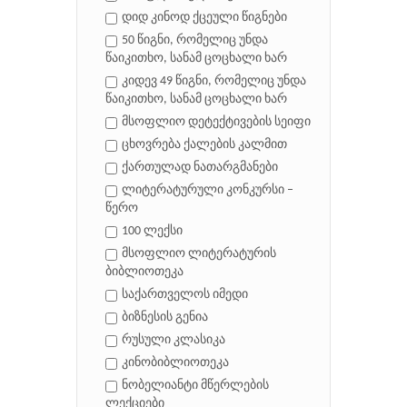
დიდ კინოდ ქცეული წიგნები
50 წიგნი, რომელიც უნდა
წაიკითხო, სანამ ცოცხალი ხარ
კიდევ 49 წიგნი, რომელიც უნდა
წაიკითხო, სანამ ცოცხალი ხარ
მსოფლიო დეტექტივების სეიფი
ცხოვრება ქალების კალმით
ქართულად ნათარგმანები
ლიტერატურული კონკურსი –
წერო
100 ლექსი
მსოფლიო ლიტერატურის
ბიბლიოთეკა
საქართველოს იმედი
ბიზნესის გენია
რუსული კლასიკა
კინობიბლიოთეკა
ნობელიანტი მწერლების
ლექციები