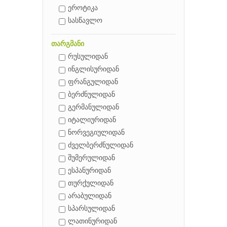
ეროტიკა
სასწავლო
თარგმანი
რუსულიდან
ინგლისურიდან
ფრანგულიდან
ბერძნულიდან
გერმანულიდან
იტალიურიდან
ნორვეგიულიდან
ძველბერძნულიდან
შუმერულიდან
ესპანურიდან
თურქულიდან
არაბულიდან
სპარსულიდან
ლათინურიდან