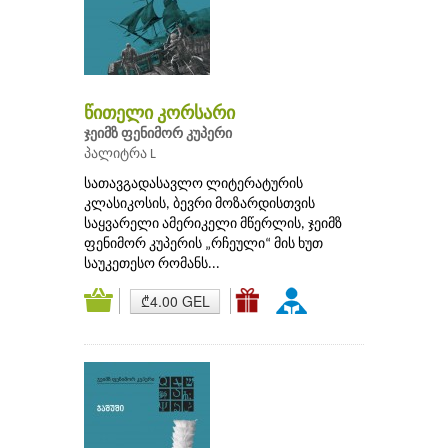
წითელი კორსარი
ჯეიმზ ფენიმორ კუპერი
პალიტრა L
სათავგადასავლო ლიტერატურის
კლასიკოსის, ბევრი მოზარდისთვის
საყვარელი ამერიკელი მწერლის, ჯეიმზ
ფენიმორ კუპერის „რჩეული“ მის ხუთ
საუკეთესო რომანს...
₾4.00 GEL