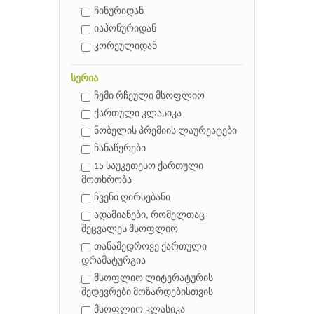
ჩინურიდან
იაპონურიდან
კორეულიდან
სერია
ჩემი რჩეული მსოფლიო
ქართული კლასიკა
ნობელის პრემიის ლაურეატები
ჩანაწერები
15 საუკეთესო ქართული
მოთხრობა
ჩვენი ღირსებანი
ადამიანები, რომელთაც
შეცვალეს მსოფლიო
თანამედროვე ქართული
დრამატურგია
მსოფლიო ლიტერატურის
შედევრები მოზარდებისთვის
მსოფლიო კლასიკა