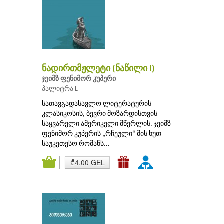
ნადირთმჟლეტი (ნაწილი I)
ჯეიმზ ფენიმორ კუპერი
პალიტრა L
სათავგადასავლო ლიტერატურის
კლასიკოსის, ბევრი მოზარდისთვის
საყვარელი ამერიკელი მწერლის, ჯეიმზ
ფენიმორ კუპერის „რჩეული“ მის ხუთ
საუკეთესო რომანს...
₾4.00 GEL