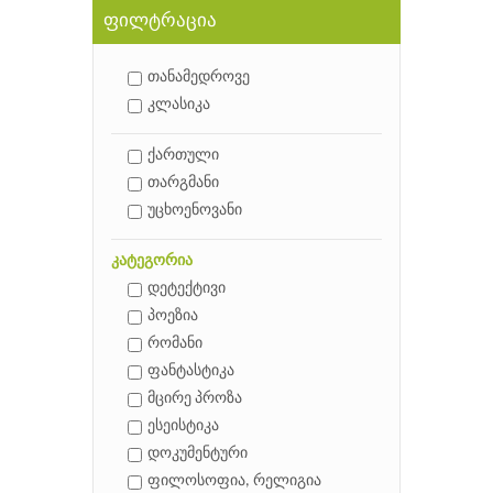
ფილტრაცია
თანამედროვე
კლასიკა
ქართული
თარგმანი
უცხოენოვანი
კატეგორია
დეტექტივი
პოეზია
რომანი
ფანტასტიკა
მცირე პროზა
ესეისტიკა
დოკუმენტური
ფილოსოფია, რელიგია