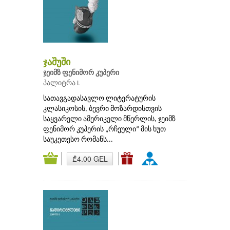
ჯაშუში
ჯეიმზ ფენიმორ კუპერი
პალიტრა L
სათავგადასავლო ლიტერატურის
კლასიკოსის, ბევრი მოზარდისთვის
საყვარელი ამერიკელი მწერლის, ჯეიმზ
ფენიმორ კუპერის „რჩეული“ მის ხუთ
საუკეთესო რომანს...
₾4.00 GEL