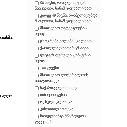
50 წიგნი, რომელიც უნდა
წაიკითხო, სანამ ცოცხალი ხარ
კიდევ 49 წიგნი, რომელიც უნდა
წაიკითხო, სანამ ცოცხალი ხარ
მსოფლიო დეტექტივების
სეიფი
ოთახში,
ცხოვრება ქალების კალმით
ქართულად ნათარგმანები
ლიტერატურული კონკურსი –
წერო
100 ლექსი
მსოფლიო ლიტერატურის
ბიბლიოთეკა
საქართველოს იმედი
ბიზნესის გენია
ციალურ
რუსული კლასიკა
კინობიბლიოთეკა
ნობელიანტი მწერლების
ლექციები