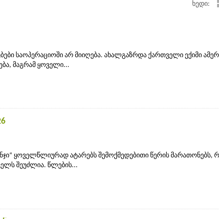
ხედი:
ები საოპერაციოში არ მიიღება. ახალგაზრდა ქართველი ექიმი ამერ
ა, მაგრამ ყოველი...
26
ნჯი“ ყოველწლიურად ატარებს შემოქმედებითი წერის მარათონებს,
ელს შეუძლია. წლების...