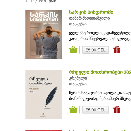
1 - 15 / 3818 - დან
სარკის სინდრომი
თამარ მათითაშვილი
ფასკუნჯი
ყველაზე რთული გადაწყვეტილებ
კარიერის მწვერვალს უახლოვდებ
₾5.90 GEL
რჩეული მოთხრობები 20
კრებული
ფასკუნჯი
წერის საავტორო სკოლა „ფასკუ
მონაწილეობაც ნებისმიერ მსურვ
₾5.90 GEL