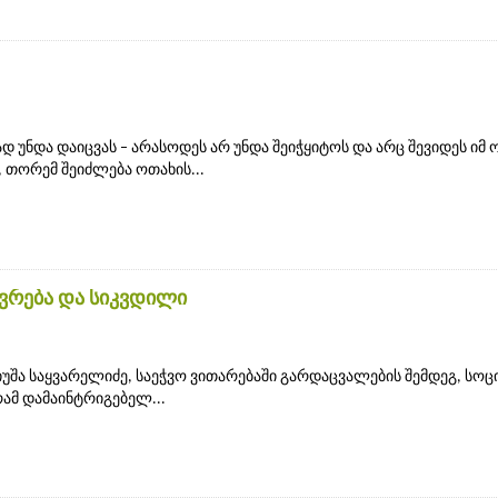
 უნდა დაიცვას – არასოდეს არ უნდა შეიჭყიტოს და არც შევიდეს იმ 
 თორემ შეიძლება ოთახის...
ოვრება და სიკვდილი
უშა საყვარელიძე, საეჭვო ვითარებაში გარდაცვალების შემდეგ, სო
რამ დამაინტრიგებელ...