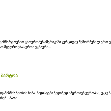
 განმარტოებით ცხოვრობენ ამერიკაში ჯერ კიდევ შემორჩენილ ერთ-
ათ მყუდროებას ერთი უცნაური...
 მარტოა
 ფაშიზმის ზეობის ხანა. ნაცისტები ზედიზედ იპყრობენ ევროპას, უკვე 
ენ – მათი...