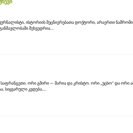
ჟნევი
ჟურნალისტი, ისტორიის მეცნიერებათა დოქტორი, არაერთი ნაშრომი
განმავლობაში შეხვედრია...
საფრანგეთი. ორი გმირი — მარია და კრისტო. ორი „უცხო“ და ორი ამ
, სიყვარული კვდება,...