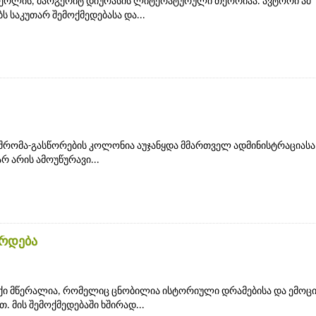
 მწერლის, მარგერიტ დიურასის ლიტერატურული თეორიაა. ავტორი ამ
ს საკუთარ შემოქმედებასა და...
 შრომა-გასწორების კოლონია აუჯანყდა მმართველ ადმინისტრაციასა
რ არის ამოუწურავი...
ზრდება
ქი მწერალია, რომელიც ცნობილია ისტორიული დრამებისა და ემოც
 მის შემოქმედებაში ხშირად...