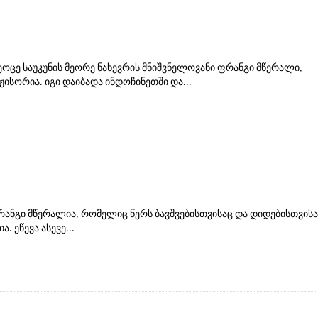
მეოცე საუკუნის მეორე ნახევრის მნიშვნელოვანი ფრანგი მწერალი,
ისორია. იგი დაიბადა ინდოჩინეთში და...
ანგი მწერალია, რომელიც წერს ბავშვებისთვისაც და დიდებისთვისა
. ეწევა ასევე...