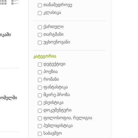
თანამედროვე
კლასიკა
ქართული
თარგმანი
იკაში
უცხოენოვანი
კატეგორია
დეტექტივი
პოეზია
რომანი
ფანტასტიკა
მცირე პროზა
 რომელში
ესეისტიკა
დოკუმენტური
ფილოსოფია, რელიგია
პუბლიცისტიკა
საბავშვო