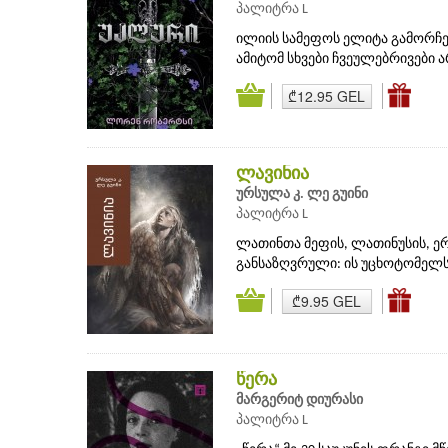
პალიტრა L
ილიის სამეფოს ელიტა გამორჩეუ
ამიტომ სხვები ჩვეულებრივები ა
₾12.95 GEL
ლავინია
ურსულა კ. ლე გუინი
პალიტრა L
ლათინთა მეფის, ლათინუსის, ერ
განსაზღვრული: ის უცხოტომელს 
₾9.95 GEL
წერა
მარგერიტ დიურასი
პალიტრა L