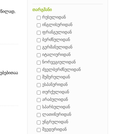
თარგმანი
 წილად,
რუსულიდან
ინგლისურიდან
ფრანგულიდან
ბერძნულიდან
გერმანულიდან
იტალიურიდან
ნორვეგიულიდან
ძველბერძნულიდან
ებებითაა
შუმერულიდან
ესპანურიდან
თურქულიდან
არაბულიდან
სპარსულიდან
ლათინურიდან
უნგრულიდან
შვედურიდან