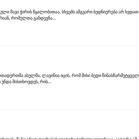
ლი შავი ჭირის წყალობითაა, სხვებს ამგვარი ბედნიერება არ ხვდათ
რიან, რომელთა განდევნა...
თადერთმა ასულმა, ლავინია იცის, რომ მისი ბედი წინასწარმეტყველ
უნდა მისთხოვდეს, რის...