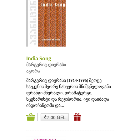
India Song
მარგერიტ დიურასი
აგორა
მარგერიტ დიურასი (1914-1996) მეოცე
საუკუნის მეორე ნახევრის მნიშვნელოვანი
ფრანგი მწერალი, დრამატურგი,
სცენარისტი და რეჟისორია. იგი დაიბადა
ინდოჩინეთში და...
₾7.00 GEL