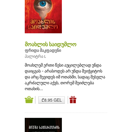
მოახლის საიდუმლო
ფრიდა მაკფადენი
პალიტრა L
მოახლემ ერთი წესი აუცილებლად უნდა
დაიცვას – არასოდეს არ უნდა შეიჭყიტოს
და არც შევიდეს იმ ოთახში, სადაც შესვლა
აკრძალული აქვს, თორემ შეიძლება
ოთახის...
₾8.95 GEL