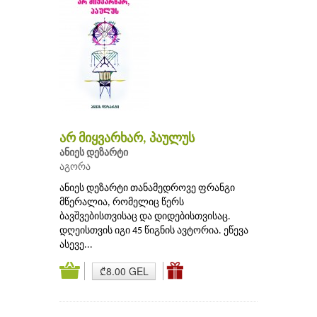
არ მიყვარხარ, პაულუს
ანიეს დეზარტი
აგორა
ანიეს დეზარტი თანამედროვე ფრანგი
მწერალია, რომელიც წერს
ბავშვებისთვისაც და დიდებისთვისაც.
დღეისთვის იგი 45 წიგნის ავტორია. ეწევა
ასევე...
₾8.00 GEL