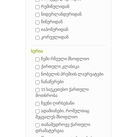
რუმინულიდან
ნიდერლანდურიდან
ჩინურიდან
იაპონურიდან
კორეულიდან
სერია
ჩემი რჩეული მსოფლიო
ქართული კლასიკა
ნობელის პრემიის ლაურეატები
ჩანაწერები
15 საუკეთესო ქართული
მოთხრობა
ჩვენი ღირსებანი
ადამიანები, რომელთაც
შეცვალეს მსოფლიო
თანამედროვე ქართული
დრამატურგია