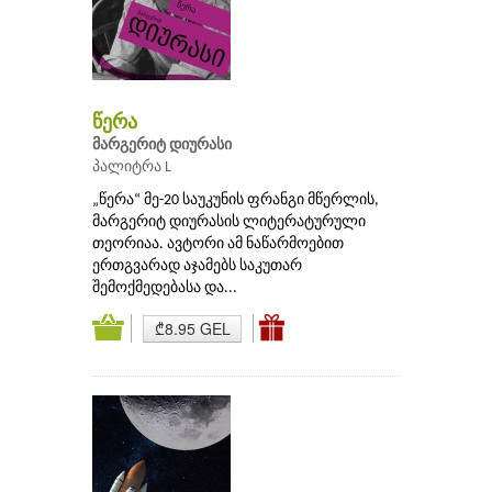
წერა
მარგერიტ დიურასი
პალიტრა L
„წერა“ მე-20 საუკუნის ფრანგი მწერლის,
მარგერიტ დიურასის ლიტერატურული
თეორიაა. ავტორი ამ ნაწარმოებით
ერთგვარად აჯამებს საკუთარ
შემოქმედებასა და...
₾8.95 GEL