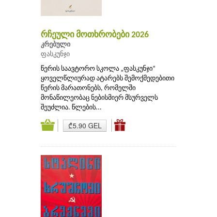
რჩეული მოთხრობები 2026
კრებული
ფასკუნჯი
წერის საავტორო სკოლა „ფასკუნჯი“
ყოველწლიურად ატარებს შემოქმედებითი
წერის მარათონებს, რომელში
მონაწილეობაც ნებისმიერ მსურველს
შეუძლია. წლების...
₾5.90 GEL