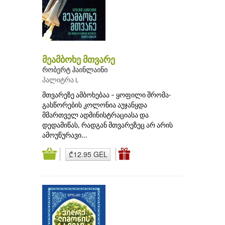
მეამბოხე მთვარე
რობერტ ჰაინლაინი
პალიტრა L
მთვარეზე ამბოხებაა – ყოფილი შრომა-
გასწორების კოლონია აუჯანყდა
მმართველ ადმინისტრაციასა და
დედამიწას, რადგან მთვარეზეც არ არის
ამოუწურავი...
₾12.95 GEL