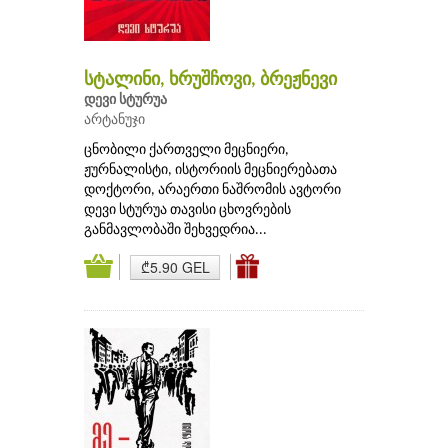
სტალინი, ხრუშჩოვი, ბრეჟნევი
დევი სტურუა
არტანუჯი
ცნობილი ქართველი მეცნიერი,
ჟურნალისტი, ისტორიის მეცნიერებათა
დოქტორი, არაერთი ნაშრომის ავტორი
დევი სტურუა თავისი ცხოვრების
განმავლობაში შეხვედრია...
₾5.90 GEL