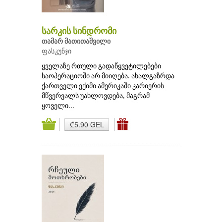
სარკის სინდრომი
თამარ მათითაშვილი
ფასკუნჯი
ყველაზე რთული გადაწყვეტილებები
საოპერაციოში არ მიიღება. ახალგაზრდა
ქართველი ექიმი ამერიკაში კარიერის
მწვერვალს უახლოვდება, მაგრამ
ყოველი...
₾5.90 GEL