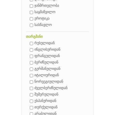
ჯანმრთელობა
საყმაწვილო
ეროტიკა
სასწავლო
თარგმანი
რუსულიდან
ინგლისურიდან
ფრანგულიდან
ბერძნულიდან
გერმანულიდან
იტალიურიდან
ნორვეგიულიდან
ძველბერძნულიდან
შუმერულიდან
ესპანურიდან
თურქულიდან
არაბულიდან