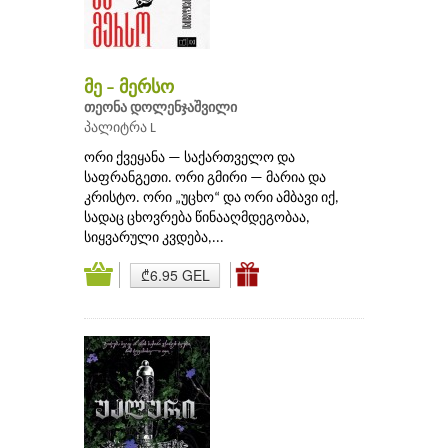
მე – მერსო
თეონა დოლენჯაშვილი
პალიტრა L
ორი ქვეყანა — საქართველო და
საფრანგეთი. ორი გმირი — მარია და
კრისტო. ორი „უცხო“ და ორი ამბავი იქ,
სადაც ცხოვრება წინააღმდეგობაა,
სიყვარული კვდება,...
₾6.95 GEL