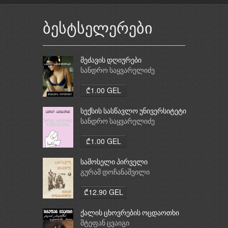
ბესტსელერები
მეძავის დღიურები
სანდრო საყვარელიძე
₾1.00 GEL
სექსის სასწავლო უნივერსიტეტი
სანდრო საყვარელიძე
₾1.00 GEL
სამოსელი პირველი
გურამ დოჩანაშვილი
₾12.90 GEL
ქალის ცხოვრების ოცდაოთხი
საათი
შტეფან ცვაიგი