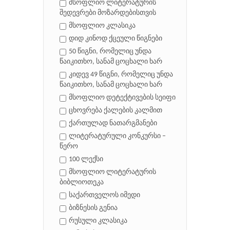
მსოფლიო ლიტერატურის
შედევრები მოზარდებისთვის
მსოფლიო კლასიკა
დიდ კინოდ ქცეული წიგნები
50 წიგნი, რომელიც უნდა
წაიკითხო, სანამ ცოცხალი ხარ
კიდევ 49 წიგნი, რომელიც უნდა
წაიკითხო, სანამ ცოცხალი ხარ
მსოფლიო დეტექტივების სეიფი
ცხოვრება ქალების კალმით
ქართულად ნათარგმანები
ლიტერატურული კონკურსი –
წერო
100 ლექსი
მსოფლიო ლიტერატურის
ბიბლიოთეკა
საქართველოს იმედი
ბიზნესის გენია
რუსული კლასიკა