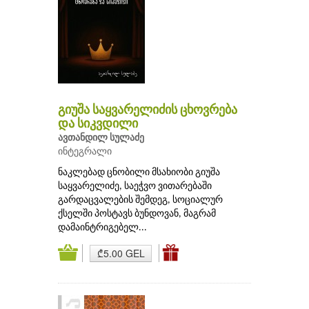
გიუშა საყვარელიძის ცხოვრება
და სიკვდილი
ავთანდილ სულაძე
ინტეგრალი
ნაკლებად ცნობილი მსახიობი გიუშა
საყვარელიძე, საეჭვო ვითარებაში
გარდაცვალების შემდეგ, სოციალურ
ქსელში პოსტავს ბუნდოვან, მაგრამ
დამაინტრიგებელ...
₾5.00 GEL