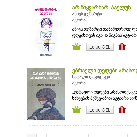
არ მიყვარხარ, პაულუს
ანიეს დეზარტი
აგორა
ანიეს დეზარტი თანამედროვე ფრ
დღეისთვის იგი 45 წიგნის ავტორია
₾8.00 GEL
ებრაელი დედები არასოდ
ნატალი დავიდ-ვეი
აგორა
„ებრაელი დედები არასოდეს კვ
სახეების მეშვეობით ავტორი აღწ
₾8.00 GEL