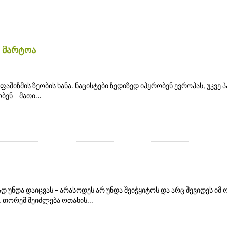
 მარტოა
 ფაშიზმის ზეობის ხანა. ნაცისტები ზედიზედ იპყრობენ ევროპას, უკვე 
ენ – მათი...
 უნდა დაიცვას – არასოდეს არ უნდა შეიჭყიტოს და არც შევიდეს იმ 
 თორემ შეიძლება ოთახის...