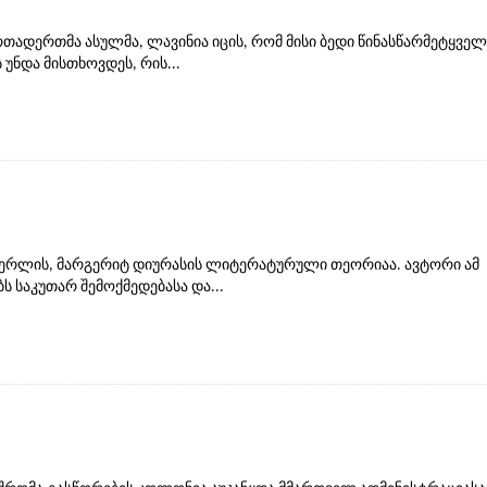
თადერთმა ასულმა, ლავინია იცის, რომ მისი ბედი წინასწარმეტყველ
უნდა მისთხოვდეს, რის...
 მწერლის, მარგერიტ დიურასის ლიტერატურული თეორიაა. ავტორი ამ
ს საკუთარ შემოქმედებასა და...