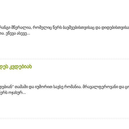
ანგი მწერალია, რომელიც წერს ბავშვებისთვისაც და დიდებისთვისა
. ეწევა ასევე...
ეს კვდებიან
დებიან“ თამამი და იუმორით სავსე რომანია. მრავალფეროვანი და 
ერს ოჯახურ...