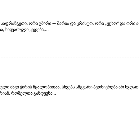
საფრანგეთი. ორი გმირი — მარია და კრისტო. ორი „უცხო“ და ორი ამ
, სიყვარული კვდება,...
ლი შავი ჭირის წყალობითაა, სხვებს ამგვარი ბედნიერება არ ხვდათ
რიან, რომელთა განდევნა...