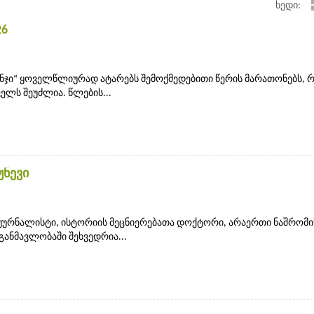
ხედი:
26
ნჯი“ ყოველწლიურად ატარებს შემოქმედებითი წერის მარათონებს,
ელს შეუძლია. წლების...
ჟნევი
ჟურნალისტი, ისტორიის მეცნიერებათა დოქტორი, არაერთი ნაშრომი
განმავლობაში შეხვედრია...