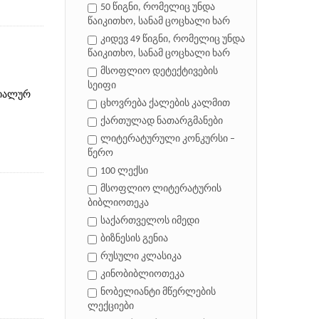
50 წიგნი, რომელიც უნდა
წაიკითხო, სანამ ცოცხალი ხარ
კიდევ 49 წიგნი, რომელიც უნდა
წაიკითხო, სანამ ცოცხალი ხარ
მსოფლიო დეტექტივების
სეიფი
ციალურ
ცხოვრება ქალების კალმით
ქართულად ნათარგმანები
ლიტერატურული კონკურსი –
წერო
100 ლექსი
მსოფლიო ლიტერატურის
ბიბლიოთეკა
საქართველოს იმედი
ბიზნესის გენია
რუსული კლასიკა
კინობიბლიოთეკა
ნობელიანტი მწერლების
ლექციები