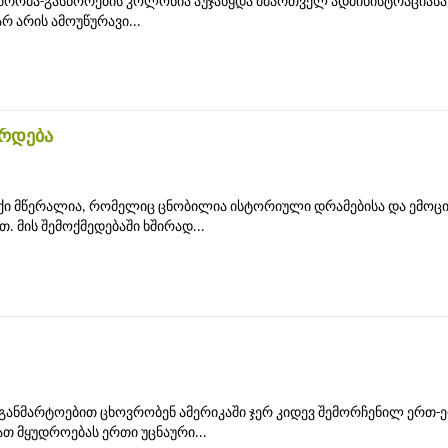
 შრომა-გასწორების კოლონია აუჯანყდა მმართველ ადმინისტრაციასა
რ არის ამოუწურავი...
ზრდება
ქი მწერალია, რომელიც ცნობილია ისტორიული დრამებისა და ემოც
 მის შემოქმედებაში ხშირად...
 განმარტოებით ცხოვრობენ ამერიკაში ჯერ კიდევ შემორჩენილ ერთ-
ათ მყუდროებას ერთი უცნაური...