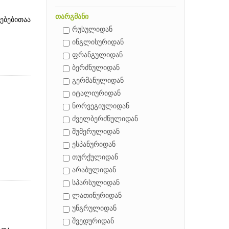
თარგმანი
ებებითაა
რუსულიდან
ინგლისურიდან
ფრანგულიდან
ბერძნულიდან
გერმანულიდან
იტალიურიდან
ნორვეგიულიდან
ძველბერძნულიდან
შუმერულიდან
ესპანურიდან
თურქულიდან
არაბულიდან
სპარსულიდან
ლათინურიდან
უნგრულიდან
შვედურიდან