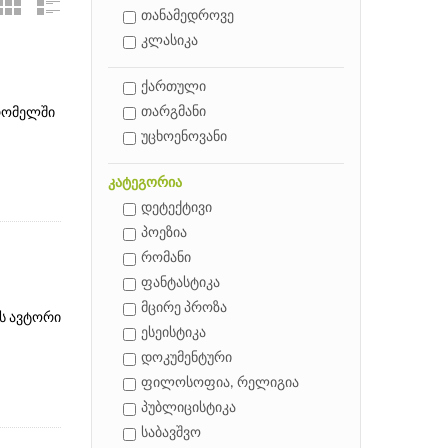
თანამედროვე
კლასიკა
ქართული
თარგმანი
 რომელში
უცხოენოვანი
კატეგორია
დეტექტივი
პოეზია
რომანი
ფანტასტიკა
მცირე პროზა
ს ავტორი
ესეისტიკა
დოკუმენტური
ფილოსოფია, რელიგია
პუბლიცისტიკა
საბავშვო