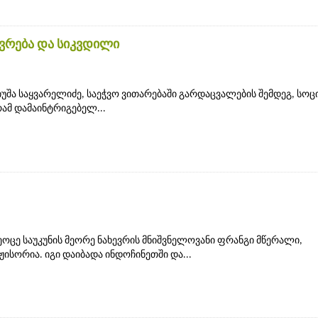
ოვრება და სიკვდილი
უშა საყვარელიძე, საეჭვო ვითარებაში გარდაცვალების შემდეგ, სო
რამ დამაინტრიგებელ...
მეოცე საუკუნის მეორე ნახევრის მნიშვნელოვანი ფრანგი მწერალი,
ისორია. იგი დაიბადა ინდოჩინეთში და...