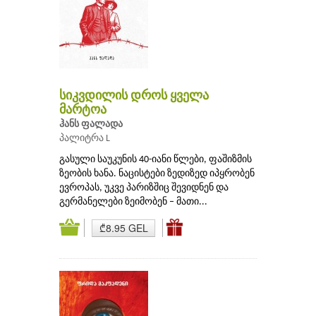
სიკვდილის დროს ყველა
მარტოა
ჰანს ფალადა
პალიტრა L
გასული საუკუნის 40-იანი წლები, ფაშიზმის
ზეობის ხანა. ნაცისტები ზედიზედ იპყრობენ
ევროპას, უკვე პარიზშიც შევიდნენ და
გერმანელები ზეიმობენ – მათი...
₾8.95 GEL