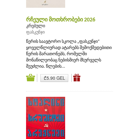
რჩეული მოთხრობები 2026
კრებული
ფასკუნჯი
წერის საავტორო სკოლა „ფასკუნჯი“
ყოველწლიურად ატარებს შემოქმედებითი
წერის მარათონებს, რომელში
მონაწილეობაც ნებისმიერ მსურველს
შეუძლია. წლების...
₾5.90 GEL