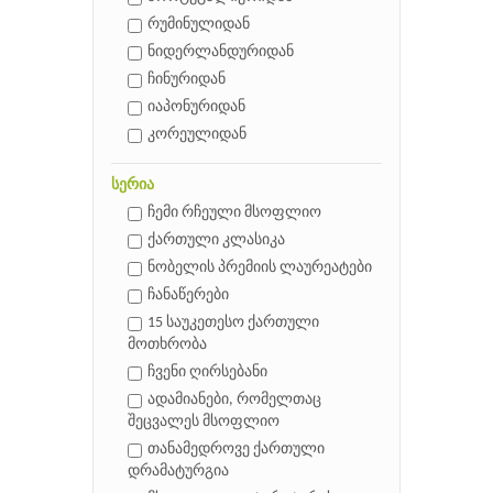
რუმინულიდან
ნიდერლანდურიდან
ჩინურიდან
იაპონურიდან
კორეულიდან
სერია
ჩემი რჩეული მსოფლიო
ქართული კლასიკა
ნობელის პრემიის ლაურეატები
ჩანაწერები
15 საუკეთესო ქართული
მოთხრობა
ჩვენი ღირსებანი
ადამიანები, რომელთაც
შეცვალეს მსოფლიო
თანამედროვე ქართული
დრამატურგია