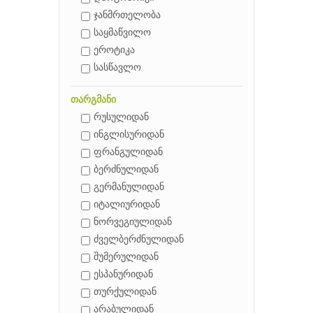
ჯანმრთელობა
საყმაწვილო
ეროტიკა
სასწავლო
თარგმანი
რუსულიდან
ინგლისურიდან
ფრანგულიდან
ბერძნულიდან
გერმანულიდან
იტალიურიდან
ნორვეგიულიდან
ძველბერძნულიდან
შუმერულიდან
ესპანურიდან
თურქულიდან
არაბულიდან