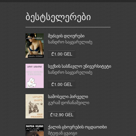
ბესტსელერები
მეძავის დღიურები
სანდრო საყვარელიძე
₾1.00 GEL
სექსის სასწავლო უნივერსიტეტი
სანდრო საყვარელიძე
₾1.00 GEL
სამოსელი პირველი
გურამ დოჩანაშვილი
₾12.90 GEL
ქალის ცხოვრების ოცდაოთხი
საათი
შტეფან ცვაიგი