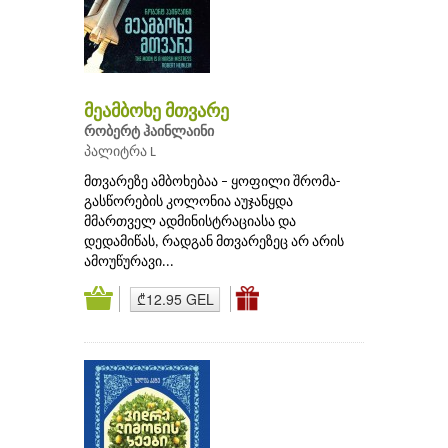
მეამბოხე მთვარე
რობერტ ჰაინლაინი
პალიტრა L
მთვარეზე ამბოხებაა – ყოფილი შრომა-
გასწორების კოლონია აუჯანყდა
მმართველ ადმინისტრაციასა და
დედამიწას, რადგან მთვარეზეც არ არის
ამოუწურავი...
₾12.95 GEL