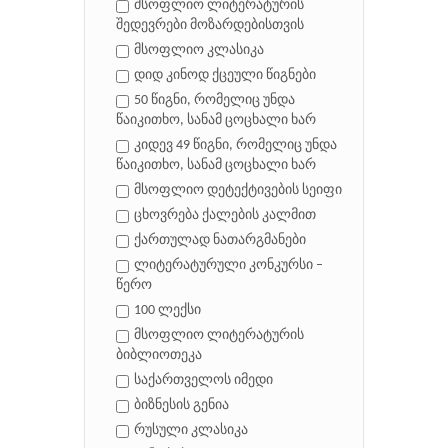
მსოფლიო ლიტერატურის
შედევრები მოზარდებისთვის
მსოფლიო კლასიკა
დიდ კინოდ ქცეული წიგნები
50 წიგნი, რომელიც უნდა
წაიკითხო, სანამ ცოცხალი ხარ
კიდევ 49 წიგნი, რომელიც უნდა
წაიკითხო, სანამ ცოცხალი ხარ
მსოფლიო დეტექტივების სეიფი
ცხოვრება ქალების კალმით
ქართულად ნათარგმანები
ლიტერატურული კონკურსი –
წერო
100 ლექსი
მსოფლიო ლიტერატურის
ბიბლიოთეკა
საქართველოს იმედი
ბიზნესის გენია
რუსული კლასიკა