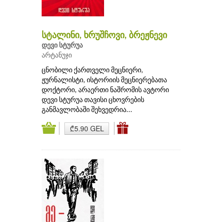
სტალინი, ხრუშჩოვი, ბრეჟნევი
დევი სტურუა
არტანუჯი
ცნობილი ქართველი მეცნიერი,
ჟურნალისტი, ისტორიის მეცნიერებათა
დოქტორი, არაერთი ნაშრომის ავტორი
დევი სტურუა თავისი ცხოვრების
განმავლობაში შეხვედრია...
₾5.90 GEL