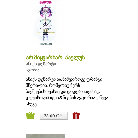
არ მიყვარხარ, პაულუს
ანიეს დეზარტი
აგორა
ანიეს დეზარტი თანამედროვე ფრანგი
მწერალია, რომელიც წერს
ბავშვებისთვისაც და დიდებისთვისაც.
დღეისთვის იგი 45 წიგნის ავტორია. ეწევა
ასევე...
₾8.00 GEL