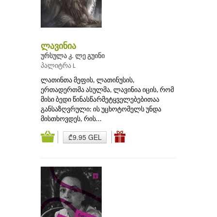
ლავინია
ურსულა კ. ლე გუინი
პალიტრა L
ლათინთა მეფის, ლათინუსის,
ერთადერთმა ასულმა, ლავინია იცის, რომ
მისი ბედი წინასწარმეტყველებებითაა
განსაზღვრული: ის უცხოტომელს უნდა
მისთხოვდეს, რის...
₾9.95 GEL