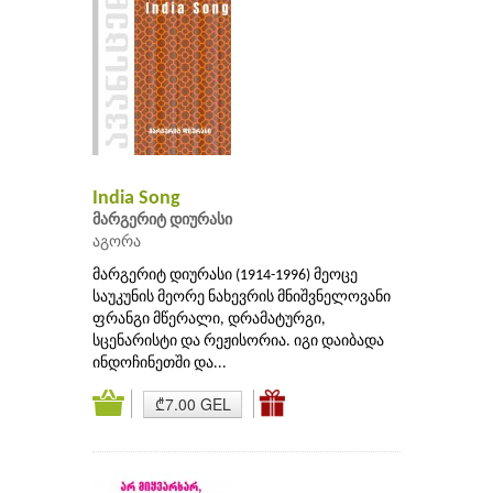
India Song
მარგერიტ დიურასი
აგორა
მარგერიტ დიურასი (1914-1996) მეოცე
საუკუნის მეორე ნახევრის მნიშვნელოვანი
ფრანგი მწერალი, დრამატურგი,
სცენარისტი და რეჟისორია. იგი დაიბადა
ინდოჩინეთში და...
₾7.00 GEL