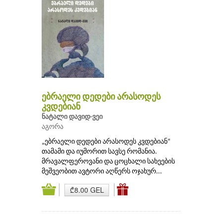
ებრაელი დედები არასოდეს
კვდებიან
ნატალი დავიდ-ვეი
აგორა
„ებრაელი დედები არასოდეს კვდებიან“
თამამი და იუმორით სავსე რომანია.
მრავალფეროვანი და ცოცხალი სახეების
მეშვეობით ავტორი აღწერს ოჯახურ...
₾8.00 GEL