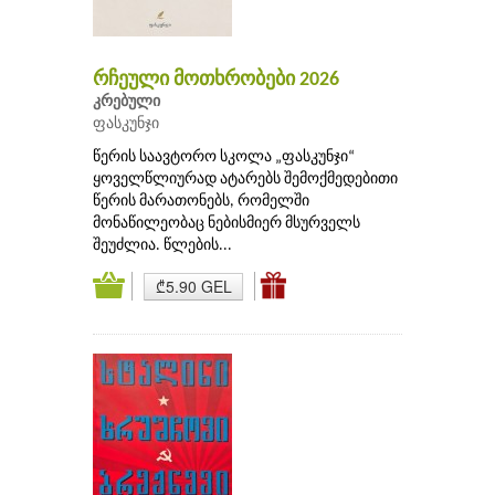
რჩეული მოთხრობები 2026
კრებული
ფასკუნჯი
წერის საავტორო სკოლა „ფასკუნჯი“
ყოველწლიურად ატარებს შემოქმედებითი
წერის მარათონებს, რომელში
მონაწილეობაც ნებისმიერ მსურველს
შეუძლია. წლების...
₾5.90 GEL