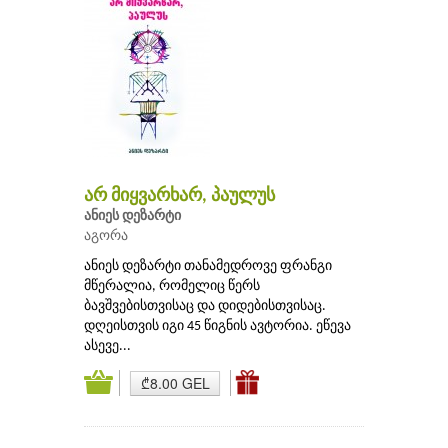
არ მიყვარხარ, პაულუს
ანიეს დეზარტი
აგორა
ანიეს დეზარტი თანამედროვე ფრანგი
მწერალია, რომელიც წერს
ბავშვებისთვისაც და დიდებისთვისაც.
დღეისთვის იგი 45 წიგნის ავტორია. ეწევა
ასევე...
₾8.00 GEL