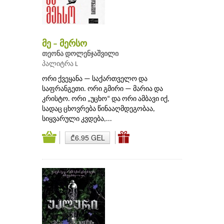
მე – მერსო
თეონა დოლენჯაშვილი
პალიტრა L
ორი ქვეყანა — საქართველო და
საფრანგეთი. ორი გმირი — მარია და
კრისტო. ორი „უცხო“ და ორი ამბავი იქ,
სადაც ცხოვრება წინააღმდეგობაა,
სიყვარული კვდება,...
₾6.95 GEL