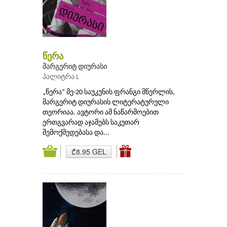
წერა
მარგერიტ დიურასი
პალიტრა L
„წერა“ მე-20 საუკუნის ფრანგი მწერლის,
მარგერიტ დიურასის ლიტერატურული
თეორიაა. ავტორი ამ ნაწარმოებით
ერთგვარად აჯამებს საკუთარ
შემოქმედებასა და...
₾8.95 GEL