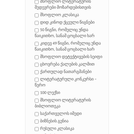
მსოფლიო ლიტერატურის
შედევრები მოზარდებისთვის
მსოფლიო კლასიკა
დიდ კინოდ ქცეული წიგნები
50 წიგნი, რომელიც უნდა
წაიკითხო, სანამ ცოცხალი ხარ
კიდევ 49 წიგნი, რომელიც უნდა
წაიკითხო, სანამ ცოცხალი ხარ
მსოფლიო დეტექტივების სეიფი
ცხოვრება ქალების კალმით
ქართულად ნათარგმანები
ლიტერატურული კონკურსი –
წერო
100 ლექსი
მსოფლიო ლიტერატურის
ბიბლიოთეკა
საქართველოს იმედი
ბიზნესის გენია
რუსული კლასიკა