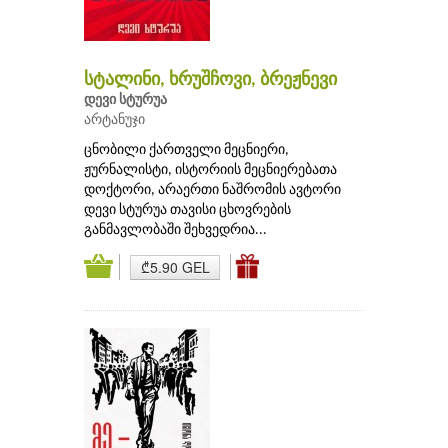
სტალინი, ხრუშჩოვი, ბრეჟნევი
დევი სტურუა
არტანუჯი
ცნობილი ქართველი მეცნიერი,
ჟურნალისტი, ისტორიის მეცნიერებათა
დოქტორი, არაერთი ნაშრომის ავტორი
დევი სტურუა თავისი ცხოვრების
განმავლობაში შეხვედრია...
₾5.90 GEL