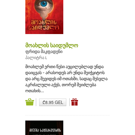
მოახლის საიდუმლო
ფრიდა მაკფადენი
პალიტრა L
მოახლემ ერთი წესი აუცილებლად უნდა
დაიცვას – არასოდეს არ უნდა შეიჭყიტოს
და არც შევიდეს იმ ოთახში, სადაც შესვლა
აკრძალული აქვს, თორემ შეიძლება
ოთახის...
₾8.95 GEL