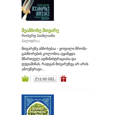
მეამბოხე მთვარე
რობერტ ჰაინლაინი
პალიტრა L
მთვარეზე ამბოხებაა – ყოფილი შრომა-
გასწორების კოლონია აუჯანყდა
მმართველ ადმინისტრაციასა და
დედამიწას, რადგან მთვარეზეც არ არის
ამოუწურავი...
₾12.95 GEL