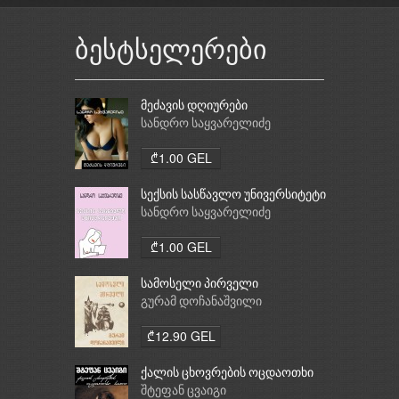
ბესტსელერები
მეძავის დღიურები
სანდრო საყვარელიძე
₾1.00 GEL
სექსის სასწავლო უნივერსიტეტი
სანდრო საყვარელიძე
₾1.00 GEL
სამოსელი პირველი
გურამ დოჩანაშვილი
₾12.90 GEL
ქალის ცხოვრების ოცდაოთხი
საათი
შტეფან ცვაიგი