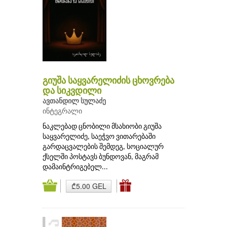
გიუშა საყვარელიძის ცხოვრება
და სიკვდილი
ავთანდილ სულაძე
ინტეგრალი
ნაკლებად ცნობილი მსახიობი გიუშა
საყვარელიძე, საეჭვო ვითარებაში
გარდაცვალების შემდეგ, სოციალურ
ქსელში პოსტავს ბუნდოვან, მაგრამ
დამაინტრიგებელ...
₾5.00 GEL