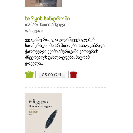
სარკის სინდრომი
თამარ მათითაშვილი
ფასკუნჯი
ყველაზე რთული გადაწყვეტილებები
საოპერაციოში არ მიიღება. ახალგაზრდა
ქართველი ექიმი ამერიკაში კარიერის
მწვერვალს უახლოვდება, მაგრამ
ყოველი...
₾5.90 GEL