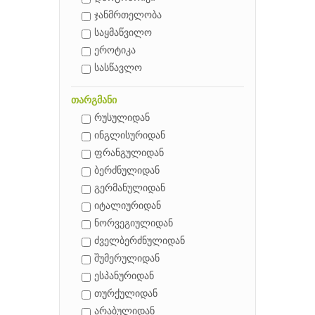
ჯანმრთელობა
საყმაწვილო
ეროტიკა
სასწავლო
თარგმანი
რუსულიდან
ინგლისურიდან
ფრანგულიდან
ბერძნულიდან
გერმანულიდან
იტალიურიდან
ნორვეგიულიდან
ძველბერძნულიდან
შუმერულიდან
ესპანურიდან
თურქულიდან
არაბულიდან