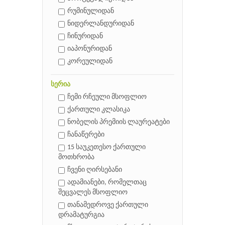
რუმინულიდან
ნიდერლანდურიდან
ჩინურიდან
იაპონურიდან
კორეულიდან
სერია
ჩემი რჩეული მსოფლიო
ქართული კლასიკა
ნობელის პრემიის ლაურეატები
ჩანაწერები
15 საუკეთესო ქართული
მოთხრობა
ჩვენი ღირსებანი
ადამიანები, რომელთაც
შეცვალეს მსოფლიო
თანამედროვე ქართული
დრამატურგია