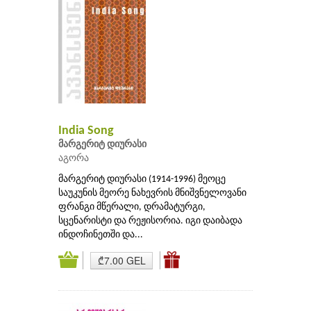
India Song
მარგერიტ დიურასი
აგორა
მარგერიტ დიურასი (1914-1996) მეოცე
საუკუნის მეორე ნახევრის მნიშვნელოვანი
ფრანგი მწერალი, დრამატურგი,
სცენარისტი და რეჟისორია. იგი დაიბადა
ინდოჩინეთში და...
₾7.00 GEL