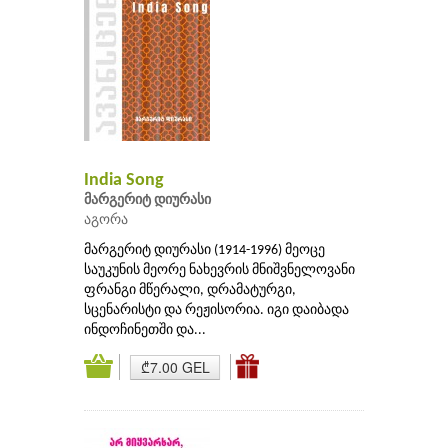
India Song
მარგერიტ დიურასი
აგორა
მარგერიტ დიურასი (1914-1996) მეოცე
საუკუნის მეორე ნახევრის მნიშვნელოვანი
ფრანგი მწერალი, დრამატურგი,
სცენარისტი და რეჟისორია. იგი დაიბადა
ინდოჩინეთში და...
₾7.00 GEL