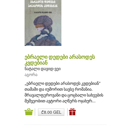
ებრაელი დედები არასოდეს
კვდებიან
ნატალი დავიდ-ვეი
აგორა
„ებრაელი დედები არასოდეს კვდებიან“
თამამი და იუმორით სავსე რომანია.
მრავალფეროვანი და ცოცხალი სახეების
მეშვეობით ავტორი აღწერს ოჯახურ...
₾8.00 GEL