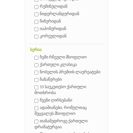
რუმინულიდან
ნიდერლანდურიდან
ჩინურიდან
იაპონურიდან
კორეულიდან
სერია
ჩემი რჩეული მსოფლიო
ქართული კლასიკა
ნობელის პრემიის ლაურეატები
ჩანაწერები
15 საუკეთესო ქართული
მოთხრობა
ჩვენი ღირსებანი
ადამიანები, რომელთაც
შეცვალეს მსოფლიო
თანამედროვე ქართული
დრამატურგია