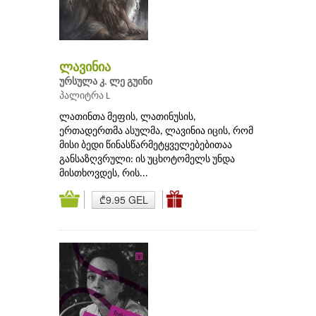
ლავინია
ურსულა კ. ლე გუინი
პალიტრა L
ლათინთა მეფის, ლათინუსის,
ერთადერთმა ასულმა, ლავინია იცის, რომ
მისი ბედი წინასწარმეტყველებებითაა
განსაზღვრული: ის უცხოტომელს უნდა
მისთხოვდეს, რის...
₾9.95 GEL