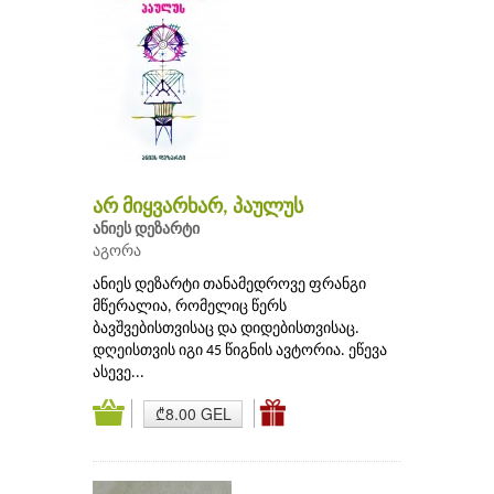
არ მიყვარხარ, პაულუს
ანიეს დეზარტი
აგორა
ანიეს დეზარტი თანამედროვე ფრანგი
მწერალია, რომელიც წერს
ბავშვებისთვისაც და დიდებისთვისაც.
დღეისთვის იგი 45 წიგნის ავტორია. ეწევა
ასევე...
₾8.00 GEL