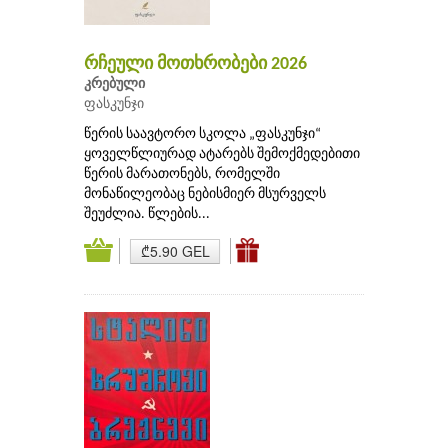
რჩეული მოთხრობები 2026
კრებული
ფასკუნჯი
წერის საავტორო სკოლა „ფასკუნჯი“
ყოველწლიურად ატარებს შემოქმედებითი
წერის მარათონებს, რომელში
მონაწილეობაც ნებისმიერ მსურველს
შეუძლია. წლების...
₾5.90 GEL