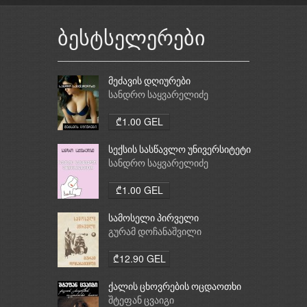
ბესტსელერები
მეძავის დღიურები
სანდრო საყვარელიძე
₾1.00 GEL
სექსის სასწავლო უნივერსიტეტი
სანდრო საყვარელიძე
₾1.00 GEL
სამოსელი პირველი
გურამ დოჩანაშვილი
₾12.90 GEL
ქალის ცხოვრების ოცდაოთხი
საათი
შტეფან ცვაიგი