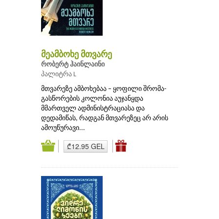
მეამბოხე მთვარე
რობერტ ჰაინლაინი
პალიტრა L
მთვარეზე ამბოხებაა – ყოფილი შრომა-
გასწორების კოლონია აუჯანყდა
მმართველ ადმინისტრაციასა და
დედამიწას, რადგან მთვარეზეც არ არის
ამოუწურავი...
₾12.95 GEL