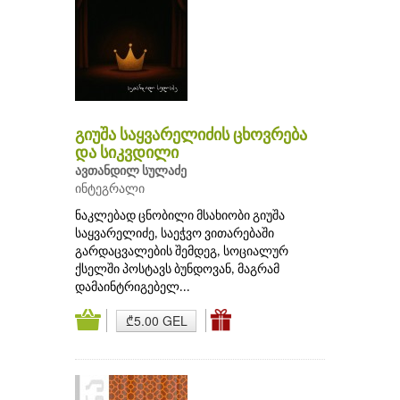
გიუშა საყვარელიძის ცხოვრება
და სიკვდილი
ავთანდილ სულაძე
ინტეგრალი
ნაკლებად ცნობილი მსახიობი გიუშა
საყვარელიძე, საეჭვო ვითარებაში
გარდაცვალების შემდეგ, სოციალურ
ქსელში პოსტავს ბუნდოვან, მაგრამ
დამაინტრიგებელ...
₾5.00 GEL