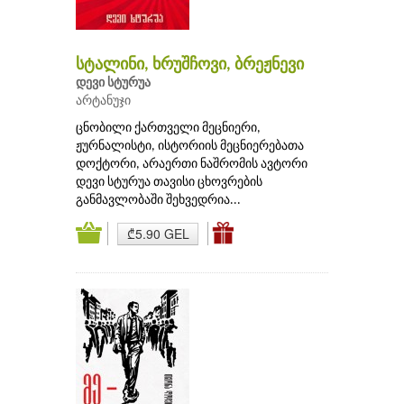
სტალინი, ხრუშჩოვი, ბრეჟნევი
დევი სტურუა
არტანუჯი
ცნობილი ქართველი მეცნიერი,
ჟურნალისტი, ისტორიის მეცნიერებათა
დოქტორი, არაერთი ნაშრომის ავტორი
დევი სტურუა თავისი ცხოვრების
განმავლობაში შეხვედრია...
₾5.90 GEL