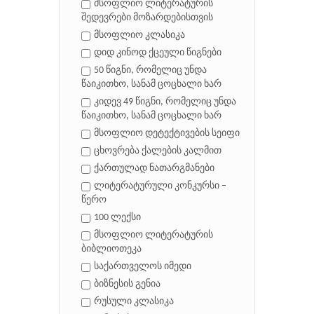
მსოფლიო ლიტერატურის
შედევრები მოზარდებისთვის
მსოფლიო კლასიკა
დიდ კინოდ ქცეული წიგნები
50 წიგნი, რომელიც უნდა
წაიკითხო, სანამ ცოცხალი ხარ
კიდევ 49 წიგნი, რომელიც უნდა
წაიკითხო, სანამ ცოცხალი ხარ
მსოფლიო დეტექტივების სეიფი
ცხოვრება ქალების კალმით
ქართულად ნათარგმანები
ლიტერატურული კონკურსი –
წერო
100 ლექსი
მსოფლიო ლიტერატურის
ბიბლიოთეკა
საქართველოს იმედი
ბიზნესის გენია
რუსული კლასიკა