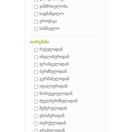
ჯანმრთელობა
საყმაწვილო
ეროტიკა
სასწავლო
თარგმანი
რუსულიდან
ინგლისურიდან
ფრანგულიდან
ბერძნულიდან
გერმანულიდან
იტალიურიდან
ნორვეგიულიდან
ძველბერძნულიდან
შუმერულიდან
ესპანურიდან
თურქულიდან
არაბულიდან