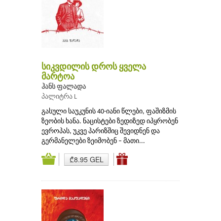
სიკვდილის დროს ყველა
მარტოა
ჰანს ფალადა
პალიტრა L
გასული საუკუნის 40-იანი წლები, ფაშიზმის
ზეობის ხანა. ნაცისტები ზედიზედ იპყრობენ
ევროპას, უკვე პარიზშიც შევიდნენ და
გერმანელები ზეიმობენ – მათი...
₾8.95 GEL