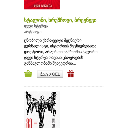
სტალინი, ხრუშჩოვი, ბრეჟნევი
დევი სტურუა
არტანუჯი
ცნობილი ქართველი მეცნიერი,
ჟურნალისტი, ისტორიის მეცნიერებათა
დოქტორი, არაერთი ნაშრომის ავტორი
დევი სტურუა თავისი ცხოვრების
განმავლობაში შეხვედრია...
₾5.90 GEL