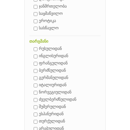
ჯანმრთელობა
საყმაწვილო
ეროტიკა
სასწავლო
თარგმანი
რუსულიდან
ინგლისურიდან
ფრანგულიდან
ბერძნულიდან
გერმანულიდან
იტალიურიდან
ნორვეგიულიდან
ძველბერძნულიდან
შუმერულიდან
ესპანურიდან
თურქულიდან
არაბულიდან