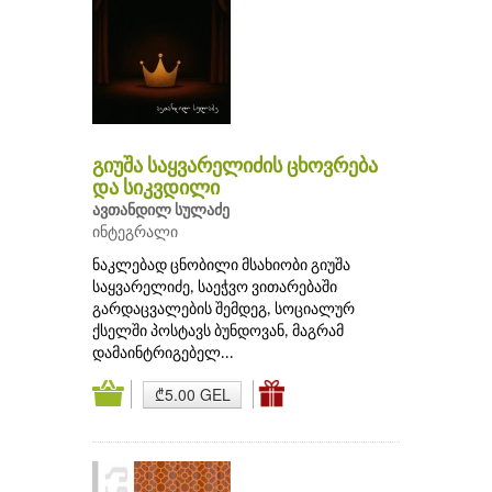
გიუშა საყვარელიძის ცხოვრება
და სიკვდილი
ავთანდილ სულაძე
ინტეგრალი
ნაკლებად ცნობილი მსახიობი გიუშა
საყვარელიძე, საეჭვო ვითარებაში
გარდაცვალების შემდეგ, სოციალურ
ქსელში პოსტავს ბუნდოვან, მაგრამ
დამაინტრიგებელ...
₾5.00 GEL