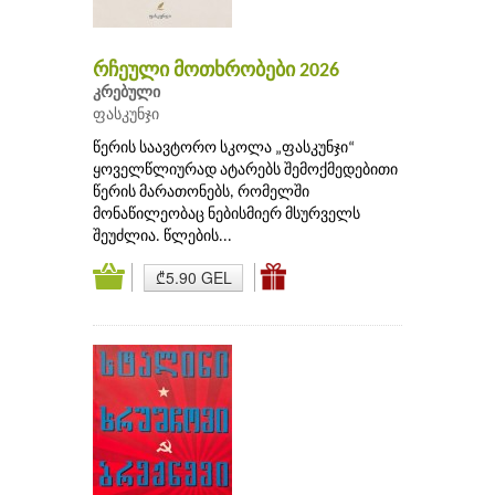
რჩეული მოთხრობები 2026
კრებული
ფასკუნჯი
წერის საავტორო სკოლა „ფასკუნჯი“
ყოველწლიურად ატარებს შემოქმედებითი
წერის მარათონებს, რომელში
მონაწილეობაც ნებისმიერ მსურველს
შეუძლია. წლების...
₾5.90 GEL