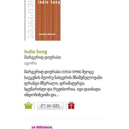
India Song
მარგერიტ დიურასი
აგორა
მარგერიტ დიურასი (1914-1996) მეოცე
საუკუნის მეორე ნახევრის მნიშვნელოვანი
ფრანგი მწერალი, დრამატურგი,
სცენარისტი და რეჟისორია. იგი დაიბადა
ინდოჩინეთში და...
₾7.00 GEL