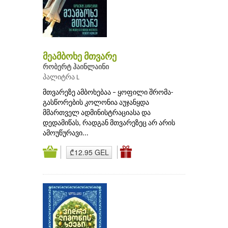
მეამბოხე მთვარე
რობერტ ჰაინლაინი
პალიტრა L
მთვარეზე ამბოხებაა – ყოფილი შრომა-
გასწორების კოლონია აუჯანყდა
მმართველ ადმინისტრაციასა და
დედამიწას, რადგან მთვარეზეც არ არის
ამოუწურავი...
₾12.95 GEL