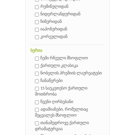
რუმინულიდან
ნიდერლანდურიდან
ჩინურიდან
იაპონურიდან
კორეულიდან
სერია
ჩემი რჩეული მსოფლიო
ქართული კლასიკა
ნობელის პრემიის ლაურეატები
ჩანაწერები
15 საუკეთესო ქართული
მოთხრობა
ჩვენი ღირსებანი
ადამიანები, რომელთაც
შეცვალეს მსოფლიო
თანამედროვე ქართული
დრამატურგია