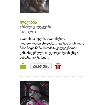
ლავინია
ურსულა კ. ლე გუინი
პალიტრა L
ლათინთა მეფის, ლათინუსის,
ერთადერთმა ასულმა, ლავინია იცის, რომ
მისი ბედი წინასწარმეტყველებებითაა
განსაზღვრული: ის უცხოტომელს უნდა
მისთხოვდეს, რის...
₾9.95 GEL