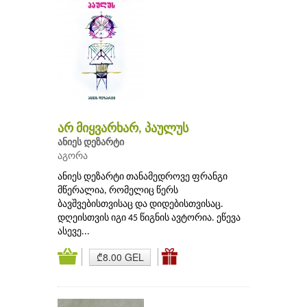
არ მიყვარხარ, პაულუს
ანიეს დეზარტი
აგორა
ანიეს დეზარტი თანამედროვე ფრანგი
მწერალია, რომელიც წერს
ბავშვებისთვისაც და დიდებისთვისაც.
დღეისთვის იგი 45 წიგნის ავტორია. ეწევა
ასევე...
₾8.00 GEL