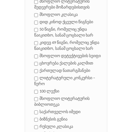
მსოფლიო ლიტერატურის
შედევრები მოზარდებისთვის
მსოფლიო კლასიკა
დიდ კინოდ ქცეული წიგნები
50 წიგნი, რომელიც უნდა
წაიკითხო, სანამ ცოცხალი ხარ
კიდევ 49 წიგნი, რომელიც უნდა
წაიკითხო, სანამ ცოცხალი ხარ
მსოფლიო დეტექტივების სეიფი
ცხოვრება ქალების კალმით
ქართულად ნათარგმანები
ლიტერატურული კონკურსი –
წერო
100 ლექსი
მსოფლიო ლიტერატურის
ბიბლიოთეკა
საქართველოს იმედი
ბიზნესის გენია
რუსული კლასიკა