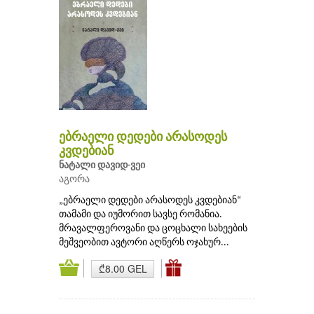
ებრაელი დედები არასოდეს
კვდებიან
ნატალი დავიდ-ვეი
აგორა
„ებრაელი დედები არასოდეს კვდებიან“
თამამი და იუმორით სავსე რომანია.
მრავალფეროვანი და ცოცხალი სახეების
მეშვეობით ავტორი აღწერს ოჯახურ...
₾8.00 GEL