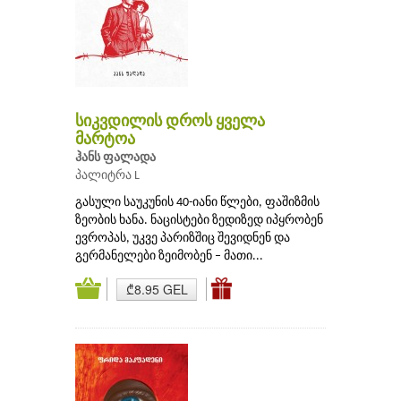
სიკვდილის დროს ყველა
მარტოა
ჰანს ფალადა
პალიტრა L
გასული საუკუნის 40-იანი წლები, ფაშიზმის
ზეობის ხანა. ნაცისტები ზედიზედ იპყრობენ
ევროპას, უკვე პარიზშიც შევიდნენ და
გერმანელები ზეიმობენ – მათი...
₾8.95 GEL