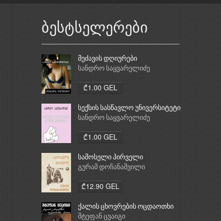
ბესტსელერები
მეძავის დღიურები
სანდრო საყვარელიძე
₾1.00 GEL
სექსის სასწავლო უნივერსიტეტი
სანდრო საყვარელიძე
₾1.00 GEL
სამოსელი პირველი
გურამ დოჩანაშვილი
₾12.90 GEL
ქალის ცხოვრების ოცდაოთხი
საათი
შტეფან ცვაიგი