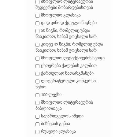
მსოფლიო ლიტერატურის
შედევრები მოზარდებისთვის
მსოფლიო კლასიკა
დიდ კინოდ ქცეული წიგნები
50 წიგნი, რომელიც უნდა
წაიკითხო, სანამ ცოცხალი ხარ
კიდევ 49 წიგნი, რომელიც უნდა
წაიკითხო, სანამ ცოცხალი ხარ
მსოფლიო დეტექტივების სეიფი
ცხოვრება ქალების კალმით
ქართულად ნათარგმანები
ლიტერატურული კონკურსი –
წერო
100 ლექსი
მსოფლიო ლიტერატურის
ბიბლიოთეკა
საქართველოს იმედი
ბიზნესის გენია
რუსული კლასიკა