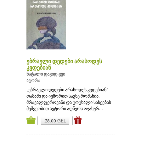
ებრაელი დედები არასოდეს
კვდებიან
ნატალი დავიდ-ვეი
აგორა
„ებრაელი დედები არასოდეს კვდებიან“
თამამი და იუმორით სავსე რომანია.
მრავალფეროვანი და ცოცხალი სახეების
მეშვეობით ავტორი აღწერს ოჯახურ...
₾8.00 GEL