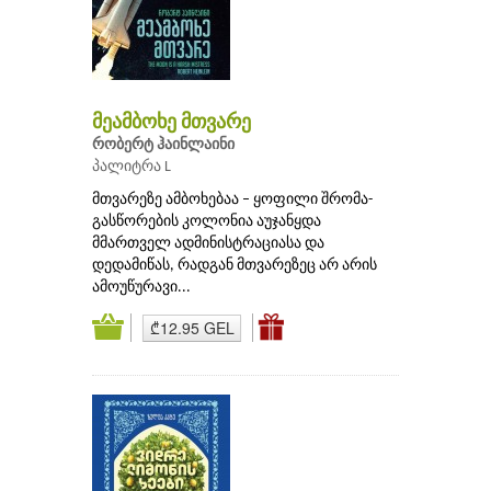
მეამბოხე მთვარე
რობერტ ჰაინლაინი
პალიტრა L
მთვარეზე ამბოხებაა – ყოფილი შრომა-
გასწორების კოლონია აუჯანყდა
მმართველ ადმინისტრაციასა და
დედამიწას, რადგან მთვარეზეც არ არის
ამოუწურავი...
₾12.95 GEL