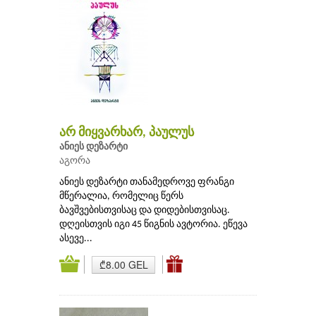
არ მიყვარხარ, პაულუს
ანიეს დეზარტი
აგორა
ანიეს დეზარტი თანამედროვე ფრანგი
მწერალია, რომელიც წერს
ბავშვებისთვისაც და დიდებისთვისაც.
დღეისთვის იგი 45 წიგნის ავტორია. ეწევა
ასევე...
₾8.00 GEL