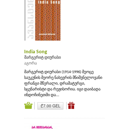
India Song
მარგერიტ დიურასი
აგორა
მარგერიტ დიურასი (1914-1996) მეოცე
საუკუნის მეორე ნახევრის მნიშვნელოვანი
ფრანგი მწერალი, დრამატურგი,
სცენარისტი და რეჟისორია. იგი დაიბადა
ინდოჩინეთში და...
₾7.00 GEL