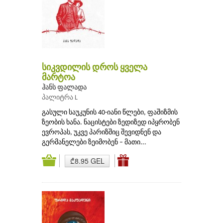
სიკვდილის დროს ყველა
მარტოა
ჰანს ფალადა
პალიტრა L
გასული საუკუნის 40-იანი წლები, ფაშიზმის
ზეობის ხანა. ნაცისტები ზედიზედ იპყრობენ
ევროპას, უკვე პარიზშიც შევიდნენ და
გერმანელები ზეიმობენ – მათი...
₾8.95 GEL