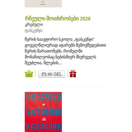
რჩეული მოთხრობები 2026
კრებული
ფასკუნჯი
წერის საავტორო სკოლა „ფასკუნჯი“
ყოველწლიურად ატარებს შემოქმედებითი
წერის მარათონებს, რომელში
მონაწილეობაც ნებისმიერ მსურველს
შეუძლია. წლების...
₾5.90 GEL