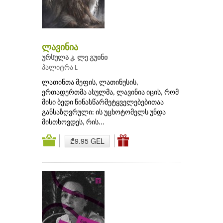
ლავინია
ურსულა კ. ლე გუინი
პალიტრა L
ლათინთა მეფის, ლათინუსის,
ერთადერთმა ასულმა, ლავინია იცის, რომ
მისი ბედი წინასწარმეტყველებებითაა
განსაზღვრული: ის უცხოტომელს უნდა
მისთხოვდეს, რის...
₾9.95 GEL