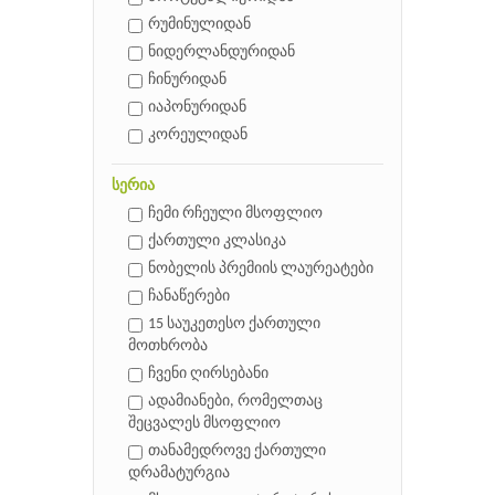
რუმინულიდან
ნიდერლანდურიდან
ჩინურიდან
იაპონურიდან
კორეულიდან
სერია
ჩემი რჩეული მსოფლიო
ქართული კლასიკა
ნობელის პრემიის ლაურეატები
ჩანაწერები
15 საუკეთესო ქართული
მოთხრობა
ჩვენი ღირსებანი
ადამიანები, რომელთაც
შეცვალეს მსოფლიო
თანამედროვე ქართული
დრამატურგია