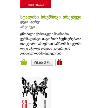
სტალინი, ხრუშჩოვი, ბრეჟნევი
დევი სტურუა
არტანუჯი
ცნობილი ქართველი მეცნიერი,
ჟურნალისტი, ისტორიის მეცნიერებათა
დოქტორი, არაერთი ნაშრომის ავტორი
დევი სტურუა თავისი ცხოვრების
განმავლობაში შეხვედრია...
₾5.90 GEL