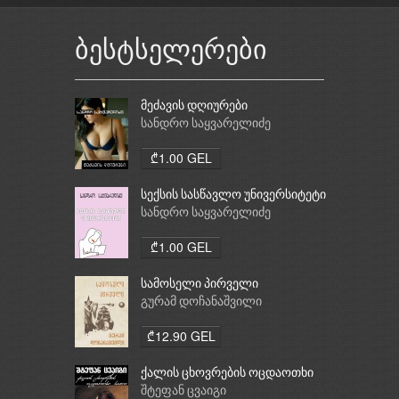
ბესტსელერები
მეძავის დღიურები
სანდრო საყვარელიძე
₾1.00 GEL
სექსის სასწავლო უნივერსიტეტი
სანდრო საყვარელიძე
₾1.00 GEL
სამოსელი პირველი
გურამ დოჩანაშვილი
₾12.90 GEL
ქალის ცხოვრების ოცდაოთხი
საათი
შტეფან ცვაიგი