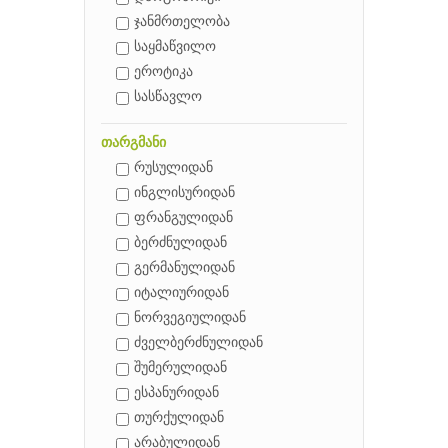
ჯანმრთელობა
საყმაწვილო
ეროტიკა
სასწავლო
თარგმანი
რუსულიდან
ინგლისურიდან
ფრანგულიდან
ბერძნულიდან
გერმანულიდან
იტალიურიდან
ნორვეგიულიდან
ძველბერძნულიდან
შუმერულიდან
ესპანურიდან
თურქულიდან
არაბულიდან