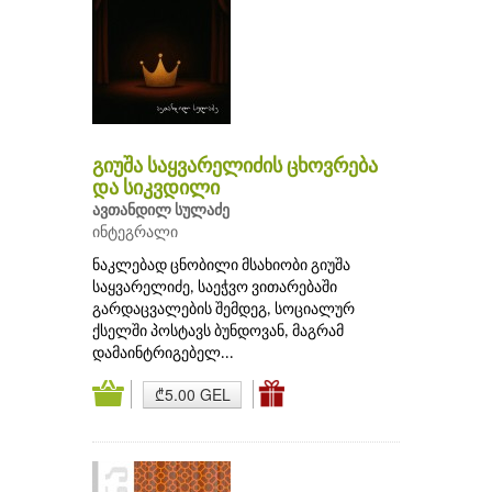
გიუშა საყვარელიძის ცხოვრება
და სიკვდილი
ავთანდილ სულაძე
ინტეგრალი
ნაკლებად ცნობილი მსახიობი გიუშა
საყვარელიძე, საეჭვო ვითარებაში
გარდაცვალების შემდეგ, სოციალურ
ქსელში პოსტავს ბუნდოვან, მაგრამ
დამაინტრიგებელ...
₾5.00 GEL