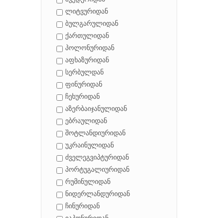
ლიტვურიდან
ბულგარულიდან
ქართულიდან
პოლონურიდან
აფხაზურიდან
სერბულდან
ფინურიდან
ჩეხურიდან
აზერბაიჯანულიდან
ებრაულიდან
შოტლანდიურიდან
უკრაინულიდან
ძველეგვიპტურიდან
პორტუგალიურიდან
რუმინულიდან
ნიდერლანდურიდან
ჩინურიდან