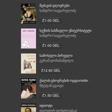
მეძავის დღიურები
სანდრო საყვარელიძე
₾1.00 GEL
სექსის სასწავლო უნივერსიტეტი
სანდრო საყვარელიძე
₾1.00 GEL
სამოსელი პირველი
გურამ დოჩანაშვილი
₾12.90 GEL
ქალის ცხოვრების ოცდაოთხი
საათი
შტეფან ცვაიგი
₾1.50 GEL
იდიოტი
ფიოდორ დოსტოევსკი