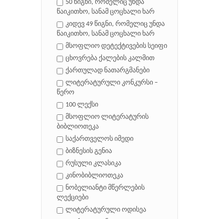
50 წიგნი, რომელიც უნდა
წაიკითხო, სანამ ცოცხალი ხარ
კიდევ 49 წიგნი, რომელიც უნდა
წაიკითხო, სანამ ცოცხალი ხარ
მსოფლიო დეტექტივების სეიფი
ცხოვრება ქალების კალმით
ქართულად ნათარგმანები
ლიტერატურული კონკურსი –
წერო
100 ლექსი
მსოფლიო ლიტერატურის
ბიბლიოთეკა
საქართველოს იმედი
ბიზნესის გენია
რუსული კლასიკა
კინობიბლიოთეკა
ნობელიანტი მწერლების
ლექციები
ლიტერატურული ოდისეა