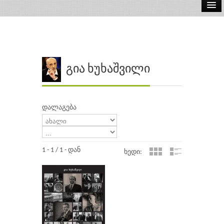
ელ.წიგნები
აუდიო წიგნები
ავტორები
გია ხუხაშვილი
გამომცემლობები
დალაგება
1 - 1 / 1 - დან
ხედი: