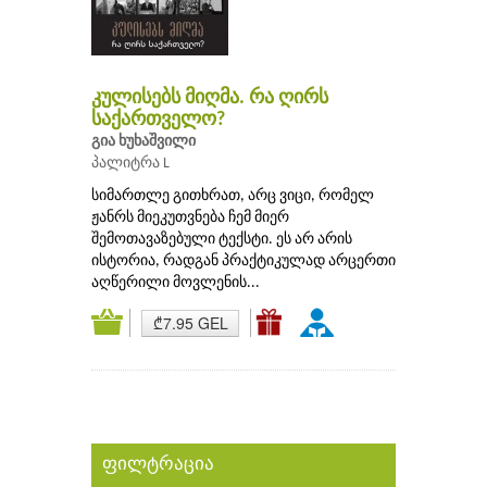
კულისებს მიღმა. რა ღირს
საქართველო?
გია ხუხაშვილი
პალიტრა L
სიმართლე გითხრათ, არც ვიცი, რომელ
ჟანრს მიეკუთვნება ჩემ მიერ
შემოთავაზებული ტექსტი. ეს არ არის
ისტორია, რადგან პრაქტიკულად არცერთი
აღწერილი მოვლენის...
₾7.95 GEL
ფილტრაცია