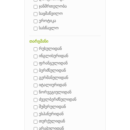
ჯანმრთელობა
საყმაწვილო
ეროტიკა
სასწავლო
თარგმანი
რუსულიდან
ინგლისურიდან
ფრანგულიდან
ბერძნულიდან
გერმანულიდან
იტალიურიდან
ნორვეგიულიდან
ძველბერძნულიდან
შუმერულიდან
ესპანურიდან
თურქულიდან
არაბულიდან