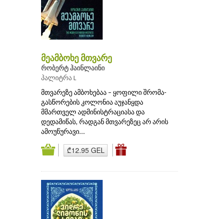
მეამბოხე მთვარე
რობერტ ჰაინლაინი
პალიტრა L
მთვარეზე ამბოხებაა – ყოფილი შრომა-
გასწორების კოლონია აუჯანყდა
მმართველ ადმინისტრაციასა და
დედამიწას, რადგან მთვარეზეც არ არის
ამოუწურავი...
₾12.95 GEL