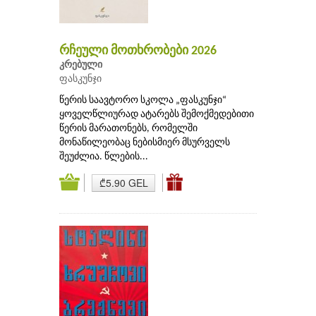
რჩეული მოთხრობები 2026
კრებული
ფასკუნჯი
წერის საავტორო სკოლა „ფასკუნჯი“
ყოველწლიურად ატარებს შემოქმედებითი
წერის მარათონებს, რომელში
მონაწილეობაც ნებისმიერ მსურველს
შეუძლია. წლების...
₾5.90 GEL