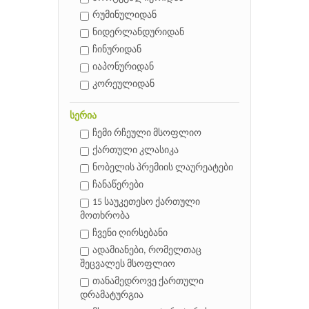
რუმინულიდან
ნიდერლანდურიდან
ჩინურიდან
იაპონურიდან
კორეულიდან
სერია
ჩემი რჩეული მსოფლიო
ქართული კლასიკა
ნობელის პრემიის ლაურეატები
ჩანაწერები
15 საუკეთესო ქართული
მოთხრობა
ჩვენი ღირსებანი
ადამიანები, რომელთაც
შეცვალეს მსოფლიო
თანამედროვე ქართული
დრამატურგია