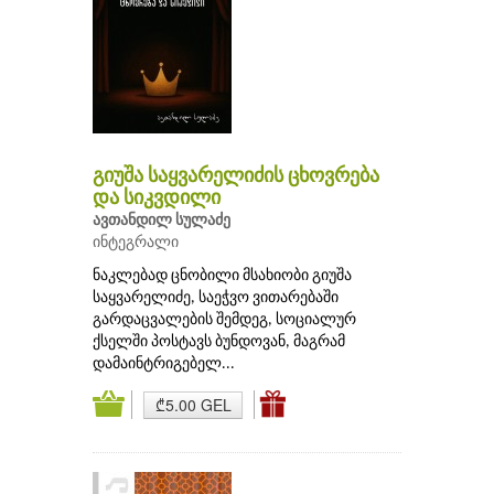
გიუშა საყვარელიძის ცხოვრება
და სიკვდილი
ავთანდილ სულაძე
ინტეგრალი
ნაკლებად ცნობილი მსახიობი გიუშა
საყვარელიძე, საეჭვო ვითარებაში
გარდაცვალების შემდეგ, სოციალურ
ქსელში პოსტავს ბუნდოვან, მაგრამ
დამაინტრიგებელ...
₾5.00 GEL