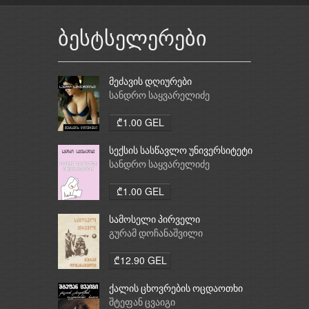
ბესტსელერები
მეძავის დღიურები
სანდრო საყვარელიძე
₾1.00 GEL
სექსის სასწავლო უნივერსიტეტი
სანდრო საყვარელიძე
₾1.00 GEL
სამოსელი პირველი
გურამ დოჩანაშვილი
₾12.90 GEL
ქალის ცხოვრების ოცდაოთხი
საათი
შტეფან ცვაიგი