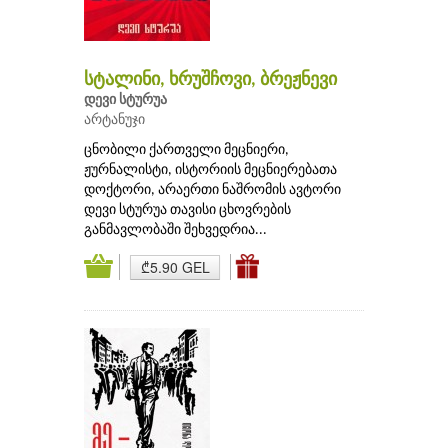
სტალინი, ხრუშჩოვი, ბრეჟნევი
დევი სტურუა
არტანუჯი
ცნობილი ქართველი მეცნიერი,
ჟურნალისტი, ისტორიის მეცნიერებათა
დოქტორი, არაერთი ნაშრომის ავტორი
დევი სტურუა თავისი ცხოვრების
განმავლობაში შეხვედრია...
₾5.90 GEL