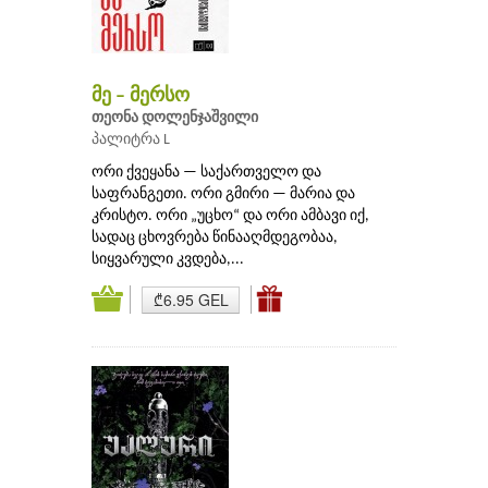
მე – მერსო
თეონა დოლენჯაშვილი
პალიტრა L
ორი ქვეყანა — საქართველო და
საფრანგეთი. ორი გმირი — მარია და
კრისტო. ორი „უცხო“ და ორი ამბავი იქ,
სადაც ცხოვრება წინააღმდეგობაა,
სიყვარული კვდება,...
₾6.95 GEL