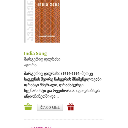
India Song
მარგერიტ დიურასი
აგორა
მარგერიტ დიურასი (1914-1996) მეოცე
საუკუნის მეორე ნახევრის მნიშვნელოვანი
ფრანგი მწერალი, დრამატურგი,
სცენარისტი და რეჟისორია. იგი დაიბადა
ინდოჩინეთში და...
₾7.00 GEL