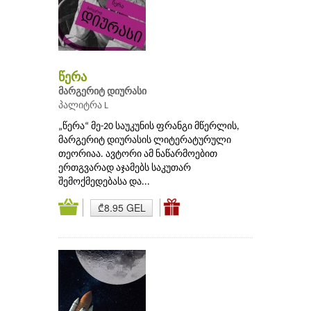
წერა
მარგერიტ დიურასი
პალიტრა L
„წერა“ მე-20 საუკუნის ფრანგი მწერლის,
მარგერიტ დიურასის ლიტერატურული
თეორიაა. ავტორი ამ ნაწარმოებით
ერთგვარად აჯამებს საკუთარ
შემოქმედებასა და...
₾8.95 GEL