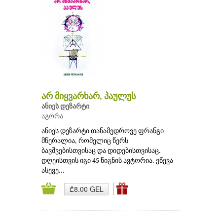
არ მიყვარხარ, პაულუს
ანიეს დეზარტი
აგორა
ანიეს დეზარტი თანამედროვე ფრანგი
მწერალია, რომელიც წერს
ბავშვებისთვისაც და დიდებისთვისაც.
დღეისთვის იგი 45 წიგნის ავტორია. ეწევა
ასევე...
₾8.00 GEL