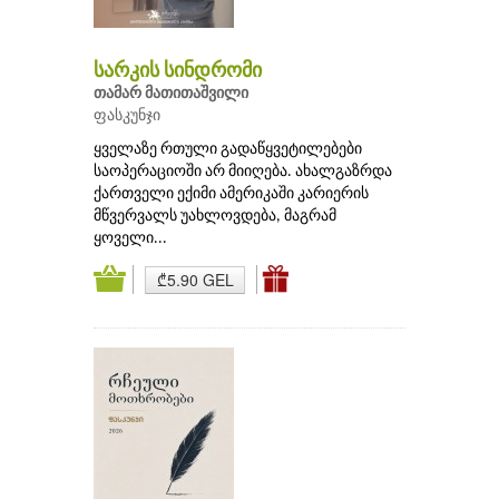
სარკის სინდრომი
თამარ მათითაშვილი
ფასკუნჯი
ყველაზე რთული გადაწყვეტილებები
საოპერაციოში არ მიიღება. ახალგაზრდა
ქართველი ექიმი ამერიკაში კარიერის
მწვერვალს უახლოვდება, მაგრამ
ყოველი...
₾5.90 GEL