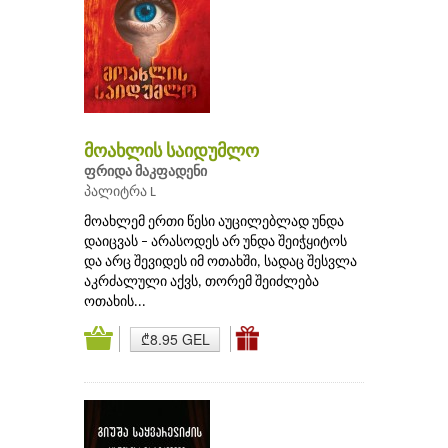
მოახლის საიდუმლო
ფრიდა მაკფადენი
პალიტრა L
მოახლემ ერთი წესი აუცილებლად უნდა
დაიცვას – არასოდეს არ უნდა შეიჭყიტოს
და არც შევიდეს იმ ოთახში, სადაც შესვლა
აკრძალული აქვს, თორემ შეიძლება
ოთახის...
₾8.95 GEL