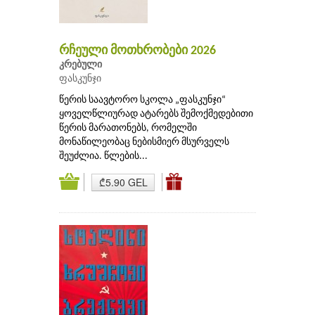
რჩეული მოთხრობები 2026
კრებული
ფასკუნჯი
წერის საავტორო სკოლა „ფასკუნჯი“
ყოველწლიურად ატარებს შემოქმედებითი
წერის მარათონებს, რომელში
მონაწილეობაც ნებისმიერ მსურველს
შეუძლია. წლების...
₾5.90 GEL