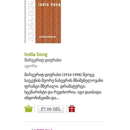
India Song
მარგერიტ დიურასი
აგორა
მარგერიტ დიურასი (1914-1996) მეოცე
საუკუნის მეორე ნახევრის მნიშვნელოვანი
ფრანგი მწერალი, დრამატურგი,
სცენარისტი და რეჟისორია. იგი დაიბადა
ინდოჩინეთში და...
₾7.00 GEL