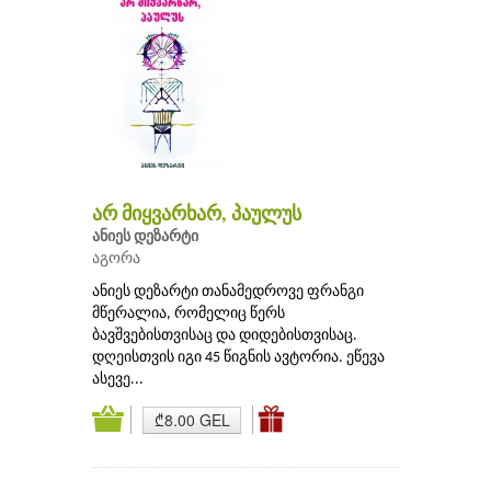
არ მიყვარხარ, პაულუს
ანიეს დეზარტი
აგორა
ანიეს დეზარტი თანამედროვე ფრანგი
მწერალია, რომელიც წერს
ბავშვებისთვისაც და დიდებისთვისაც.
დღეისთვის იგი 45 წიგნის ავტორია. ეწევა
ასევე...
₾8.00 GEL