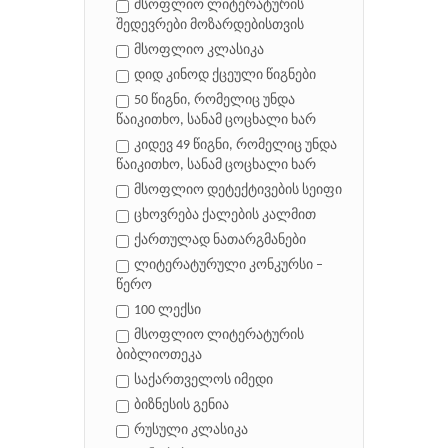
მსოფლიო ლიტერატურის
შედევრები მოზარდებისთვის
მსოფლიო კლასიკა
დიდ კინოდ ქცეული წიგნები
50 წიგნი, რომელიც უნდა
წაიკითხო, სანამ ცოცხალი ხარ
კიდევ 49 წიგნი, რომელიც უნდა
წაიკითხო, სანამ ცოცხალი ხარ
მსოფლიო დეტექტივების სეიფი
ცხოვრება ქალების კალმით
ქართულად ნათარგმანები
ლიტერატურული კონკურსი –
წერო
100 ლექსი
მსოფლიო ლიტერატურის
ბიბლიოთეკა
საქართველოს იმედი
ბიზნესის გენია
რუსული კლასიკა