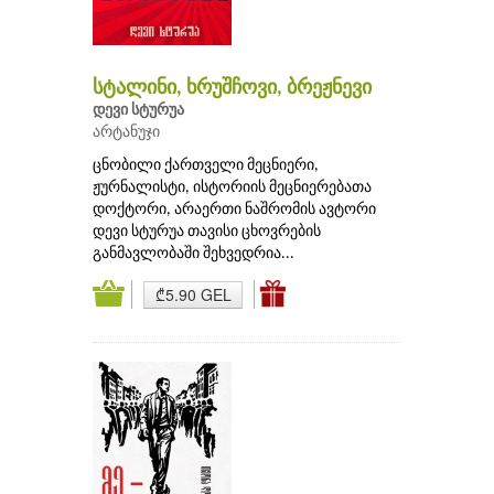
სტალინი, ხრუშჩოვი, ბრეჟნევი
დევი სტურუა
არტანუჯი
ცნობილი ქართველი მეცნიერი,
ჟურნალისტი, ისტორიის მეცნიერებათა
დოქტორი, არაერთი ნაშრომის ავტორი
დევი სტურუა თავისი ცხოვრების
განმავლობაში შეხვედრია...
₾5.90 GEL