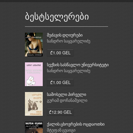
ბესტსელერები
მეძავის დღიურები
სანდრო საყვარელიძე
₾1.00 GEL
სექსის სასწავლო უნივერსიტეტი
სანდრო საყვარელიძე
₾1.00 GEL
სამოსელი პირველი
გურამ დოჩანაშვილი
₾12.90 GEL
ქალის ცხოვრების ოცდაოთხი
საათი
შტეფან ცვაიგი