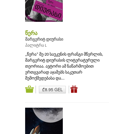
წერა
მარგერიტ დიურასი
პალიტრა L
„წერა“ მე-20 საუკუნის ფრანგი მწერლის,
მარგერიტ დიურასის ლიტერატურული
თეორიაა. ავტორი ამ ნაწარმოებით
ერთგვარად აჯამებს საკუთარ
შემოქმედებასა და...
₾8.95 GEL