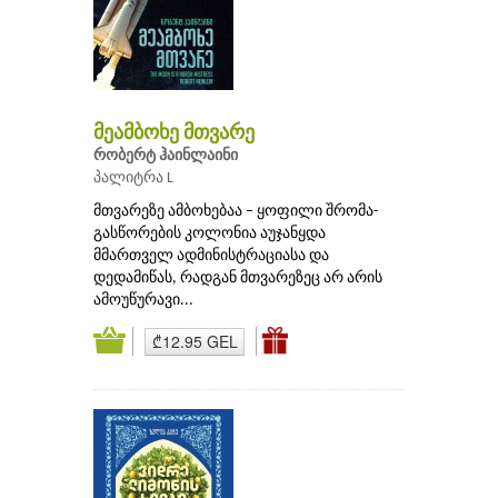
მეამბოხე მთვარე
რობერტ ჰაინლაინი
პალიტრა L
მთვარეზე ამბოხებაა – ყოფილი შრომა-
გასწორების კოლონია აუჯანყდა
მმართველ ადმინისტრაციასა და
დედამიწას, რადგან მთვარეზეც არ არის
ამოუწურავი...
₾12.95 GEL