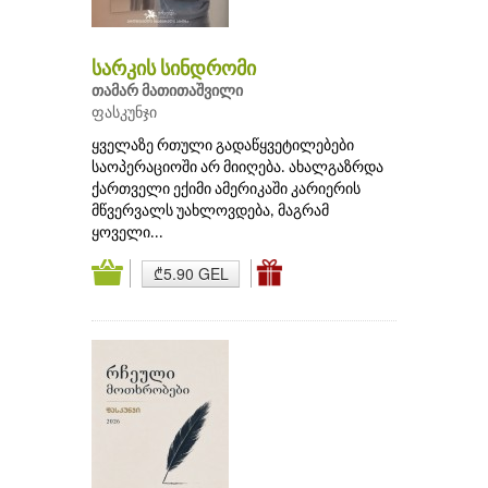
სარკის სინდრომი
თამარ მათითაშვილი
ფასკუნჯი
ყველაზე რთული გადაწყვეტილებები
საოპერაციოში არ მიიღება. ახალგაზრდა
ქართველი ექიმი ამერიკაში კარიერის
მწვერვალს უახლოვდება, მაგრამ
ყოველი...
₾5.90 GEL