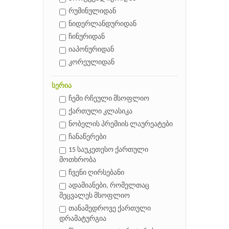
რუმინულიდან
ნიდერლანდურიდან
ჩინურიდან
იაპონურიდან
კორეულიდან
სერია
ჩემი რჩეული მსოფლიო
ქართული კლასიკა
ნობელის პრემიის ლაურეატები
ჩანაწერები
15 საუკეთესო ქართული
მოთხრობა
ჩვენი ღირსებანი
ადამიანები, რომელთაც
შეცვალეს მსოფლიო
თანამედროვე ქართული
დრამატურგია