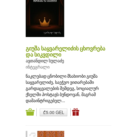
გიუშა საყვარელიძის ცხოვრება
და სიკვდილი
ავთანდილ სულაძე
ინტეგრალი
ნაკლებად ცნობილი მსახიობი გიუშა
საყვარელიძე, საეჭვო ვითარებაში
გარდაცვალების შემდეგ, სოციალურ
ქსელში პოსტავს ბუნდოვან, მაგრამ
დამაინტრიგებელ...
₾5.00 GEL