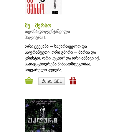
მე – მერსო
თეონა დოლენჯაშვილი
პალიტრა L
ორი ქვეყანა — საქართველო და
საფრანგეთი. ორი გმირი — მარია და
კრისტო. ორი „უცხო“ და ორი ამბავი იქ,
სადაც ცხოვრება წინააღმდეგობაა,
სიყვარული კვდება,...
₾6.95 GEL