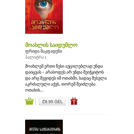
მოახლის საიდუმლო
ფრიდა მაკფადენი
პალიტრა L
მოახლემ ერთი წესი აუცილებლად უნდა
დაიცვას – არასოდეს არ უნდა შეიჭყიტოს
და არც შევიდეს იმ ოთახში, სადაც შესვლა
აკრძალული აქვს, თორემ შეიძლება
ოთახის...
₾8.95 GEL