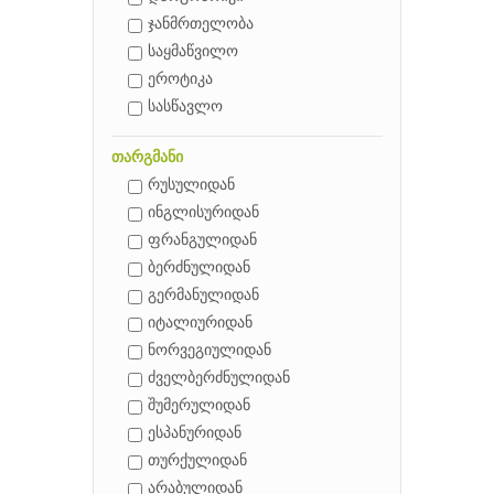
ჯანმრთელობა
საყმაწვილო
ეროტიკა
სასწავლო
თარგმანი
რუსულიდან
ინგლისურიდან
ფრანგულიდან
ბერძნულიდან
გერმანულიდან
იტალიურიდან
ნორვეგიულიდან
ძველბერძნულიდან
შუმერულიდან
ესპანურიდან
თურქულიდან
არაბულიდან