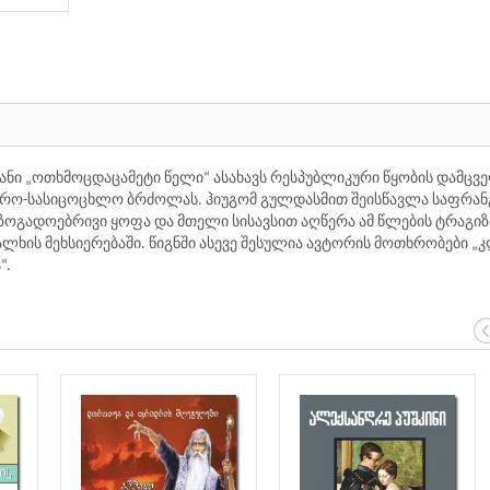
ნი „ოთხმოცდაცამეტი წელი“ ასახავს რესპუბლიკური წყობის დამცვ
ვდრო-სასიცოცხლო ბრძოლას. ჰიუგომ გულდასმით შეისწავლა საფრან
გადოებრივი ყოფა და მთელი სისავსით აღწერა ამ წლების ტრაგიზ
ხის მეხსიერებაში. წიგნში ასევე შესულია ავტორის მოთხრობები 
“.