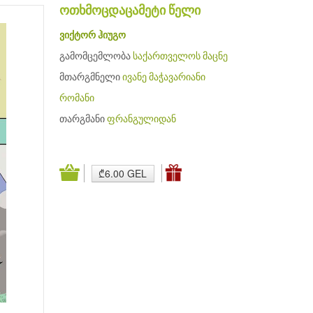
ოთხმოცდაცამეტი წელი
ვიქტორ ჰიუგო
გამომცემლობა
საქართველოს მაცნე
მთარგმნელი
ივანე მაჭავარიანი
რომანი
თარგმანი
ფრანგულიდან
₾6.00 GEL