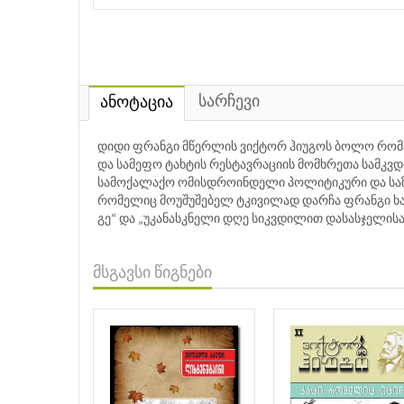
სარჩევი
ანოტაცია
დიდი ფრანგი მწერლის ვიქტორ ჰიუგოს ბოლო რომა
და სამეფო ტახტის რესტავრაციის მომხრეთა სამკ
სამოქალაქო ომისდროინდელი პოლიტიკური და საზო
რომელიც მოუშუშებელ ტკივილად დარჩა ფრანგი ხალ
გე“ და „უკანასკნელი დღე სიკვდილით დასასჯელისა
მსგავსი წიგნები