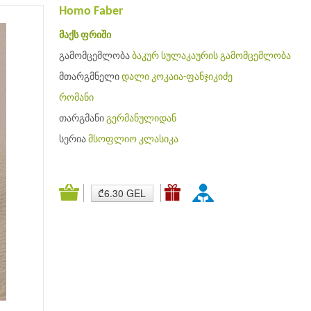
Homo Faber
მაქს ფრიში
გამომცემლობა
ბაკურ სულაკაურის გამომცემლობა
მთარგმნელი
დალი კოკაია-ფანჯიკიძე
რომანი
თარგმანი
გერმანულიდან
სერია
მსოფლიო კლასიკა
₾6.30 GEL