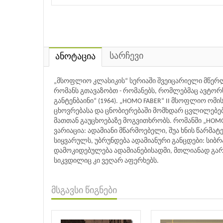
სარჩევი
ანოტაცია
„მსოფლიო კლასიკის“ სერიაში შვეიცარიელი მწერლი
რომანს გთავაზობთ - რომანებს, რომლებმაც ავტორს 
განტენბაინი“ (1964). „HOMO FABER“ II მსოფლიო ო
ცხოვრებასა და ცნობიერებაში მომხდარ ცვლილებებზ
მათთან გაუცხოებაზე მოგვითხრობს. რომანში „HOM
ვარიაცია: ადამიანი მწარმოებელი, შუა ხნის წარმ
სიყვარულს, უბრუნდება ადამიანური განცდები: სიბრ
დამოკიდებულება ადამიანებისადმი, მთლიანად გა
სიკვდილიც კი ვეღარ აფერხებს.
მსგავსი წიგნები