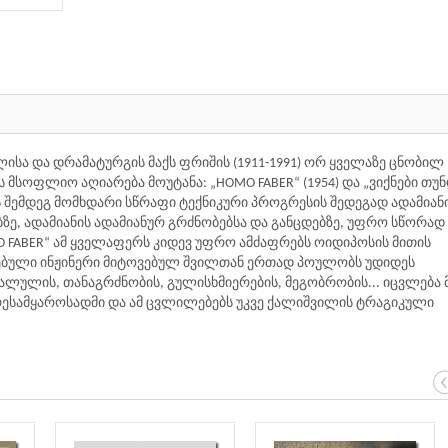
სა და დრამატურგის მაქს ფრიშის (1911-1991) ორ ყველაზე ცნობილ
მსოფლიო აღიარება მოუტანა: „HOMO FABER“ (1954) და „ვიქნები თუ
მის შემდეგ მომხდარი სწრაფი ტექნიკური პროგრესის შედეგად ადამიან
ე, ადამიანის ადამიანურ გრძნობებსა და განცდებზე, უფრო სწორად 
O FABER“ ამ ყველაფერს კიდევ უფრო ამძაფრებს ოიდიპოსის მითის
ატებული ინჟინერი მიტოვებულ შვილთან ერთად პოულობს უდიდეს
ალულის, თანაგრძნობის, გულისხმიერების, მეგობრობის... იცვლება 
რესამყაროსადმი და ამ ცვლილებებს უკვე ქალიშვილის ტრაგიკული