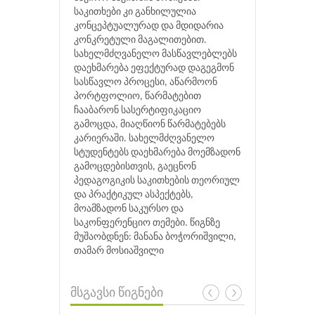
საკითხები კი განხილულია
კონცეპტუალურად და მდიდარია
კონკრეტული მაგალითებით.
სახელმძღვანელო მასწავლებლებს
დაეხმარება ეფექტურად დაგეგმონ
სასწავლო პროცესი, აწარმოონ
პორტფოლიო, წარმატებით
ჩააბარონ სასერტიფიკაციო
გამოცდა, მიაღწიონ წარმატებებს
კარიერაში. სახელმძღვანელო
სტუდენტებს დაეხმარება მოემზადონ
გამოცდებისთვის, გაეცნონ
პედაგოგიკის საკითხების თეორიულ
და პრაქტიკულ ასპექტებს,
მოამზადონ საკურსო და
საკონფერენციო თემები. წიგნზე
მუშაობდნენ: მანანა ბოჭორიშვილი,
თამარ მოსიაშვილი
მსგავსი წიგნები