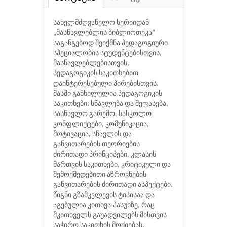
სახელმძღვანელო სერიიდან
„მასწავლებლის ბიბლიოთეკა“
საგანგებოდ შეიქმნა პედაგოგიური
სპეციალობის სტუდენტებისთვის,
მასწავლებლებისთვის,
პედაგოგიკის საკითხებით
დაინტერესებული პირებისთვის.
მასში განხილულია პედაგოგიკის
საკითხები: სწავლება და შეფასება,
სასწავლო გარემო, სასკოლო
კონფლიქტები, კომუნიკაცია,
მოტივაცია, სწავლის და
განვითარების თეორიების
ძირითადი პრინციპები, კლასის
მართვის საკითხები, კრიტიკული და
შემოქმედებითი აზროვნების
განვითარების ძირითადი ასპექტები.
წიგნი გზამკვლევის ტიპისაა და
აგებულია კითხვა-პასუხზე, რაც
მკითხველს გაუადვილებს მისთვის
საჭირო საკითხის მოძიებას.