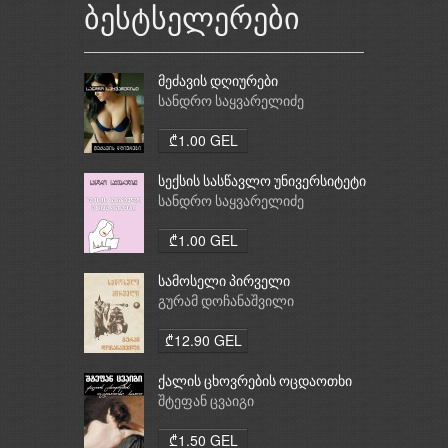
ბესტსელერები
მეძავის დღიურები
სანდრო საყვარელიძე
₾1.00 GEL
სექსის სასწავლო უნივერსიტეტი
სანდრო საყვარელიძე
₾1.00 GEL
სამოსელი პირველი
გურამ დოჩანაშვილი
₾12.90 GEL
ქალის ცხოვრების ოცდაოთხი
საათი
შტეფან ცვაიგი
₾1.50 GEL