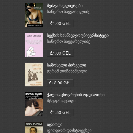
მეძავის დღიურები
სანდრო საყვარელიძე
₾1.00 GEL
სექსის სასწავლო უნივერსიტეტი
სანდრო საყვარელიძე
₾1.00 GEL
სამოსელი პირველი
გურამ დოჩანაშვილი
₾12.90 GEL
ქალის ცხოვრების ოცდაოთხი
საათი
შტეფან ცვაიგი
₾1.50 GEL
იდიოტი
ფიოდორ დოსტოევსკი