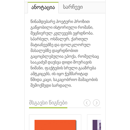
სარჩევი
ანოტაცია
წინამდებარე პოეტური პროზით
გაწყობილი ისტორიული რომანი,
მეცნიერულ კვლევებს ეყრდნობა.
სპარსულ, ოსმალურ, ქართულ
მატიანეებზე და ფოლკლორულ
მასალებზე დაყრდნობით
გაცოცხლებულია ეპოქა, რომელსაც
სააკაძემ დაუსვა დიდი მოურავის
ნიშანი, ფაქტების სრული გააზრება
ამტკიცებს, ის იყო ჭეშმარიტად
წმიდა კაცი, საკაცობრიო მამაცობის
შემოქმედი სარდალი.
მსგავსი წიგნები