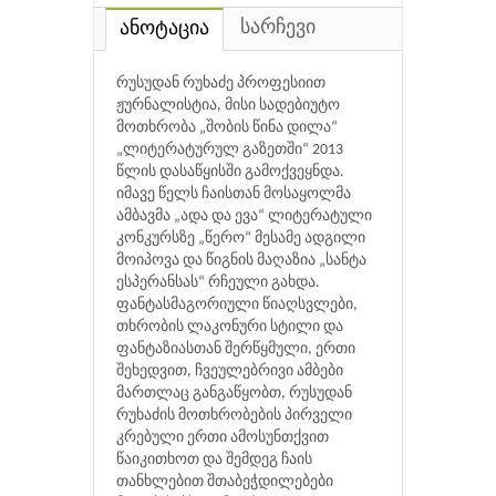
სარჩევი
ანოტაცია
რუსუდან რუხაძე პროფესიით
ჟურნალისტია, მისი სადებიუტო
მოთხრობა „შობის წინა დილა“
„ლიტერატურულ გაზეთში“ 2013
წლის დასაწყისში გამოქვეყნდა.
იმავე წელს ჩაისთან მოსაყოლმა
ამბავმა „ადა და ევა“ ლიტერატული
კონკურსზე „წერო“ მესამე ადგილი
მოიპოვა და წიგნის მაღაზია „სანტა
ესპერანსას“ რჩეული გახდა.
ფანტასმაგორიული წიაღსვლები,
თხრობის ლაკონური სტილი და
ფანტაზიასთან შერწყმული, ერთი
შეხედვით, ჩვეულებრივი ამბები
მართლაც განგაწყობთ, რუსუდან
რუხაძის მოთხრობების პირველი
კრებული ერთი ამოსუნთქვით
წაიკითხოთ და შემდეგ ჩაის
თანხლებით შთაბეჭდილებები