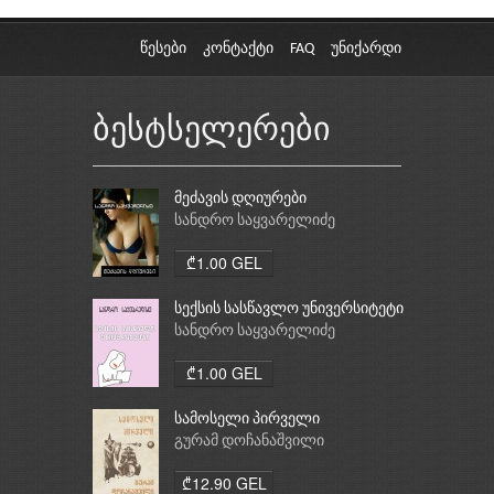
წესები
კონტაქტი
FAQ
უნიქარდი
ბესტსელერები
მეძავის დღიურები
სანდრო საყვარელიძე
₾1.00 GEL
სექსის სასწავლო უნივერსიტეტი
სანდრო საყვარელიძე
₾1.00 GEL
სამოსელი პირველი
გურამ დოჩანაშვილი
₾12.90 GEL