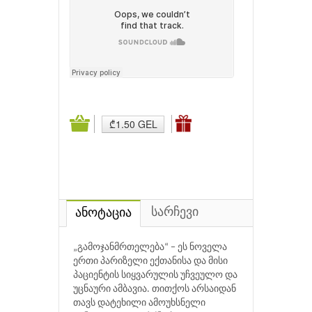
₾1.50 GEL
სარჩევი
ანოტაცია
„გამოჯანმრთელება“ − ეს ნოველა
ერთი პარიზელი ექთანისა და მისი
პაციენტის სიყვარულის უჩვეულო და
უცნაური ამბავია. თითქოს არსაიდან
თავს დატეხილი ამოუხსნელი