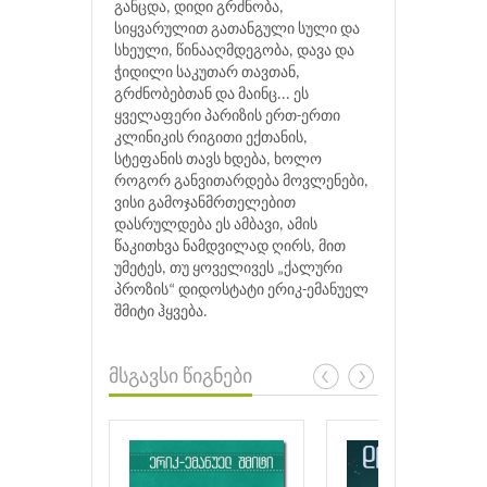
განცდა, დიდი გრძნობა,
სიყვარულით გათანგული სული და
სხეული, წინააღმდეგობა, დავა და
ჭიდილი საკუთარ თავთან,
გრძნობებთან და მაინც... ეს
ყველაფერი პარიზის ერთ-ერთი
კლინიკის რიგითი ექთანის,
სტეფანის თავს ხდება, ხოლო
როგორ განვითარდება მოვლენები,
ვისი გამოჯანმრთელებით
დასრულდება ეს ამბავი, ამის
წაკითხვა ნამდვილად ღირს, მით
უმეტეს, თუ ყოველივეს „ქალური
პროზის“ დიდოსტატი ერიკ-ემანუელ
შმიტი ჰყვება.
მსგავსი წიგნები