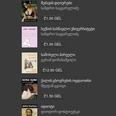
მეძავის დღიურები
სანდრო საყვარელიძე
₾1.00 GEL
სექსის სასწავლო უნივერსიტეტი
სანდრო საყვარელიძე
₾1.00 GEL
სამოსელი პირველი
გურამ დოჩანაშვილი
₾12.90 GEL
ქალის ცხოვრების ოცდაოთხი
საათი
შტეფან ცვაიგი
₾1.50 GEL
იდიოტი
ფიოდორ დოსტოევსკი