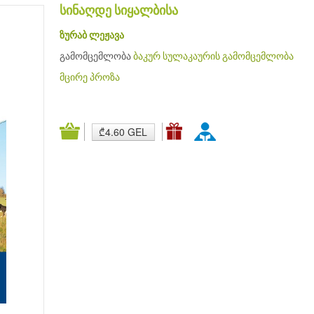
სინაღდე სიყალბისა
ზურაბ ლეჟავა
გამომცემლობა
ბაკურ სულაკაურის გამომცემლობა
მცირე პროზა
₾4.60 GEL