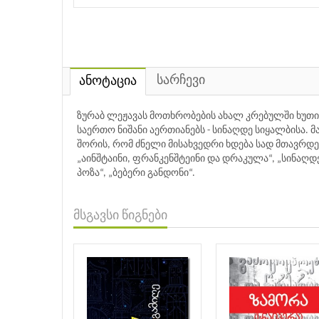
სარჩევი
ანოტაცია
ზურაბ ლეჟავას მოთხრობების ახალ კრებულში ხუთ
საერთო ნიშანი აერთიანებს - სინაღდე სიყალბისა.
შორის, რომ ძნელი მისახვედრი ხდება სად მთავრდე
„აინშტაინი, ფრანკენშტეინი და დრაკულა“, „სინაღდე 
პოზა“, „ბებერი განდონი“.
მსგავსი წიგნები