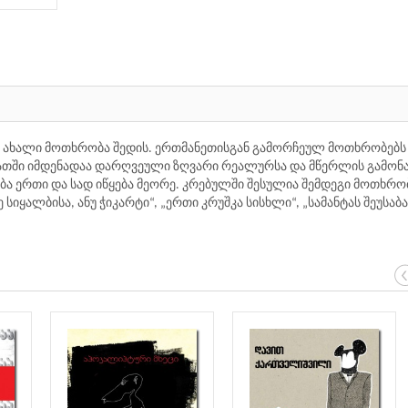
ი ახალი მოთხრობა შედის. ერთმანეთისგან გამორჩეულ მოთხრობებს
 მათში იმდენადაა დარღვეული ზღვარი რეალურსა და მწერლის გამონ
ბა ერთი და სად იწყება მეორე. კრებულში შესულია შემდეგი მოთხრო
სიყალბისა, ანუ ჭიკარტი“, „ერთი კრუშკა სისხლი“, „სამანტას შეუსაბ