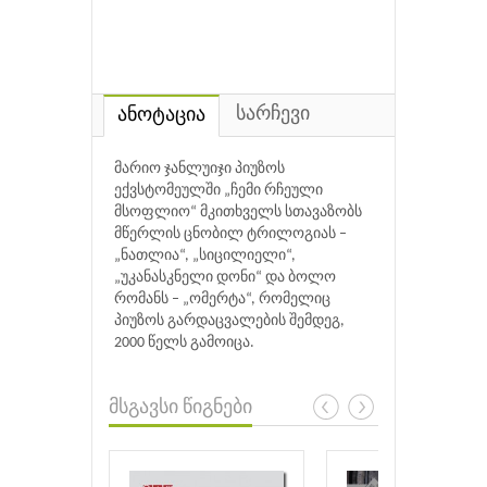
სარჩევი
ანოტაცია
მარიო ჯანლუიჯი პიუზოს
ექვსტომეულში „ჩემი რჩეული
მსოფლიო“ მკითხველს სთავაზობს
მწერლის ცნობილ ტრილოგიას –
„ნათლია“, „სიცილიელი“,
„უკანასკნელი დონი“ და ბოლო
რომანს – „ომერტა“, რომელიც
პიუზოს გარდაცვალების შემდეგ,
2000 წელს გამოიცა.
მსგავსი წიგნები