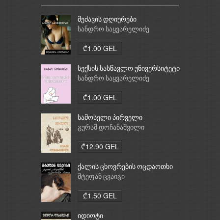
მეძავის დღიურები
სანდრო საყვარელიძე
₾1.00 GEL
სექსის სასწავლო უნივერსიტეტი
სანდრო საყვარელიძე
₾1.00 GEL
სამოსელი პირველი
გურამ დოჩანაშვილი
₾12.90 GEL
ქალის ცხოვრების ოცდაოთხი
საათი
შტეფან ცვაიგი
₾1.50 GEL
იდიოტი