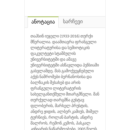
სარჩევი
ანოტაცია
თაჰსინ იუჯელი (1933-2016) თურქი
მწერალია. დაამთავრა ფრანგული
ლიტერატურისა და სემიოტიკის
ფაკულტეტი სტამბულის
უნივერსიტეტში და ამავე
უნივერსიტეტში ასწავლიდა პენსიაში
გასვლამდე. მას გამოქვეყნებული
აქვს ნაშრომები ბერნანოსისა და
ბალზაკის შესახებ და არის
ფრანგული ლიტერატურის
სახელგანთქმული მთარგმნელი. მან
თურქულად თარგმნა გუსტავ
ფლობერის, მარსელ პრუსტის,
ანდრე ჟიდის, ალბერ კამიუს, მიშელ
ტურნიეს, როლან ბარტის, ანდრე
მალროს, რემონ კემოს, პასკალ
კინიარის ნაწარმოებები. 2005 წელს