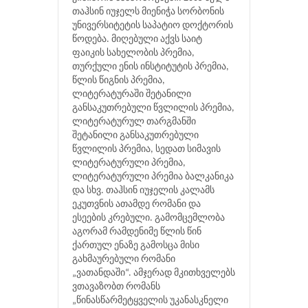
თაჰსინ იუჯელს მიენიჭა სორბონის
უნივერსიტეტის საპატიო დოქტორის
წოდება. მიღებული აქვს საიტ
ფაიკის სახელობის პრემია,
თურქული ენის ინსტიტუტის პრემია,
წლის წიგნის პრემია,
ლიტერატურაში შეტანილი
განსაკუთრებული წვლილის პრემია,
ლიტერატურულ თარგმანში
შეტანილი განსაკუთრებული
წვლილის პრემია, სედათ სიმავის
ლიტერატურული პრემია,
ლიტერატურული პრემია ბალკანიკა
და სხვ. თაჰსინ იუჯელის კალამს
ეკუთვნის ათამდე რომანი და
ესეების კრებული. გამომცემლობა
აგორამ რამდენიმე წლის წინ
ქართულ ენაზე გამოსცა მისი
გახმაურებული რომანი
„ვათანდაში“. ამჯერად მკითხველებს
ვთავაზობთ რომანს
„წინასწარმეტყველის უკანასკნელი