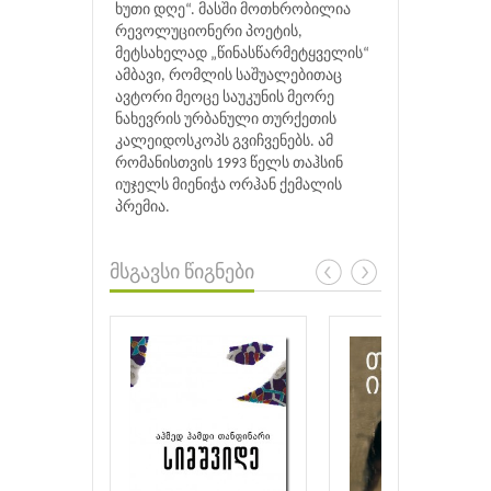
ხუთი დღე“. მასში მოთხრობილია
რევოლუციონერი პოეტის,
მეტსახელად „წინასწარმეტყველის“
ამბავი, რომლის საშუალებითაც
ავტორი მეოცე საუკუნის მეორე
ნახევრის ურბანული თურქეთის
კალეიდოსკოპს გვიჩვენებს. ამ
რომანისთვის 1993 წელს თაჰსინ
იუჯელს მიენიჭა ორჰან ქემალის
პრემია.
მსგავსი წიგნები