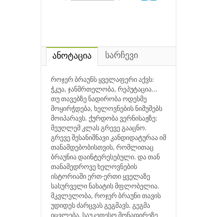
სარჩევი
ანოტაცია
როჯერ ბრაუნს ყველაფერი აქვს:
ჭკუა, ჯანმრთელობა, რეპუტაცია...
თუ თავებზე ნადირობა ოდესმე
მოყირჭდება, ხელოვნების ნიმუშებს
მოიპარავს. ქურდობა ვერნისაჟზე:
მეუღლემ კლას გრევე გააცნო.
გრევე შესანიშნავი კანდიდატურაა იმ
თანამდებობისთვის, რომლითაც
ბრაუნია დაინტერესებული. და თან
თანამედროვე ხელოვნების
ისტორიაში ერთ-ერთი ყველაზე
სასურველი ნახატის მფლობელია.
მკვლელობა, როჯერ ბრაუნი თავის
უდიდეს ძარცვას გეგმავს. გეგმა
იცვლება. საუკეთესო მონადირეზე