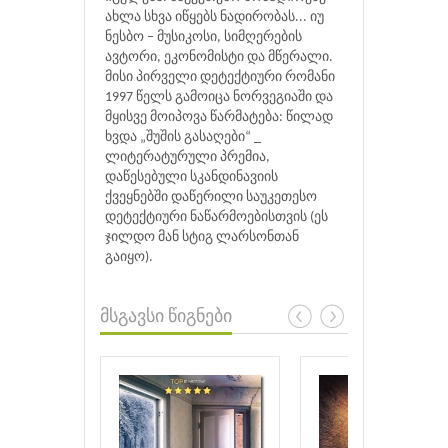
ახლა სხვა იწყებს ნადირობას... იუ
ნესბო – მუსიკოსი, სიმღერების
ავტორი, ეკონომისტი და მწერალი.
მისი პირველი დეტექტიური რომანი
1997 წელს გამოიცა ნორვეგიაში და
მყისვე მოიპოვა წარმატება: წილად
ხვდა „შუშის გასაღები“ _
ლიტერატურული პრემია,
დაწესებული სკანდინავიის
ქვეყნებში დაწერილი საუკეთესო
დეტექტიური ნაწარმოებისთვის (ეს
ჯილდო მან სტიგ ლარსონთან
გაიყო).
მსგავსი წიგნები