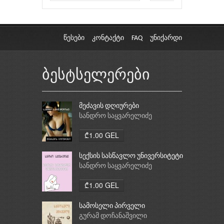
წესები
კონტაქტი
FAQ
უნიქარდი
ბესტსელერები
მეძავის დღიურები
სანდრო საყვარელიძე
₾1.00 GEL
სექსის სასწავლო უნივერსიტეტი
სანდრო საყვარელიძე
₾1.00 GEL
სამოსელი პირველი
გურამ დოჩანაშვილი