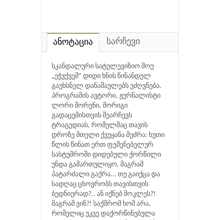
სარჩევი
ანოტაცია
სკანდალური სატელევიზიო შოუ
„ეჭვქვეშ“ დიდი ხნის წინანდელ
გაუხსნელ დანაშაულებს ეძღვნება.
პროგრამის ავტორი, ჟურნალისტი
ლორი მორენი, მორიგი
გადაცემისთვის შეარჩევს
ტრაგედიას, რომელმაც თავის
დროზე მთელი ქვეყანა შეძრა: ხუთი
წლის წინათ ერთ ფეშენებელურ
სასტუმროში დიდებული ქორწილი
უნდა გამართულიყო, მაგრამ
პატარძალი გაქრა... თუ გაიქცა და
სადღაც ცხოვრობს თავისთვის
ბედნიერად?.. ან იქნებ მოკლეს?!
მაგრამ ვინ?! საქმრომ ხომ არა,
რომელიც უკვე დაქორწინებულა