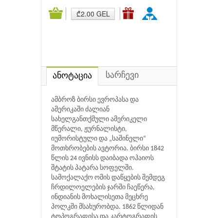
₾2.00 GEL
სარჩევი
ანოტაცია
ამბროზ ბირსი ევროპასა და
ამერიკაში ძალიან
სახელგანთქმული ამერიკელი
მწერალი, ჟურნალისტი,
იუმორისტული და „საშინელი“
მოთხრობების ავტორია. ბირსი 1842
წლის 24 ივნისს დაიბადა ოჰაიოს
შტატის პატარა სოფელში.
სამოქალაქო ომის დაწყების შემდეგ
ჩრდილოელების ჯარში ჩაეწერა,
ინდიანის მოხალისეთა მეცხრე
პოლკში მსახურობდა. 1862 წლიდან
ტოპოგრაფისა და კარტოგრაფის