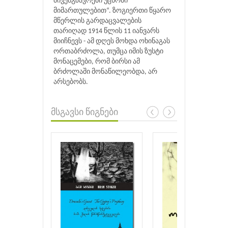
მივემგზავრები უცნობი
მიმართულებით“. ზოგიერთი წყარო
მწერლის გარდაცვალების
თარიღად 1914 წლის 11 იანვარს
მიიჩნევს - ამ დღეს მოხდა ოხინაგას
ორთაბრძოლა, თუმცა იმის ზუსტი
მონაცემები, რომ ბირსი ამ
ბრძოლაში მონაწილეობდა, არ
არსებობს.
მსგავსი წიგნები