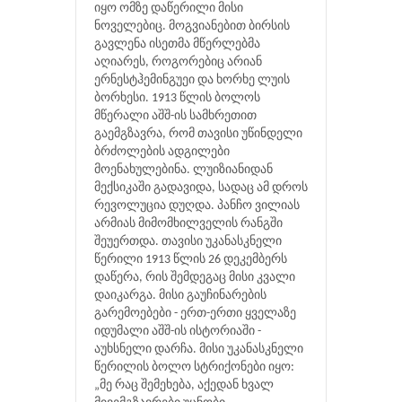
იყო ომზე დაწერილი მისი
ნოველებიც. მოგვიანებით ბირსის
გავლენა ისეთმა მწერლებმა
აღიარეს, როგორებიც არიან
ერნესტჰემინგუეი და ხორხე ლუის
ბორხესი. 1913 წლის ბოლოს
მწერალი აშშ-ის სამხრეთით
გაემგზავრა, რომ თავისი უწინდელი
ბრძოლების ადგილები
მოენახულებინა. ლუიზიანიდან
მექსიკაში გადავიდა, სადაც ამ დროს
რევოლუცია დუღდა. პანჩო ვილიას
არმიას მიმომხილველის რანგში
შეუერთდა. თავისი უკანასკნელი
წერილი 1913 წლის 26 დეკემბერს
დაწერა, რის შემდეგაც მისი კვალი
დაიკარგა. მისი გაუჩინარების
გარემოებები - ერთ-ერთი ყველაზე
იდუმალი აშშ-ის ისტორიაში -
აუხსნელი დარჩა. მისი უკანასკნელი
წერილის ბოლო სტრიქონები იყო:
„მე რაც შემეხება, აქედან ხვალ