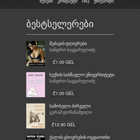
წესები
კონტაქტი
FAQ
უნიქარდი
ბესტსელერები
მეძავის დღიურები
სანდრო საყვარელიძე
₾1.00 GEL
სექსის სასწავლო უნივერსიტეტი
სანდრო საყვარელიძე
₾1.00 GEL
სამოსელი პირველი
გურამ დოჩანაშვილი
₾12.90 GEL
ქალის ცხოვრების ოცდაოთხი