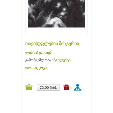
თავისუფლების მისტერია
ლია(ნა) ელიავა
გამომცემლობა
ინტელექტი
დრამატურგია
₾3.00 GEL