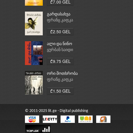
₾7.00 GEL
გარდასახვა
ფრანც კაფკა
₾2.50 GEL
ალი და ნინო
ყურბან საიდი
₾9.75 GEL
ორი მოთხრობა
ფრანც კაფკა
₾1.50 GEL
© 2011-2025 lit.ge - Digital publishing