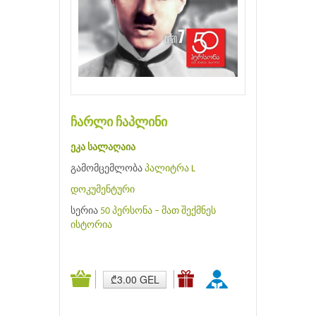
ჩარლი ჩაპლინი
ეკა სალაღაია
გამომცემლობა
პალიტრა L
დოკუმენტური
სერია
50 პერსონა – მათ შექმნეს
ისტორია
₾3.00 GEL