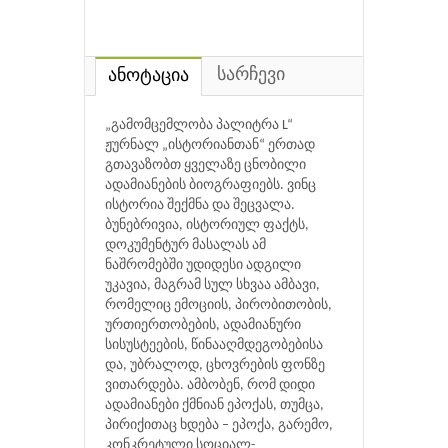
სარჩევი
ანოტაცია
„გამომცემლობა პალიტრა L“
ჟურნალ „ისტორიანთან“ ერთად
გთავაზობთ ყველაზე ცნობილი
ადამიანების ბიოგრაფიებს. ვინც
ისტორია შექმნა და შეცვალა.
ბუნებრივია, ისტორიულ ფაქტს,
დოკუმენტურ მასალას ამ
ნაშრომებში უდიდესი ადგილი
უკავია, მაგრამ სულ სხვაა ამბავი,
რომელიც ემოციის, პირობითობის,
ურთიერთობების, ადამიანური
სისუსტეების, წინააღმდეგობებისა
და, უბრალოდ, ცხოვრების ფონზე
ვითარდება. ამბობენ, რომ დიდი
ადამიანები ქმნიან ეპოქას, თუმცა,
პირიქითაც ხდება – ეპოქა, გარემო,
კონკრეტული სოციალ-