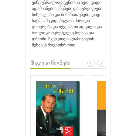
ვინც უბრალოდ გენიოსი იყო. დიდი
ადამიანების ვნებები და სურვილები,
სისუსტეები და მისწრაფებები, დიდ
საქმეს შეჭიდებულთა პირადი
ცხოვრება და იქვე მათი ადგილი და
როლი კონკრეტულ ეპოქასა და
დროში. ჩვენ დიდი ადამიანების
შესახებ მოგითხრობთ.
მსგავსი წიგნები