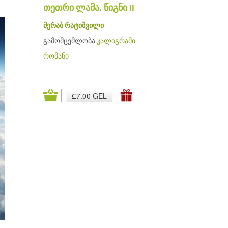
თეთრი ლამა. წიგნი II
მერაბ რატიშვილი
გამომცემლობა
კალიგრამი
რომანი
₾7.00 GEL