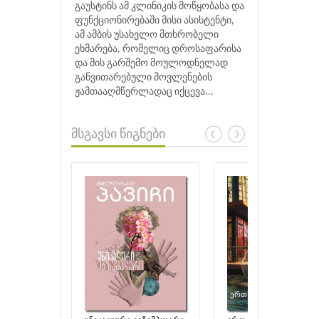
გაუსტინს ამ კლინიკის მოწყობასა და
ფუნქციონირებაში მისი ასისტენტი,
ამ ამბის უსახელო მთხრობელი
ეხმარება, რომელიც დროსაფარისა
და მის გარშემო მოულოდნელად
განვითარებული მოვლენების
ჟამთააღმწერლადაც იქცევა...
მსგავსი წიგნები