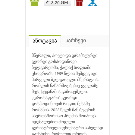
₾13.20 GEL
სარჩევი
ანოტაცია
მწერალი, პოეტი და დრამატურგი
გეორგი გოსპოდინოვი
ბულგარეთში, ქალაქ სოფიაში
ცხოვრობს. 1989 წლის შემდეგ იგი
პირველი ბულგარელი მწერალია,
რომლის ნაწარმოებებიც ყველაზე
მეტ ქვეყანაშია გამოცემული.
„დროსაფარი“ გეორგი
გოსპოდინოვის რიგით მესამე
რომანია. 2023 წელს მან ბუკერის
საერთაშორისო პრემია მოიპოვა.
იდუმალებით მოცული
გერიატრიული ფსიქიატრი სახელად
გაუსტინი, რომელიც დროის,