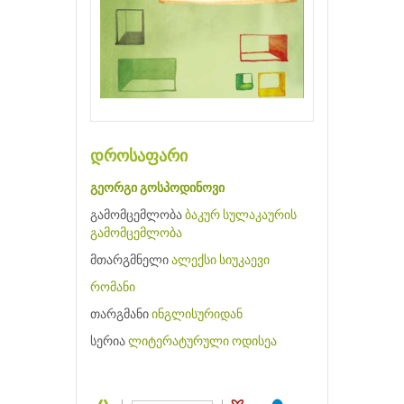
დროსაფარი
გეორგი გოსპოდინოვი
გამომცემლობა
ბაკურ სულაკაურის
გამომცემლობა
მთარგმნელი
ალექსი სიუკაევი
რომანი
თარგმანი
ინგლისურიდან
სერია
ლიტერატურული ოდისეა