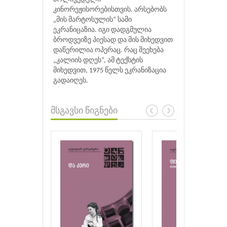
კინორეჟისორებისთვის. არსებობს
„მის მარტოსულის“ სამი
ეკრანიცაზია. იგი დადგმულია
ბროდვეიზე პიესად და მის მიხედვით
დაწერილია ოპერაც. რაც შეეხება
„კალიის დღეს“, ამ ტექსტის
მიხედვით, 1975 წელს ეკრანიზაცია
გადაიღეს.
მსგავსი წიგნები