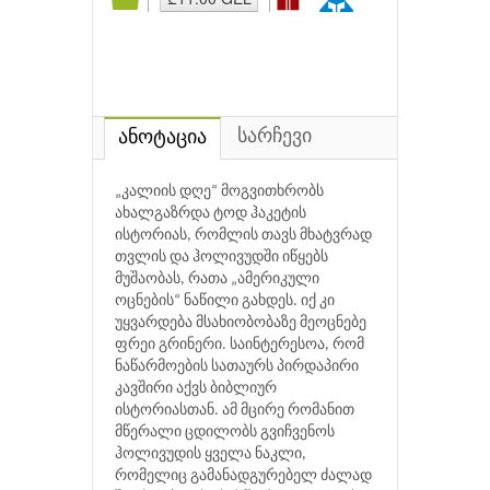
სარჩევი
ანოტაცია
„კალიის დღე“ მოგვითხრობს
ახალგაზრდა ტოდ ჰაკეტის
ისტორიას, რომლის თავს მხატვრად
თვლის და ჰოლივუდში იწყებს
მუშაობას, რათა „ამერიკული
ოცნების“ ნაწილი გახდეს. იქ კი
უყვარდება მსახიობობაზე მეოცნებე
ფრეი გრინერი. საინტერესოა, რომ
ნაწარმოების სათაურს პირდაპირი
კავშირი აქვს ბიბლიურ
ისტორიასთან. ამ მცირე რომანით
მწერალი ცდილობს გვიჩვენოს
ჰოლივუდის ყველა ნაკლი,
რომელიც გამანადგურებელ ძალად