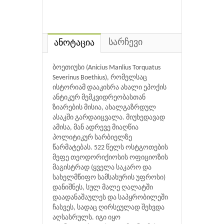
სარჩევი
ანოტაცია
ბოეთიუსი (Anicius Manlius Torquatus
Severinus Boethius), რომელსაც
ისტორიამ დააკისრა ახალი ეპოქის
ანტიკურ მემკვიდრეობასთან
ზიარების მისია, ახალგაზრდულ
ასაკში გარდაიცვალა. მიუხედავად
ამისა, მან ადრევე მიაღწია
პოლიტიკურ სარბიელზე
წარმატებას. 522 წელს ოსტგოთების
მეფე თეოდორიქიოსის ოფიციოზის
მაგისტრად (ყველა საკარო და
სახელმწიფო სამსახურის უფროსი)
დანიშნეს, სულ მალე ღალატში
დაადანაშაულეს და საპყრობილეში
ჩასვეს, სადაც ღირსეულად შეხვდა
აღსასრულს. იგი იყო