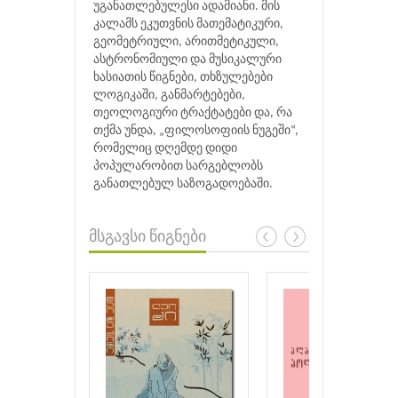
უგანათლებულესი ადამიანი. მის
კალამს ეკუთვნის მათემატიკური,
გეომეტრიული, არითმეტიკული,
ასტრონომიული და მუსიკალური
ხასიათის წიგნები, თხზულებები
ლოგიკაში, განმარტებები,
თეოლოგიური ტრაქტატები და, რა
თქმა უნდა, „ფილოსოფიის ნუგეში“,
რომელიც დღემდე დიდი
პოპულარობით სარგებლობს
განათლებულ საზოგადოებაში.
მსგავსი წიგნები