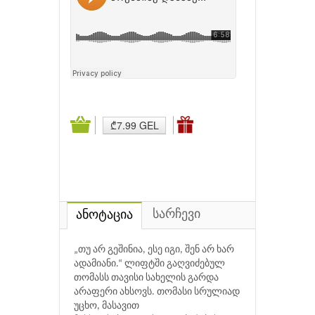
₾7.99 GEL
სარჩევი
ანოტაცია
„თუ არ გეშინია, ესე იგი, შენ არ ხარ
ადამიანი.“ ლიფტში გაღვიძებულ
თომასს თავისი სახელის გარდა
არაფერი ახსოვს. თომასი სრულიად
უცხო, მასავით