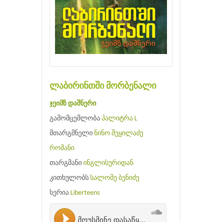
ლაბირინთში მორბენალი
ჯეიმზ დაშნერი
გამომცემლობა
პალიტრა L
მთარგმნელი
ნინო შეყილაძე
რომანი
თარგმანი
ინგლისურიდან
კითხულობს
სალომე ბენიძე
სერია
Liberteens