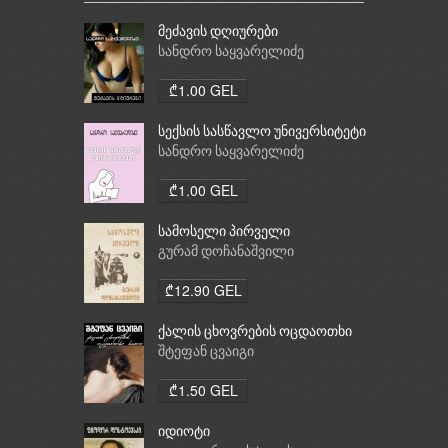
მეძავის დღიურები
სანდრო საყვარელიძე
₾1.00 GEL
სექსის სასწავლო უნივერსიტეტი
სანდრო საყვარელიძე
₾1.00 GEL
სამოსელი პირველი
გურამ დოჩანაშვილი
₾12.90 GEL
ქალის ცხოვრების ოცდაოთხი
საათი
შტეფან ცვაიგი
₾1.50 GEL
იდიოტი