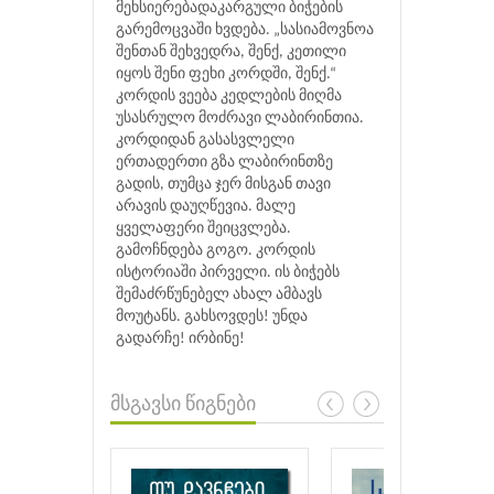
მეხსიერებადაკარგული ბიჭების
გარემოცვაში ხვდება. „სასიამოვნოა
შენთან შეხვედრა, შენქ, კეთილი
იყოს შენი ფეხი კორდში, შენქ.“
კორდის ვეება კედლების მიღმა
უსასრულო მოძრავი ლაბირინთია.
კორდიდან გასასვლელი
ერთადერთი გზა ლაბირინთზე
გადის, თუმცა ჯერ მისგან თავი
არავის დაუღწევია. მალე
ყველაფერი შეიცვლება.
გამოჩნდება გოგო. კორდის
ისტორიაში პირველი. ის ბიჭებს
შემაძრწუნებელ ახალ ამბავს
მოუტანს. გახსოვდეს! უნდა
გადარჩე! ირბინე!
მსგავსი წიგნები