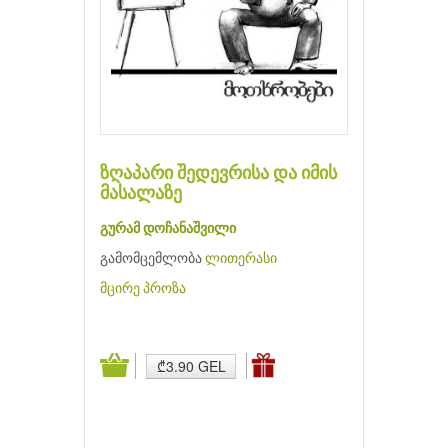
ზღაპარი შედევრისა და იმის
მასალაზე
გურამ დოჩანაშვილი
გამომცემლობა
ლითერასი
მცირე პროზა
₾3.90 GEL