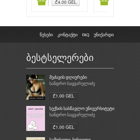
ამატება
კალათაში დამატება
კალათაში დამატებ
₾4.00 GEL
₾2.50 GEL
წესები
კონტაქტი
FAQ
უნიქარდი
ბესტსელერები
მეძავის დღიურები
სანდრო საყვარელიძე
₾1.00 GEL
სექსის სასწავლო უნივერსიტეტი
სანდრო საყვარელიძე
₾1.00 GEL