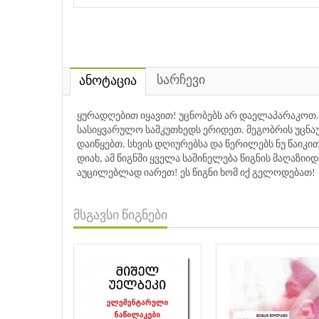
სარჩევი
ანოტაცია
ყურადღებით იყავით! უცნობებს არ დაელაპარაკოთ.
სასიყვარულო სამკუთხედს ერიდეთ. მეგობრის უცნაურ
დაიწყებთ. სხვის დღიურებსა და წერილებს ნუ წაიკითხ
დიახ, ამ წიგნში ყველა საშინელება წიგნის მაღაზიიდა
აუცილებლად იარეთ! ეს წიგნი ხომ იქ გელოდებათ!
მსგავსი წიგნები