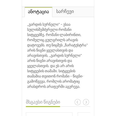
სარჩევი
ანოტაცია
„ვარდის სურნელი“ – ესაა
სულისშემძვრელი რომანი
სიტყვებზე. რომანი-ლაბირინთი,
რომელიც გულგრილს არავის
დატოვებს. თუ ნიცშეს „ზარატუსტრა“
არის წიგნი ყველასთვის და
არავისთვის, „ვარდის სურნელი“
არის წიგნი არავისთვის და
ყველასთვის. და ეს არ არის
სიტყვების თამაში. სიტყვების
თამაშია თვითონ რომანი – წიგნი-
გამოწვევა, რომლის არომატიც
არასდროს არაფერში აგერევა.
მსგავსი წიგნები