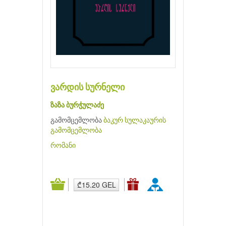
ვარდის სურნელი
ზაზა ბურჭულაძე
გამომცემლობა
ბაკურ სულაკაურის
გამომცემლობა
რომანი
₾15.20 GEL