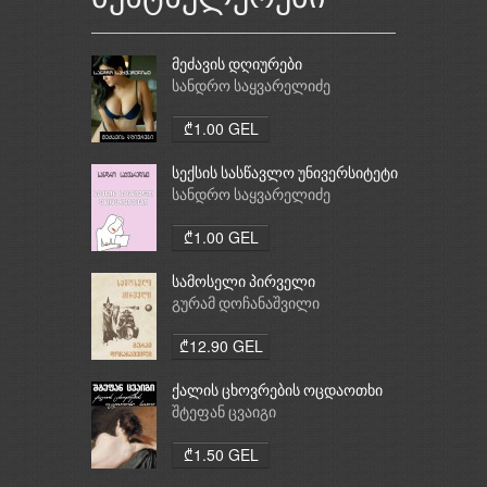
მეძავის დღიურები
სანდრო საყვარელიძე
₾1.00 GEL
სექსის სასწავლო უნივერსიტეტი
სანდრო საყვარელიძე
₾1.00 GEL
სამოსელი პირველი
გურამ დოჩანაშვილი
₾12.90 GEL
ქალის ცხოვრების ოცდაოთხი
საათი
შტეფან ცვაიგი
₾1.50 GEL