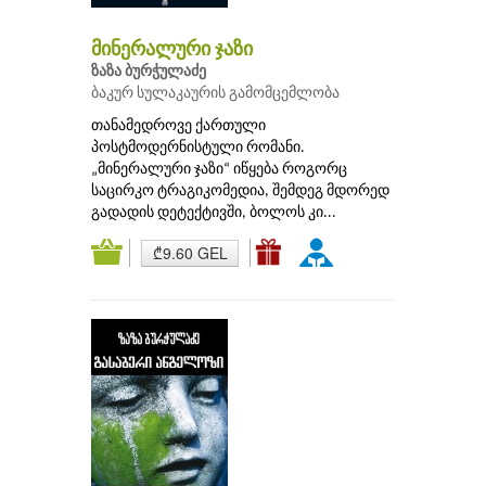
მინერალური ჯაზი
ზაზა ბურჭულაძე
ბაკურ სულაკაურის გამომცემლობა
თანამედროვე ქართული
პოსტმოდერნისტული რომანი.
„მინერალური ჯაზი“ იწყება როგორც
საცირკო ტრაგიკომედია, შემდეგ მდორედ
გადადის დეტექტივში, ბოლოს კი...
₾9.60 GEL