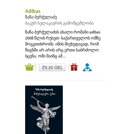
Adibas
ზაზა ბურჭულაძე
ბაკურ სულაკაურის გამომცემლობა
ზაზა ბურჭულაძის ახალი რომანი adibas
2008 წლის რუსეთ- საქართველოს ომზე
მოგვითხრობს. იმის მიუხედავად, რომ
წიგნში არ არის არც ერთი საბრძოლო
სცენა, ომი მაინც ამ...
₾5.20 GEL