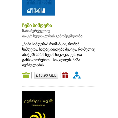
ჩემი სიმღერა
ზაზა ბურჭულაძე
ბაკურ სულაკაურის გამომცემლობა
„ჩემი სიმღერა“ რომანსია, რომან-
სიმღერა, სადაც იბადება მუსიკა, რომელიც
ანიჭებს აზრს ჩვენს სიცოცხლეს, და
განსაკუთრებით – სიკვდილს. ზაზა
ბურჭულაძის...
₾13.90 GEL