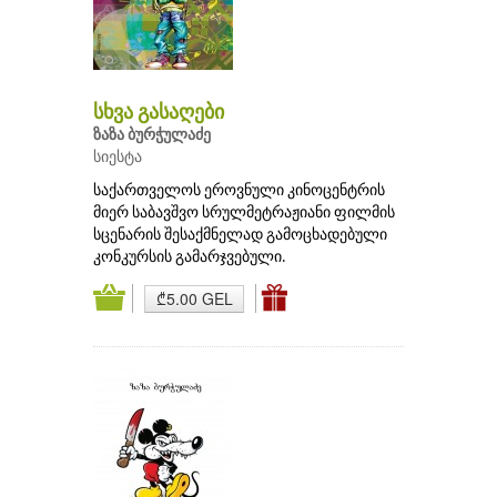
სხვა გასაღები
ზაზა ბურჭულაძე
სიესტა
საქართველოს ეროვნული კინოცენტრის
მიერ საბავშვო სრულმეტრაჟიანი ფილმის
სცენარის შესაქმნელად გამოცხადებული
კონკურსის გამარჯვებული.
₾5.00 GEL