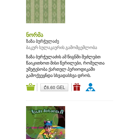
ნორმა
ზაზა ბურჭულაძე
ბაკურ სულაკაურის გამომცემლობა
ზაზა ბურჭულაძის ამ წიგნში შეძლებთ
წაიკითხოთ მისი წერილები, რომელთა
უმეტესობა ქართულ პერიოდიკაში
გამოქვეყნდა სხვადასხვა დროს.
₾6.60 GEL