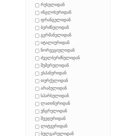
რუსულიდან
ინგლისურიდან
ფრანგულიდან
ბერძნულიდან
გერმანულიდან
იტალიურიდან
ნორვეგიულიდან
ძველბერძნულიდან
შუმერულიდან
ესპანურიდან
თურქულიდან
არაბულიდან
სპარსულიდან
ლათინურიდან
უნგრულიდან
შვედურიდან
ლიტვურიდან
ბულგარულიდან