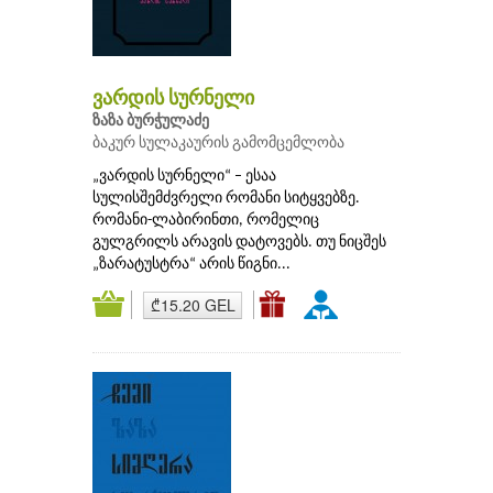
ვარდის სურნელი
ზაზა ბურჭულაძე
ბაკურ სულაკაურის გამომცემლობა
„ვარდის სურნელი“ – ესაა
სულისშემძვრელი რომანი სიტყვებზე.
რომანი-ლაბირინთი, რომელიც
გულგრილს არავის დატოვებს. თუ ნიცშეს
„ზარატუსტრა“ არის წიგნი...
₾15.20 GEL