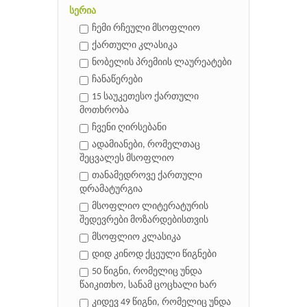
სერია
ჩემი რჩეული მსოფლიო
ქართული კლასიკა
ნობელის პრემიის ლაურეატები
ჩანაწერები
15 საუკეთესო ქართული
მოთხრობა
ჩვენი ღირსებანი
ადამიანები, რომელთაც
შეცვალეს მსოფლიო
თანამედროვე ქართული
დრამატურგია
მსოფლიო ლიტერატურის
შედევრები მოზარდებისთვის
მსოფლიო კლასიკა
დიდ კინოდ ქცეული წიგნები
50 წიგნი, რომელიც უნდა
წაიკითხო, სანამ ცოცხალი ხარ
კიდევ 49 წიგნი, რომელიც უნდა