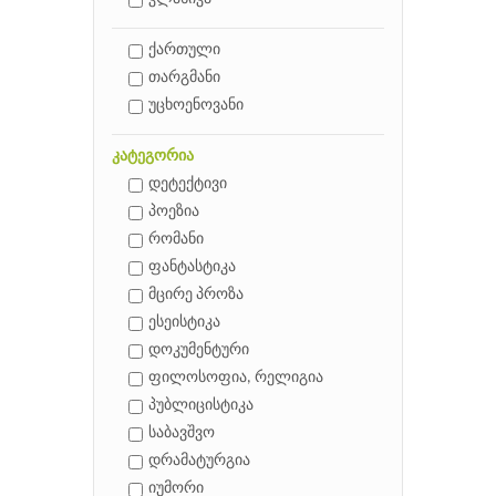
ქართული
თარგმანი
უცხოენოვანი
კატეგორია
დეტექტივი
პოეზია
რომანი
ფანტასტიკა
მცირე პროზა
ესეისტიკა
დოკუმენტური
ფილოსოფია, რელიგია
პუბლიცისტიკა
საბავშვო
დრამატურგია
იუმორი