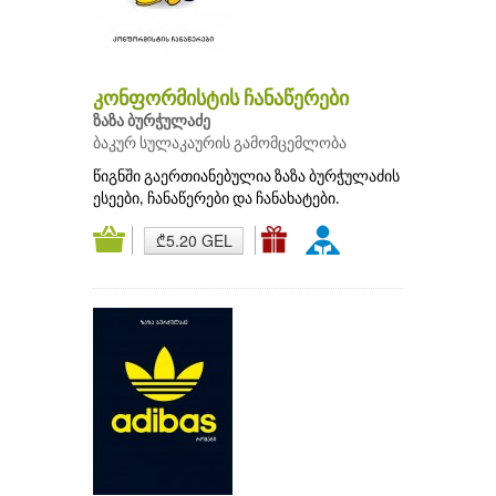
კონფორმისტის ჩანაწერები
ზაზა ბურჭულაძე
ბაკურ სულაკაურის გამომცემლობა
წიგნში გაერთიანებულია ზაზა ბურჭულაძის
ესეები, ჩანაწერები და ჩანახატები.
₾5.20 GEL