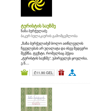
ტურისტის საუზმე
ზაზა ბურჭულაძე
ბაკურ სულაკაურის გამომცემლობა
„ზაზა ბურჭულაძემ ბოლო ათწლეულის
ჩვეულებას არ უღალატა და ისევ შედევრი
შექმნა. ტექსტი, რომელსაც ჰქვია
„ტურისტის საუზმე“, უპირველეს ყოვლისა,
ე.წ....
₾11.90 GEL